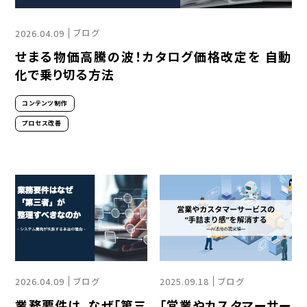
ブログ
2026.04.09
せまる物価高騰の波！カタログ価格改定を 自動
化で乗り切る方法
コンテンツ制作
プロセス改善
ブログ
ブログ
2026.04.09
2025.09.18
業務要件は、なぜ「第三
「営業やカスタマーサー