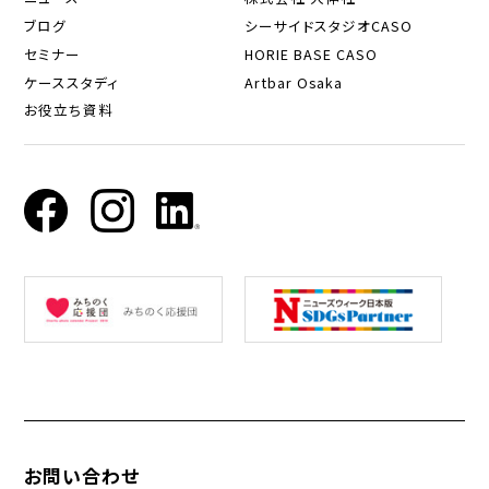
ブログ
シーサイドスタジオCASO
セミナー
HORIE BASE CASO
ケーススタディ
Artbar Osaka
お役立ち資料
お問い合わせ