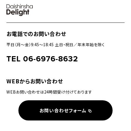
お電話でのお問い合わせ
平日（月〜金）9:45〜18:45 土日・祝日／年末年始を除く
TEL 06-6976-8632
WEBからお問い合わせ
WEBお問い合わせは24時間受け付けております
お問い合わせフォーム