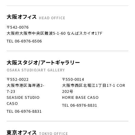
大阪オフィス
HEAD OFFICE
〒542-0076
大阪府大阪市中央区難波5-1-60 なんばスカイオ17Ｆ
TEL 06-6976-6506
大阪スタジオ/アートギャラリー
OSAKA STUDIO/ART GALLERY
〒552-0022
〒550-0014
大阪市港区海岸通2-
大阪市西区北堀江1丁目17-1 COR
7-23
202号
SEASIDE STUDIO
HORIE BASE CASO
CASO
TEL 06-6976-8831
TEL 06-6976-8831
東京オフィス
TOKYO OFFICE