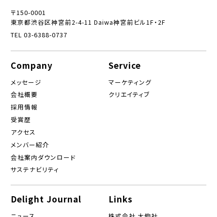
〒150-0001
東京都渋谷区神宮前2-4-11 Daiwa神宮前ビル1F・2F
TEL 03-6388-0737
Company
Service
メッセージ
マーケティング
会社概要
クリエイティブ
採用情報
受賞歴
アクセス
メンバー紹介
会社案内ダウンロード
サステナビリティ
Delight Journal
Links
ニュース
株式会社 大伸社