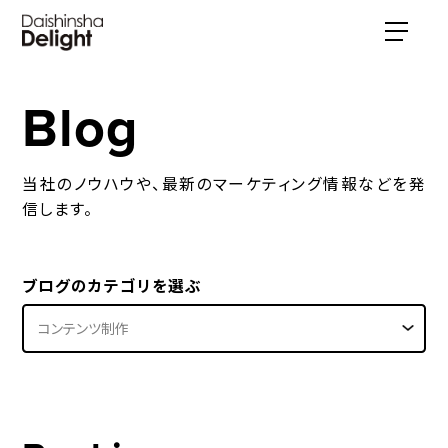
Blog
当社のノウハウや、最新のマーケティング情報などを発
信します。
ブログのカテゴリを選ぶ