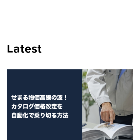
Latest