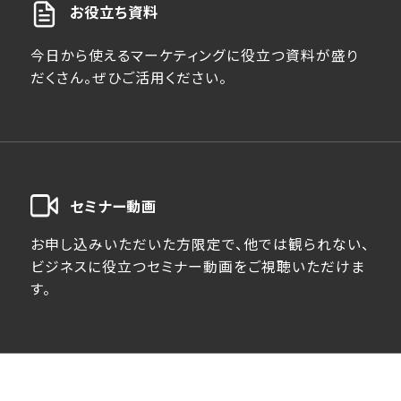
お役立ち資料
今日から使えるマーケティングに役立つ資料が盛り
だくさん。ぜひご活用ください。
セミナー動画
お申し込みいただいた方限定で、他では観られない、
ビジネスに役立つセミナー動画をご視聴いただけま
す。