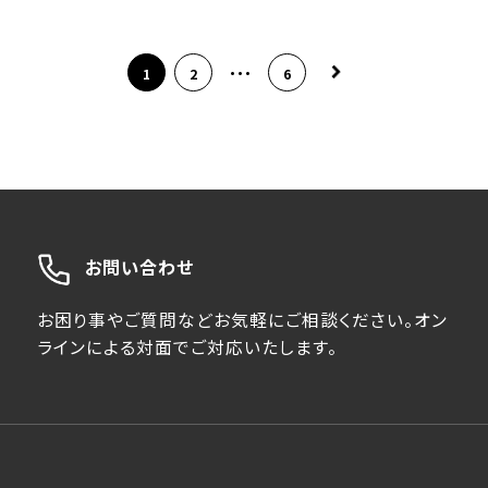
…
1
2
6
お問い合わせ
お困り事やご質問などお気軽にご相談ください。オン
ラインによる対面でご対応いたします。