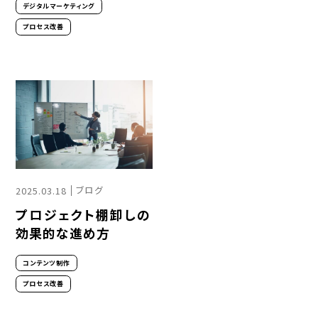
デジタルマーケティング
プロセス改善
ブログ
2025.03.18
プロジェクト棚卸しの
効果的な進め方
コンテンツ制作
プロセス改善