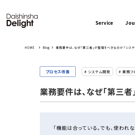
Jou
Service
Blog
業務要件は、なぜ「第三者」が整理すべきなのか？シス
プロセス改善
# システム開発
# 業務フ
業務要件は、なぜ「第三者
「機能は合っている。でも、使われな