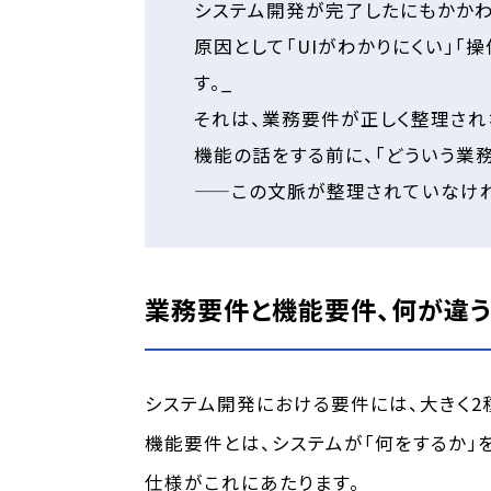
システム開発が完了したにもかかわ
原因として「UIがわかりにくい」
す。_
それは、業務要件が正しく整理され
機能の話をする前に、「どういう業
——この文脈が整理されていなけ
業務要件と機能要件、何が違
システム開発における要件には、大きく2
機能要件とは、システムが「何をするか」
仕様がこれにあたります。