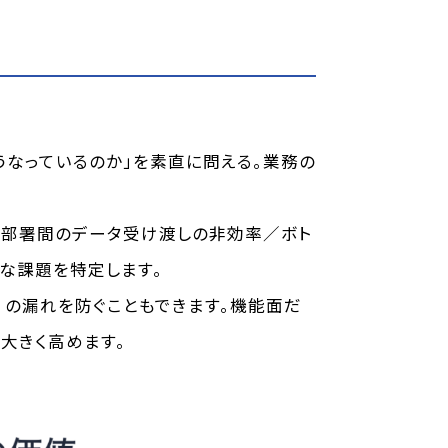
うなっているのか」を素直に問える。業務の
／部署間のデータ受け渡しの非効率／ボト
な課題を特定します。
）の漏れを防ぐこともできます。機能面だ
大きく高めます。