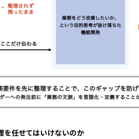
理を任せてはいけないのか