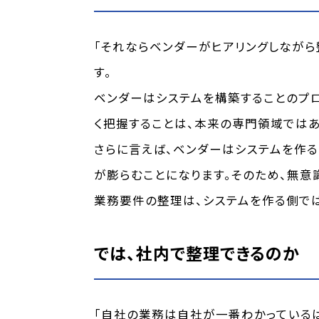
「それならベンダーがヒアリングしながら
す。
ベンダーはシステムを構築することのプロ
く把握することは、本来の専門領域ではあ
さらに言えば、ベンダーはシステムを作る
が膨らむことになります。そのため、無意
業務要件の整理は、システムを作る側で
では、社内で整理できるのか
「自社の業務は自社が一番わかっているは