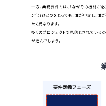
一方、業務要件とは、「なぜその機能が必
ン化」ひとつをとっても、誰が申請し、誰
たく異なります。
多くのプロジェクトで見落とされている
が進んでしまう。