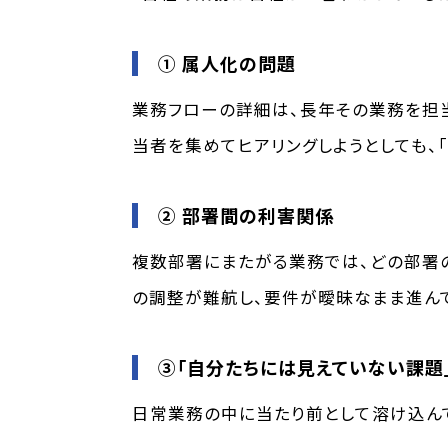
① 属人化の問題
業務フローの詳細は、長年その業務を担当
当者を集めてヒアリングしようとしても、
② 部署間の利害関係
複数部署にまたがる業務では、どの部署
の調整が難航し、要件が曖昧なまま進んで
③「自分たちには見えていない課題
日常業務の中に当たり前として溶け込ん