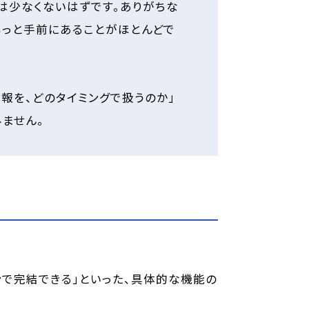
は少なくないはずです。ありがちな
もっと手前にあることがほとんどで
報を、どのタイミングで扱うのか」
ません。
ンで完結できる」といった、具体的な機能の