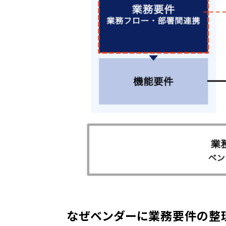
なぜベンダーに業務要件の整