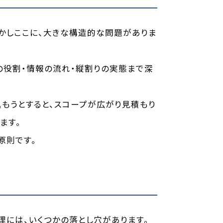
しかしここに、大きな構造的な問題がありま
の役割・情報の流れ・縦割りの実態まで深
もうとすると、スコープが広がり見積もり
ます。
原則です。
理には、いくつかの落とし穴があります。