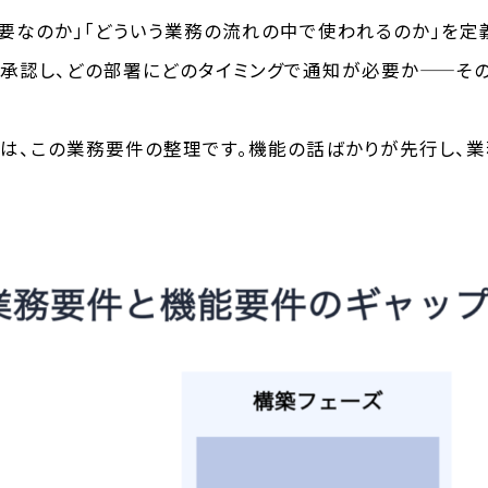
要なのか」「どういう業務の流れの中で使われるのか」を定
が承認し、どの部署にどのタイミングで通知が必要か——そ
のは、この業務要件の整理です。機能の話ばかりが先行し、