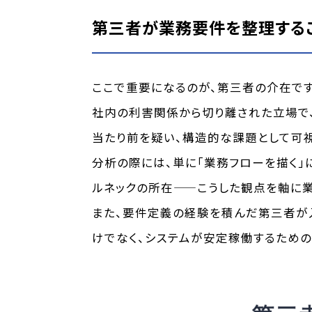
第三者が業務要件を整理する
ここで重要になるのが、第三者の介在です
社内の利害関係から切り離された立場で、
当たり前を疑い、構造的な課題として可
分析の際には、単に「業務フローを描く
ルネックの所在——こうした観点を軸に
また、要件定義の経験を積んだ第三者が入
けでなく、システムが安定稼働するため