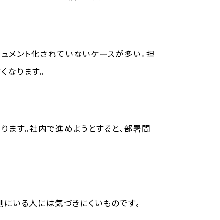
キュメント化されていないケースが多い。担
くなります。
ります。社内で進めようとすると、部署間
側にいる人には気づきにくいものです。