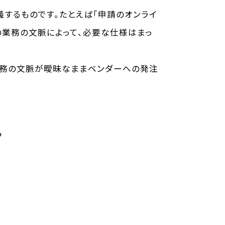
義するものです。たとえば「申請のオンライ
の業務の文脈によって、必要な仕様はまっ
業務の文脈が曖昧なままベンダーへの発注