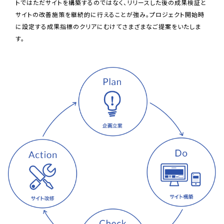
トではただサイトを構築するのではなく、リリースした後の成果検証と
サイトの改善施策を継続的に行えることが強み。プロジェクト開始時
に設定する成果指標のクリアにむけてさまざまなご提案をいたしま
す。