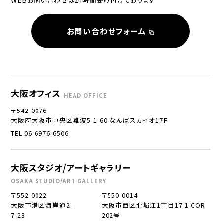
お問い合わせフォーム
大阪オフィス
HEAD OFFICE
〒542-0076
大阪府大阪市中央区難波5-1-60 なんばスカイオ17Ｆ
TEL 06-6976-6506
大阪スタジオ/アートギャラリー
OSAKA STUDIO/ART GALLERY
〒552-0022
〒550-0014
大阪市港区海岸通2-
大阪市西区北堀江1丁目17-1 COR
7-23
202号