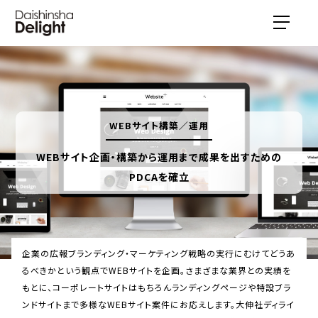
WEBサイト構築／運用
WEBサイト企画・構築から運用まで成果を出すための
PDCAを確立
企業の広報ブランディング・マーケティング戦略の実行にむけてどうあ
るべきかという観点でWEBサイトを企画。さまざまな業界との実績を
もとに、コーポレートサイトはもちろんランディングページや特設ブラ
ンドサイトまで多様なWEBサイト案件にお応えします。大伸社ディライ