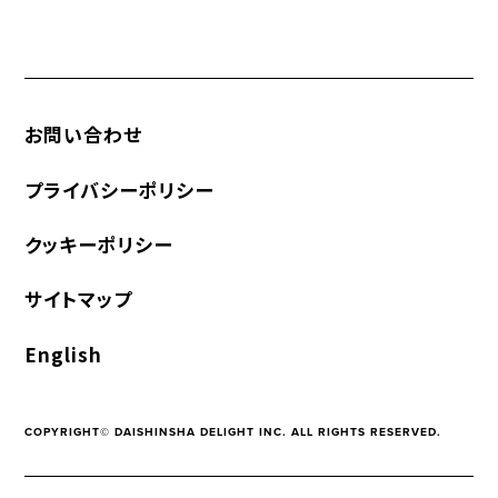
お問い合わせ
プライバシーポリシー
クッキーポリシー
サイトマップ
English
COPYRIGHT© DAISHINSHA DELIGHT INC. ALL RIGHTS RESERVED.