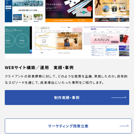
WEBサイト構築／運用 実績・事例
クライアントの背景課題に対して、どのような施策を企画、実施したのか。具体的
なエピソードを通じて、成果導出にいたった事例をご紹介します。
制作実績・事例
マーケティング施策立案