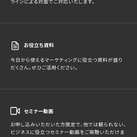
ラインによる対面でご対応いたします。
お役立ち資料
今日から使えるマーケティングに役立つ資料が盛り
だくさん。ぜひご活用ください。
セミナー動画
お申し込みいただいた方限定で、他では観られない、
ビジネスに役立つセミナー動画をご視聴いただけま