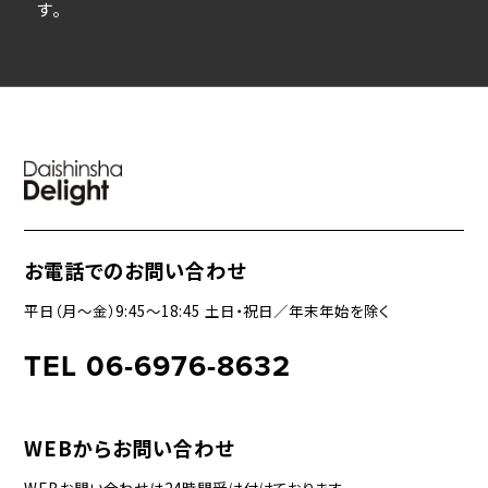
す。
お電話でのお問い合わせ
平日（月〜金）9:45〜18:45 土日・祝日／年末年始を除く
TEL 06-6976-8632
WEBからお問い合わせ
WEBお問い合わせは24時間受け付けております