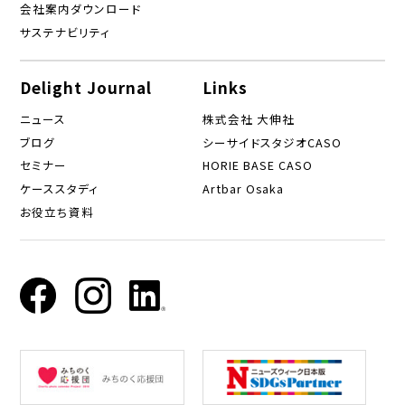
会社案内ダウンロード
サステナビリティ
Delight Journal
Links
ニュース
株式会社 大伸社
ブログ
シーサイドスタジオCASO
セミナー
HORIE BASE CASO
ケーススタディ
Artbar Osaka
お役立ち資料