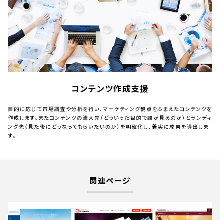
コンテンツ作成支援
目的に応じて市場調査や分析を行い、マーケティング観点をふまえたコンテンツを
作成します。またコンテンツの流入先（どういった目的で誰が見るのか）とランディ
ング先（見た後にどうなってもらいたいのか）を明確化し、着実に成果を導出しま
す。
関連ページ