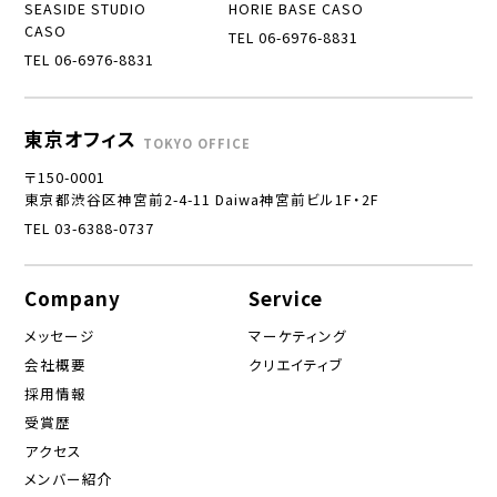
SEASIDE STUDIO
HORIE BASE CASO
CASO
TEL 06-6976-8831
TEL 06-6976-8831
東京オフィス
TOKYO OFFICE
〒150-0001
東京都渋谷区神宮前2-4-11 Daiwa神宮前ビル1F・2F
TEL 03-6388-0737
Company
Service
メッセージ
マーケティング
会社概要
クリエイティブ
採用情報
受賞歴
アクセス
メンバー紹介