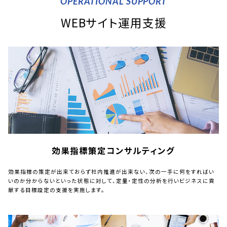
OPERATIONAL SUPPORT
WEBサイト運用支援
効果指標策定コンサルティング
効果指標の策定が出来ておらず社内推進が出来ない、次の一手に何をすればい
いのか分からないといった状態に対して、定量・定性の分析を行いビジネスに貢
献する目標設定の支援を実施します。