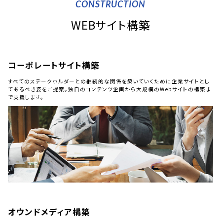
CONSTRUCTION
WEBサイト構築
コーポレートサイト構築
すべてのステークホルダーとの継続的な関係を築いていくために企業サイトとし
てあるべき姿をご提案。独自のコンテンツ企画から大規模のWebサイトの構築ま
で支援します。
オウンドメディア構築