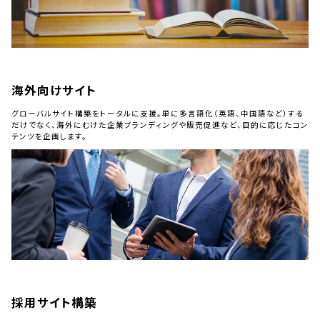
海外向けサイト
グローバルサイト構築をトータルに支援。単に多言語化（英語、中国語など）する
だけでなく、海外にむけた企業ブランディングや販売促進など、目的に応じたコン
テンツを企画します。
採用サイト構築