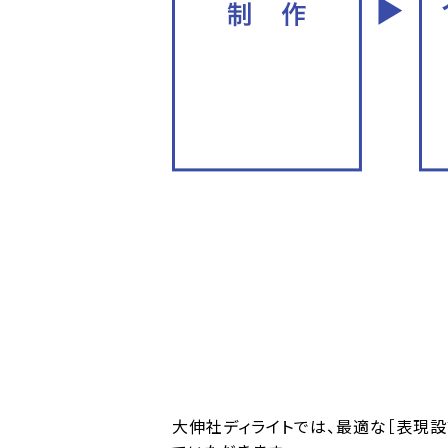
大伸社ディライトでは、最適な［表現