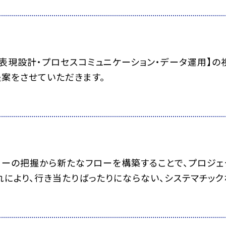
表現設計・プロセスコミュニケーション・データ運用】の
案をさせていただきます。
ローの把握から新たなフローを構築することで、プロジェ
れにより、行き当たりばったりにならない、システマチッ