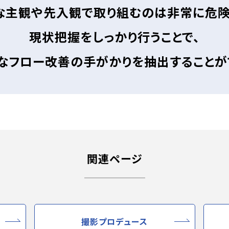
な主観や先入観で取り組むのは非常に危険
現状把握をしっかり行うことで、
なフロー改善の手がかりを抽出することが
関連ページ
撮影プロデュース