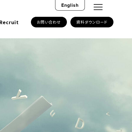
English
Recruit
お問い合わせ
資料ダウンロード