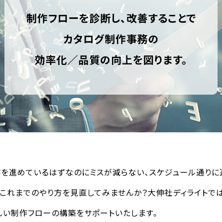
制作フローを診断し、改善することで
カタログ制作事務の
効率化／品質の向上を図ります。
を進めているはずなのにミスが減らない、スケジュール通りに
。これまでのやり方を見直してみませんか？大伸社ディライトで
しい制作フローの構築をサポートいたします。