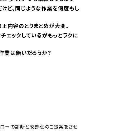
けど、同じような作業を何度もし
正内容のとりまとめが大変。
チェックしているがもっとラクに
作業は無いだろうか？
作フローの診断と改善点のご提案をさせ