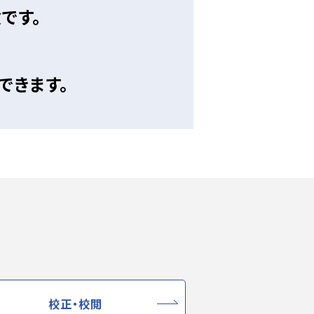
です。
できます。
校正・校閲