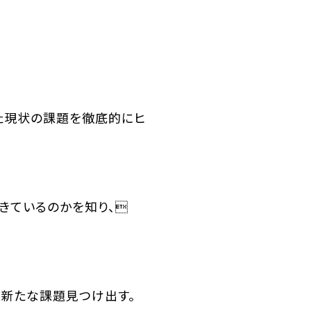
た現状の課題を徹底的にヒ
きているのかを知り、
新たな課題見つけ出す。