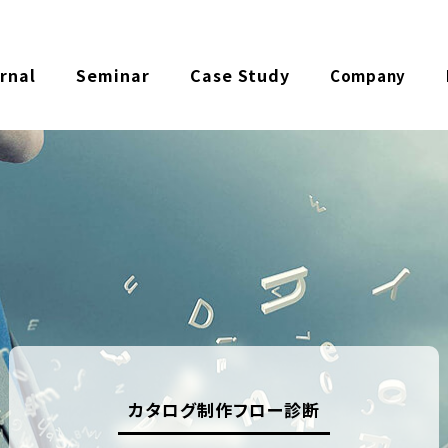
rnal
Seminar
Case Study
Company
カタログ制作フロー診断