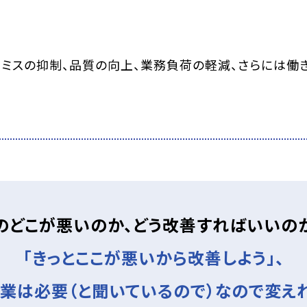
ミスの抑制、品質の向上、業務負荷の軽減、さらには働
のどこが悪いのか、どう改善すればいいの
「きっとここが悪いから改善しよう」、
作業は必要（と聞いているので）なので変えれ