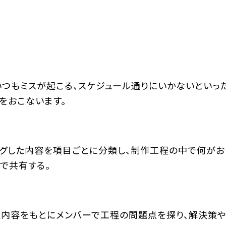
いつもミスが起こる、スケジュール通りにいかないといっ
をおこないます。
ングした内容を項目ごとに分類し、制作工程の中で何がお
で共有する。
た内容をもとにメンバーで工程の問題点を探り、解決策や