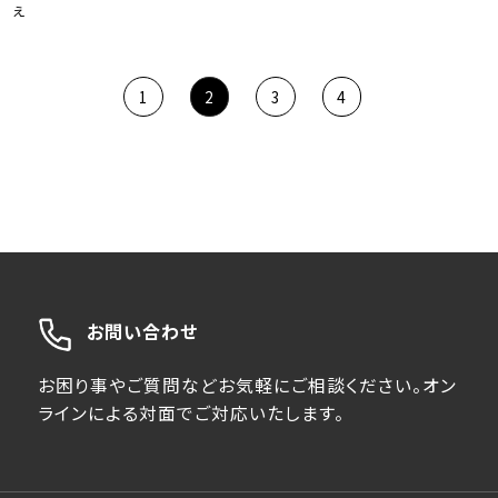
え
1
2
3
4
お問い合わせ
お困り事やご質問などお気軽にご相談ください。オン
ラインによる対面でご対応いたします。