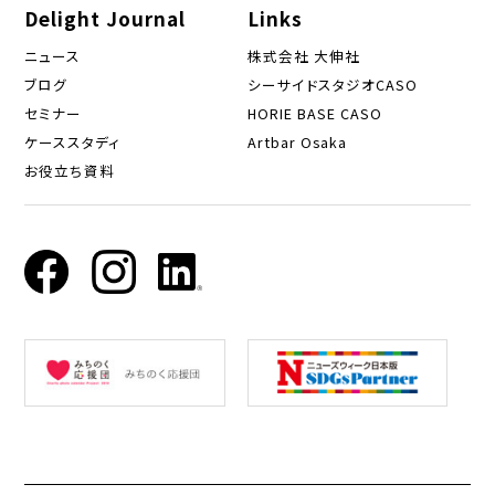
Delight Journal
Links
ニュース
株式会社 大伸社
ブログ
シーサイドスタジオCASO
セミナー
HORIE BASE CASO
ケーススタディ
Artbar Osaka
お役立ち資料