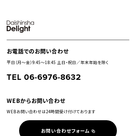
お電話でのお問い合わせ
平日（月〜金）9:45〜18:45 土日・祝日／年末年始を除く
TEL 06-6976-8632
WEBからお問い合わせ
WEBお問い合わせは24時間受け付けております
お問い合わせフォーム