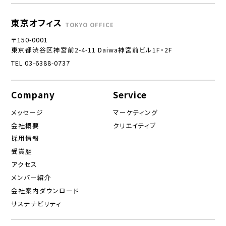
東京オフィス
TOKYO OFFICE
〒150-0001
東京都渋谷区神宮前2-4-11 Daiwa神宮前ビル1F・2F
TEL 03-6388-0737
Company
Service
メッセージ
マーケティング
会社概要
クリエイティブ
採用情報
受賞歴
アクセス
メンバー紹介
会社案内ダウンロード
サステナビリティ