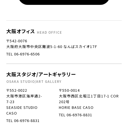
大阪オフィス
HEAD OFFICE
〒542-0076
大阪府大阪市中央区難波5-1-60 なんばスカイオ17Ｆ
TEL 06-6976-6506
大阪スタジオ/アートギャラリー
OSAKA STUDIO/ART GALLERY
〒552-0022
〒550-0014
大阪市港区海岸通2-
大阪市西区北堀江1丁目17-1 COR
7-23
202号
SEASIDE STUDIO
HORIE BASE CASO
CASO
TEL 06-6976-8831
TEL 06-6976-8831