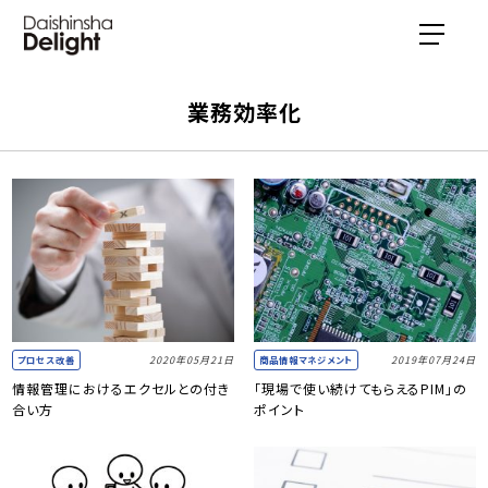
業務効率化
2020年05月21日
2019年07月24日
プロセス改善
商品情報マネジメント
情報管理におけるエクセルとの付き
「現場で使い続けてもらえるPIM」の
合い方
ポイント