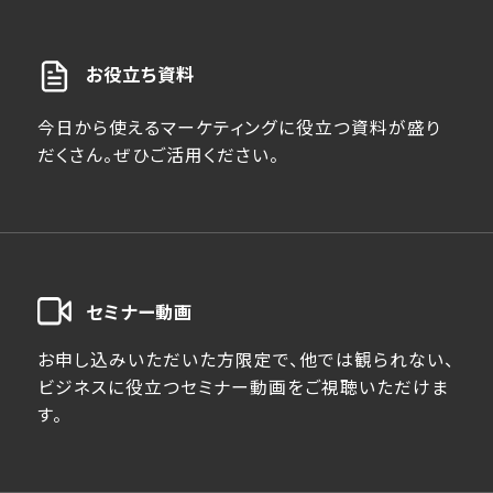
お役立ち資料
今日から使えるマーケティングに役立つ資料が盛り
だくさん。ぜひご活用ください。
セミナー動画
お申し込みいただいた方限定で、他では観られない、
ビジネスに役立つセミナー動画をご視聴いただけま
す。