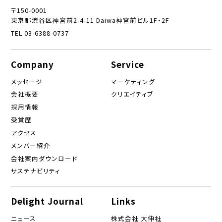
〒150-0001
東京都渋谷区神宮前2-4-11 Daiwa神宮前ビル1F・2F
TEL 03-6388-0737
Company
Service
メッセージ
マーケティング
会社概要
クリエイティブ
採用情報
受賞歴
アクセス
メンバー紹介
会社案内ダウンロード
サステナビリティ
Delight Journal
Links
ニュース
株式会社 大伸社