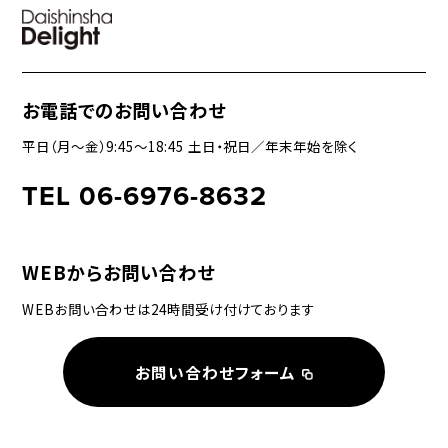
お電話でのお問い合わせ
平日（月〜金）9:45〜18:45 土日・祝日／年末年始を除く
TEL 06-6976-8632
WEBからお問い合わせ
WEBお問い合わせは24時間受け付けております
お問い合わせフォーム