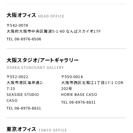
大阪オフィス
HEAD OFFICE
〒542-0076
大阪府大阪市中央区難波5-1-60 なんばスカイオ17Ｆ
TEL 06-6976-6506
大阪スタジオ/アートギャラリー
OSAKA STUDIO/ART GALLERY
〒552-0022
〒550-0014
大阪市港区海岸通2-
大阪市西区北堀江1丁目17-1 COR
7-23
202号
SEASIDE STUDIO
HORIE BASE CASO
CASO
TEL 06-6976-8831
TEL 06-6976-8831
東京オフィス
TOKYO OFFICE