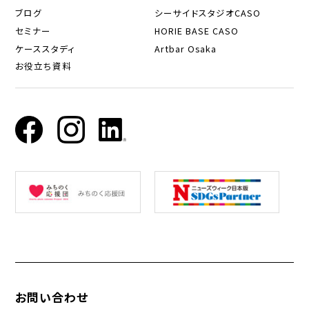
ブログ
シーサイドスタジオCASO
セミナー
HORIE BASE CASO
ケーススタディ
Artbar Osaka
お役立ち資料
お問い合わせ