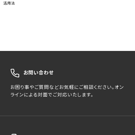
活用法
お問い合わせ
お困り事やご質問などお気軽にご相談ください。オン
ラインによる対面でご対応いたします。