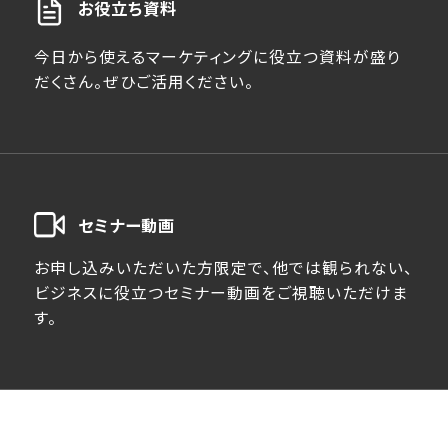
お役立ち資料
今日から使えるマーケティングに役立つ資料が盛り
だくさん。ぜひご活用ください。
セミナー動画
お申し込みいただいた方限定で、他では観られない、
ビジネスに役立つセミナー動画をご視聴いただけま
す。