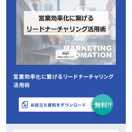
営業効率化に繋げるリードナーチャリング
活用術