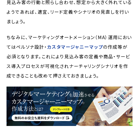
見込み客の行動と照らし合わせ、想定から大きく外れている
ようであれば、適宜、リード定義やシナリオの見直しを行い
ましょう。
ちなみに、マーケティングオートメーション（MA）運用におい
てはペルソナ設計・
カスタマージャニーマップ
の作成等が
必須となります。これにより見込み客の定義や商品・サービ
ス導入プロセスが可視化されナーチャリングシナリオを作
成できることも改めて押さえておきましょう。