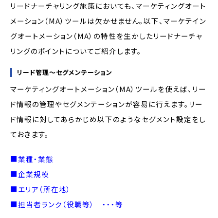
リードナーチャリング施策においても、マーケティングオート
メーション（MA）ツールは欠かせません。以下、マーケテイン
グオートメーション（MA）の特性を生かしたリードナーチャ
リングのポイントについてご紹介します。
リード管理～セグメンテーション
マーケティングオートメーション（MA）ツールを使えば、リー
ド情報の管理やセグメンテーションが容易に行えます。リー
ド情報に対してあらかじめ以下のようなセグメント設定をし
ておきます。
■業種・業態
■企業規模
■エリア（所在地）
■担当者ランク（役職等） ・・・等