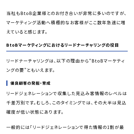
当社もBtoB企業様とのお付き合いが非常に多いのですが、
マーケティング活動へ積極的なお客様がここ数年急速に増
えていると感じます。
BtoBマーケティングにおけるリードナーチャリングの役目
リードナーチャリングは、以下の理由から“BtoBマーケティ
ングの要”ともいえます。
優良顧客の発掘・育成
リードジェネレーションで収集した見込み客情報のレベルは
千差万別です。むしろ、このタイミングでは、その大半は見込
確度が低い状態にあります。
一般的には「リードジェネレーションで得た情報の1割が最