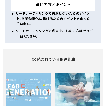
資料内容／ポイント
リードナーチャリングで失敗しないためのポイン
ト、営業効率化に繋げるためのポイントをまとめ
ています。
リードナーチャリングで成果を出したい方はぜひご
一読ください。
よく読まれている関連記事