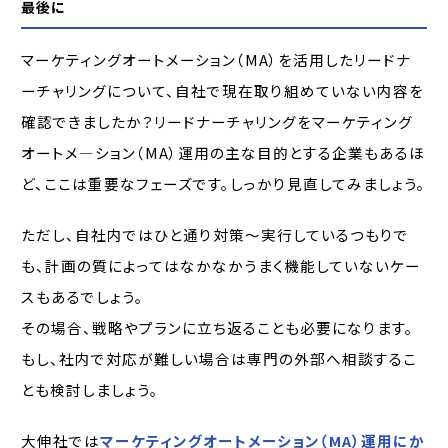
最後に
マーケティングオートメーション（MA）を活用したリードナ
ーチャリングについて、自社で現在取り組めていない内容を
確認できましたか？リードナーチャリングをマーケティング
オートメ―ション（MA）運用の主な目的とする企業もあるほ
ど、ここは重要なフェーズです。しっかり見直してみましょう。
ただし、自社内ではひと通り対策～実行しているつもりで
も、計画の質によってはなかなかうまく機能していないケー
スもあるでしょう。
その場合、戦略やプランに立ち返ることも必要になります。
もし、社内で対応が難しい場合は専門の外部へ相談するこ
とも検討しましょう。
大伸社では
マーケティングオートメーション（MA）運用にか