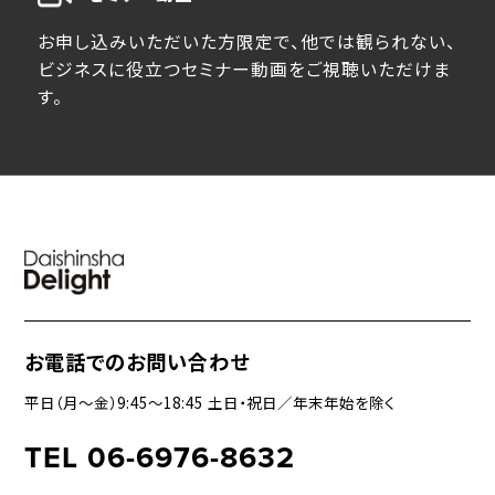
お申し込みいただいた方限定で、他では観られない、
ビジネスに役立つセミナー動画をご視聴いただけま
す。
お電話でのお問い合わせ
平日（月〜金）9:45〜18:45 土日・祝日／年末年始を除く
TEL 06-6976-8632