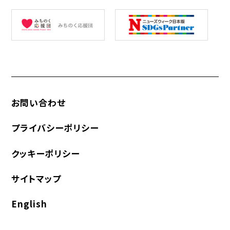
お問い合わせ
プライバシーポリシー
クッキーポリシー
サイトマップ
English