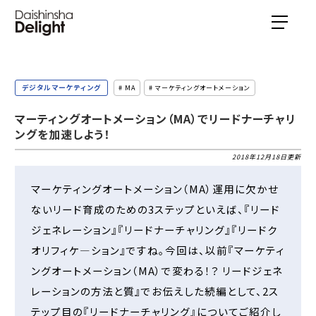
デジタルマーケティング
# MA
# マーケティングオートメーション
マーティングオートメーション（MA）でリードナーチャリ
ングを加速しよう！
2018年12月18日更新
マーケティングオートメーション（MA）運用に欠かせ
ないリード育成のための3ステップといえば、『リード
ジェネレーション』『リードナーチャリング』『リードク
オリフィケ―ション』ですね。今回は、以前『マーケティ
ングオートメーション（MA）で変わる！？ リードジェネ
レーションの方法と質』でお伝えした続編として、2ス
テップ目の『リードナーチャリング』についてご紹介し