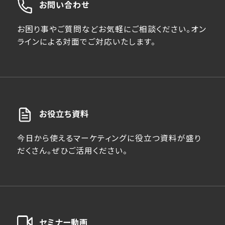
お問い合わせ
お困り事やご質問などお気軽にご相談ください。オン
ラインによる対面でご対応いたします。
お役立ち資料
今日から使えるマーケティングに役立つ資料が盛り
だくさん。ぜひご活用ください。
セミナー動画