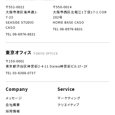
〒552-0022
〒550-0014
大阪市港区海岸通2-
大阪市西区北堀江1丁目17-1 COR
7-23
202号
SEASIDE STUDIO
HORIE BASE CASO
CASO
TEL 06-6976-8831
TEL 06-6976-8831
東京オフィス
TOKYO OFFICE
〒150-0001
東京都渋谷区神宮前2-4-11 Daiwa神宮前ビル1F・2F
TEL 03-6388-0737
Company
Service
メッセージ
マーケティング
会社概要
クリエイティブ
採用情報