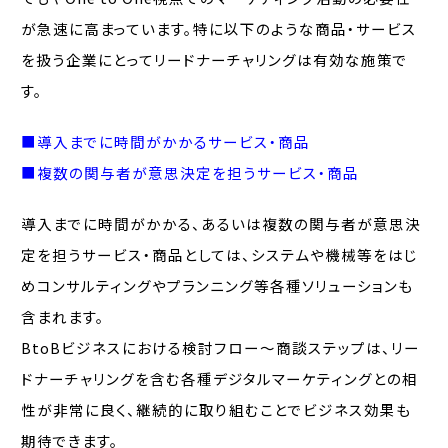
が急速に高まっています。特に以下のような商品・サービス
を扱う企業にとってリードナーチャリングは有効な施策で
す。
■導入までに時間がかかるサービス・商品
■複数の関与者が意思決定を担うサービス・商品
導入までに時間がかかる、あるいは複数の関与者が意思決
定を担うサービス・商品としては、システムや機械等をはじ
めコンサルティングやプランニング等各種ソリューションも
含まれます。
BtoBビジネスにおける検討フロー～商談ステップは、リー
ドナーチャリングを含む各種デジタルマーケティングとの相
性が非常に良く、継続的に取り組むことでビジネス効果も
期待できます。