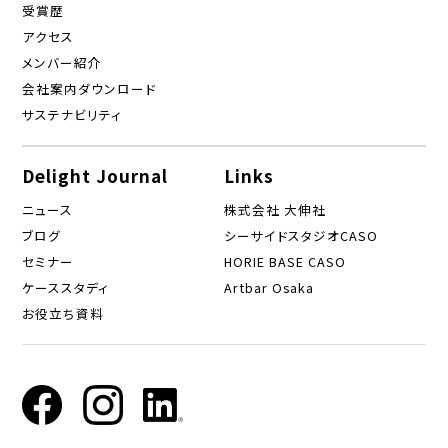
受賞歴
アクセス
メンバー紹介
会社案内ダウンロード
サステナビリティ
Delight Journal
Links
ニュース
株式会社 大伸社
ブログ
シーサイドスタジオCASO
セミナー
HORIE BASE CASO
ケーススタディ
Artbar Osaka
お役立ち資料