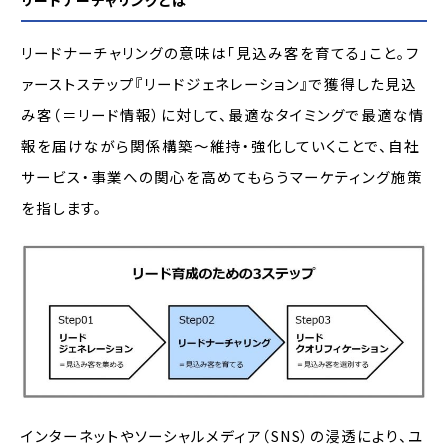
リードナーチャリングの意味は「見込み客を育てる」こと。フ
ァーストステップ『リードジェネレーション』で獲得した見込
み客（＝リード情報）に対して、最適なタイミングで最適な情
報を届けながら関係構築～維持・強化していくことで、自社
サービス・事業への関心を高めてもらうマーケティング施策
を指します。
インターネットやソーシャルメディア（SNS）の浸透により、ユ