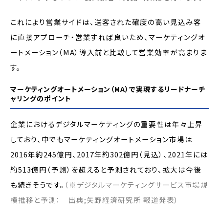
これにより営業サイドは、送客された確度の高い見込み客
に直接アプローチ・営業すれば良いため、マーケティングオ
ートメーション（MA）導入前と比較して営業効率が高まりま
す。
マーケティングオートメーション（MA）で実現するリードナーチ
ャリングのポイント
企業におけるデジタルマーケティングの重要性は年々上昇
しており、中でもマーケティングオートメーション市場は
2016年約245億円、2017年約302億円（見込）、2021年には
約513億円（予測）を超えると予測されており、拡大は今後
も続きそうです。
（※デジタルマーケティングサービス市場規
模推移と予測： 出典;矢野経済研究所 報道発表）