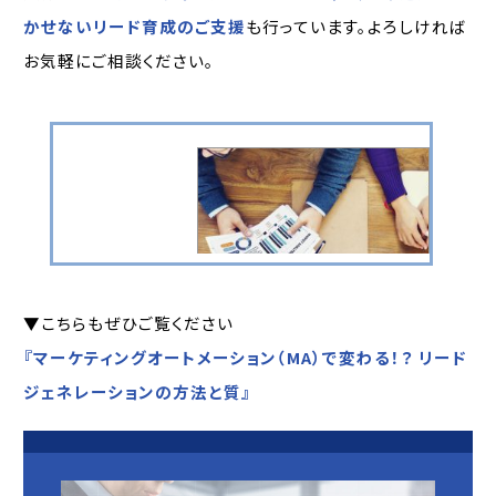
かせないリード育成のご支援
も行っています。よろしければ
お気軽にご相談ください。
▼こちらもぜひご覧ください
『マーケティングオートメーション（MA）で変わる！？ リード
ジェネレーションの方法と質』
マーケティングオートメーション運用支援