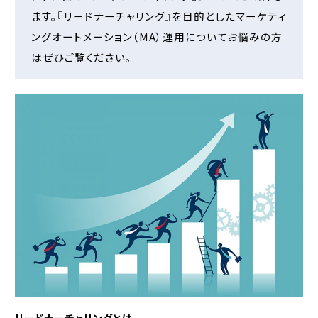
ます。『リードナーチャリング』を目的としたマーケティ
ングオートメーション（MA）運用についてお悩みの方
はぜひご覧ください。
リードナーチャリングとは