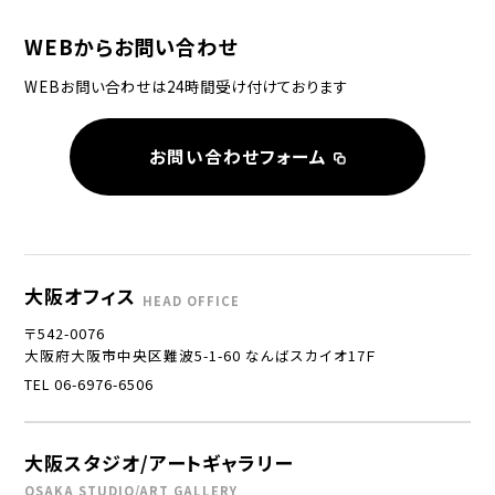
WEBからお問い合わせ
WEBお問い合わせは24時間受け付けております
お問い合わせフォーム
大阪オフィス
HEAD OFFICE
〒542-0076
大阪府大阪市中央区難波5-1-60 なんばスカイオ17Ｆ
TEL 06-6976-6506
大阪スタジオ/アートギャラリー
OSAKA STUDIO/ART GALLERY