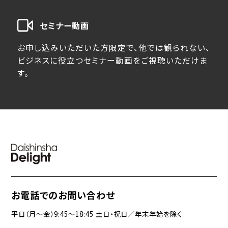
セミナー動画
お申し込みいただいた方限定で、他では観られない、
ビジネスに役立つセミナー動画をご視聴いただけま
す。
お電話でのお問い合わせ
平日（月〜金）9:45〜18:45 土日・祝日／年末年始を除く