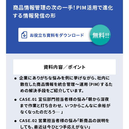
商品情報管理の次の一手！PIM活用で進化
する情報発信の形
資料内容／ポイント
企業にありがちな悩みを例に挙げながら、社内に
散在した商品情報を統合管理～運用（PIM）するた
めの解決手段をご紹介しています。
CASE.01 宣伝部門担当者様の悩み「朝から深夜
まで作業と打ち合わせ。 いつからこんなに余裕が
なくなったのだろう… 」
CASE.02 営業担当者様の悩み「新商品の説明を
しても、最近は今ひとつ手応えがない」