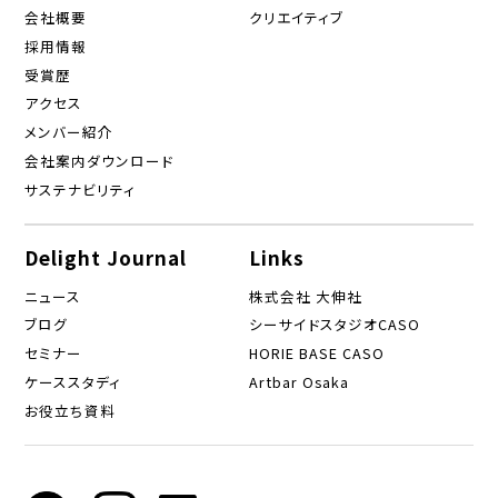
会社概要
クリエイティブ
採用情報
受賞歴
アクセス
メンバー紹介
会社案内ダウンロード
サステナビリティ
Delight Journal
Links
ニュース
株式会社 大伸社
ブログ
シーサイドスタジオCASO
セミナー
HORIE BASE CASO
ケーススタディ
Artbar Osaka
お役立ち資料