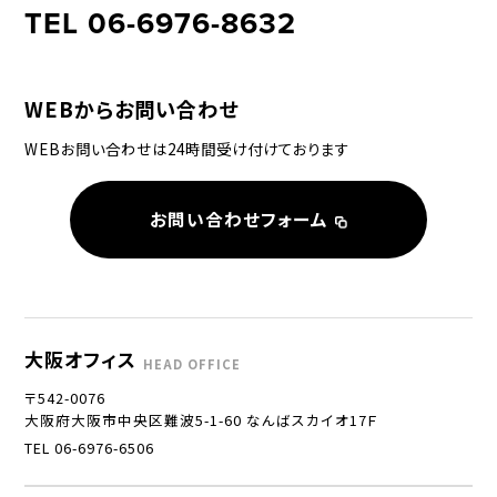
TEL 06-6976-8632
WEBからお問い合わせ
WEBお問い合わせは24時間受け付けております
お問い合わせフォーム
大阪オフィス
HEAD OFFICE
〒542-0076
大阪府大阪市中央区難波5-1-60 なんばスカイオ17Ｆ
TEL 06-6976-6506