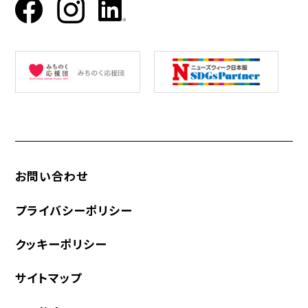
お問い合わせ
プライバシーポリシー
クッキーポリシー
サイトマップ