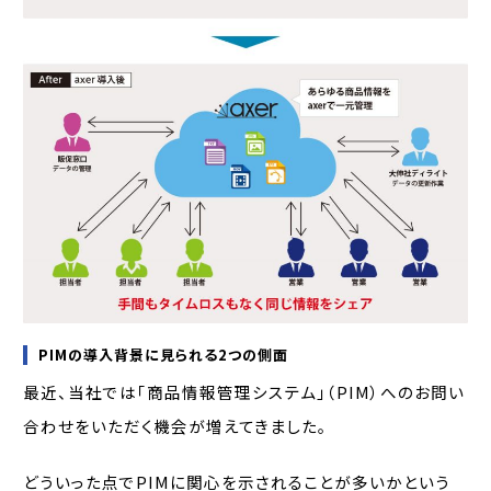
PIMの導入背景に見られる2つの側面
最近、当社では「商品情報管理システム」（PIM）へのお問い
合わせをいただく機会が増えてきました。
どういった点でPIMに関心を示されることが多いかという