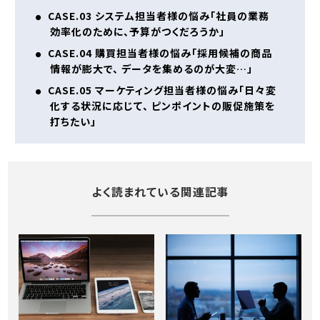
CASE.03 システム担当者様の悩み「社員の業務
効率化のために、予算がつくだろうか」
CASE.04 購買担当者様の悩み「採用候補の商品
情報が膨大で、 データを集めるのが大変…」
CASE.05 マーケティング担当者様の悩み「日々変
化する状況に応じて、 ピンポイントの販促施策を
打ちたい」
よく読まれている関連記事