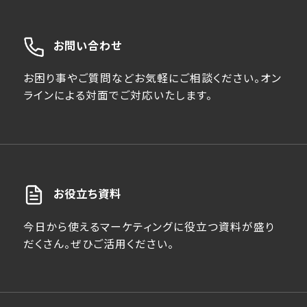
お問い合わせ
お困り事やご質問などお気軽にご相談ください。オン
ラインによる対面でご対応いたします。
お役立ち資料
今日から使えるマーケティングに役立つ資料が盛り
だくさん。ぜひご活用ください。