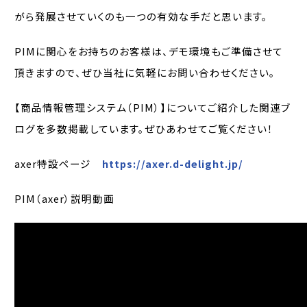
がら発展させていくのも一つの有効な手だと思います。
PIMに関心をお持ちのお客様は、デモ環境もご準備させて
頂きますので、ぜひ当社に気軽にお問い合わせください。
【商品情報管理システム（PIM）】についてご紹介した関連ブ
ログを多数掲載しています。ぜひあわせてご覧ください！
axer特設ページ
https://axer.d-delight.jp/
PIM（axer）説明動画