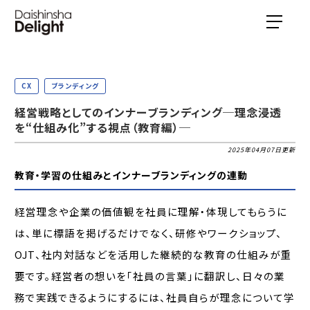
CX
ブランディング
経営戦略としてのインナーブランディング─理念浸透
を“仕組み化”する視点（教育編）─
2025年04月07日更新
教育・学習の仕組みとインナーブランディングの連動
経営理念や企業の価値観を社員に理解・体現してもらうに
は、単に標語を掲げるだけでなく、研修やワークショップ、
OJT、社内対話などを活用した継続的な教育の仕組みが重
要です。経営者の想いを「社員の言葉」に翻訳し、日々の業
務で実践できるようにするには、社員自らが理念について学