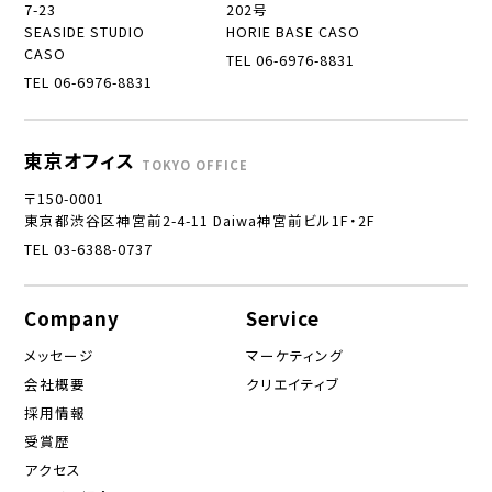
7-23
202号
SEASIDE STUDIO
HORIE BASE CASO
CASO
TEL 06-6976-8831
TEL 06-6976-8831
東京オフィス
TOKYO OFFICE
〒150-0001
東京都渋谷区神宮前2-4-11 Daiwa神宮前ビル1F・2F
TEL 03-6388-0737
Company
Service
メッセージ
マーケティング
会社概要
クリエイティブ
採用情報
受賞歴
アクセス