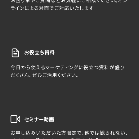
お困り事やご質問などお気軽にご相談ください。オン
ラインによる対面でご対応いたします。
お役立ち資料
今日から使えるマーケティングに役立つ資料が盛り
だくさん。ぜひご活用ください。
セミナー動画
お申し込みいただいた方限定で、他では観られない、