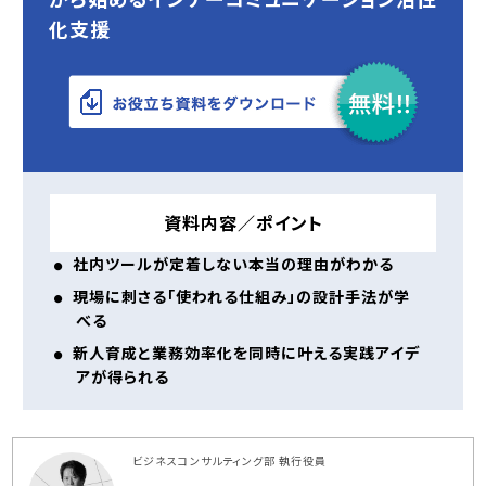
化支援
資料内容／ポイント
社内ツールが定着しない本当の理由がわかる
現場に刺さる「使われる仕組み」の設計手法が学
べる
新人育成と業務効率化を同時に叶える実践アイデ
アが得られる
ビジネスコンサルティング部 執行役員