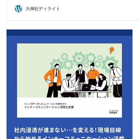
社内浸透が進まない…を変える！現場目線
から始めるインナーコミュニケーション活性