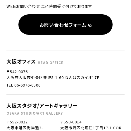
WEBお問い合わせは24時間受け付けております
お問い合わせフォーム
大阪オフィス
HEAD OFFICE
〒542-0076
大阪府大阪市中央区難波5-1-60 なんばスカイオ17Ｆ
TEL 06-6976-6506
大阪スタジオ/アートギャラリー
OSAKA STUDIO/ART GALLERY
〒552-0022
〒550-0014
大阪市港区海岸通2-
大阪市西区北堀江1丁目17-1 COR