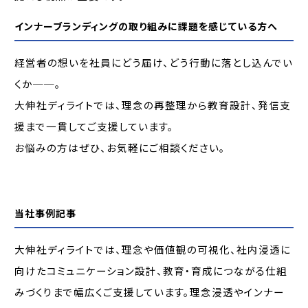
インナーブランディングの取り組みに課題を感じている方へ
経営者の想いを社員にどう届け、どう行動に落とし込んでい
くか──。
大伸社ディライトでは、理念の再整理から教育設計、発信支
援まで一貫してご支援しています。
お悩みの方はぜひ、お気軽にご相談ください。
当社事例記事
大伸社ディライトでは、理念や価値観の可視化、社内浸透に
向けたコミュニケーション設計、教育・育成につながる仕組
みづくりまで幅広くご支援しています。理念浸透やインナー