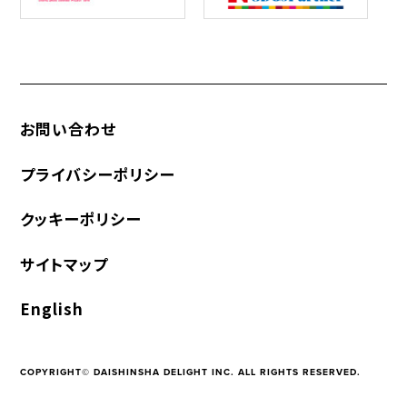
お問い合わせ
プライバシーポリシー
クッキーポリシー
サイトマップ
English
COPYRIGHT© DAISHINSHA DELIGHT INC. ALL RIGHTS RESERVED.