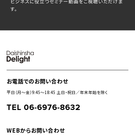
ビジネスに役立つセミナー動画をご視聴いただけま
す。
お電話でのお問い合わせ
平日（月〜金）9:45〜18:45 土日・祝日／年末年始を除く
TEL 06-6976-8632
WEBからお問い合わせ