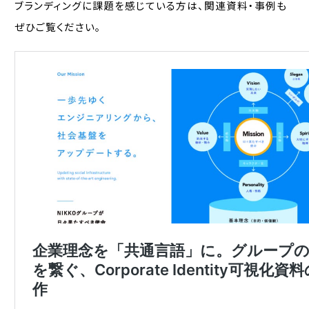
ブランディングに課題を感じている方は、関連資料・事例も
ぜひご覧ください。