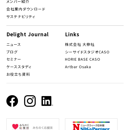
メンバー紹介
会社案内ダウンロード
サステナビリティ
Delight Journal
Links
ニュース
株式会社 大伸社
ブログ
シーサイドスタジオCASO
セミナー
HORIE BASE CASO
ケーススタディ
Artbar Osaka
お役立ち資料