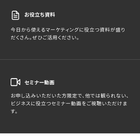
お役立ち資料
今日から使えるマーケティングに役立つ資料が盛り
だくさん。ぜひご活用ください。
セミナー動画
お申し込みいただいた方限定で、他では観られない、
ビジネスに役立つセミナー動画をご視聴いただけま
す。