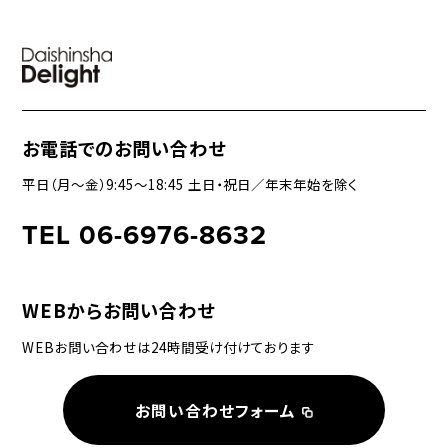
お電話でのお問い合わせ
平日（月〜金）9:45〜18:45 土日・祝日／年末年始を除く
TEL 06-6976-8632
WEBからお問い合わせ
WEBお問い合わせは24時間受け付けております
お問い合わせフォーム