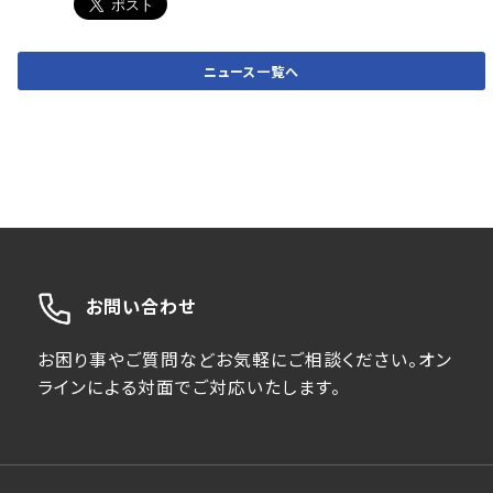
ニュース一覧へ
お問い合わせ
お困り事やご質問などお気軽にご相談ください。オン
ラインによる対面でご対応いたします。