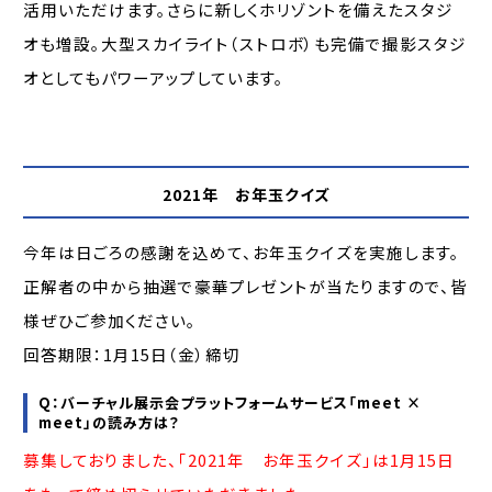
活用いただけます。さらに新しくホリゾントを備えたスタジ
オも増設。大型スカイライト（ストロボ）も完備で撮影スタジ
オとしてもパワーアップしています。
2021年 お年玉クイズ
今年は日ごろの感謝を込めて、お年玉クイズを実施します。
正解者の中から抽選で豪華プレゼントが当たりますので、皆
様ぜひご参加ください。
回答期限：1月15日（金）締切
Q：バーチャル展示会プラットフォームサービス「meet ×
meet」の読み方は？
募集しておりました、「2021年 お年玉クイズ」は1月15日