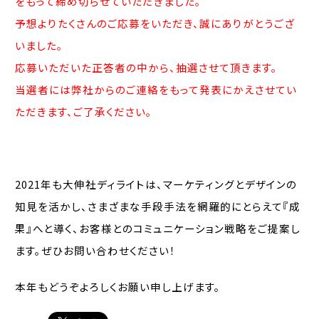
をもって締め切らせていただきました。
予想よりたくさんのご応募をいただき、誠にありがとうござ
いました。
応募いただいた正答者の中から、抽選させて頂きます。
当選者には弊社からのご連絡をもって発表にかえさせてい
ただきます、ご了承ください。
2021年も大伸社ディライトは、マーケティングとデザインの
知見を活かし、さまざまな手段手法を網羅的にとらえて『成
果』へと導く、お客様とのコミュニケーション戦略をご提案し
ます。ぜひお問い合わせください！
本年もどうぞよろしくお願い申し上げます。