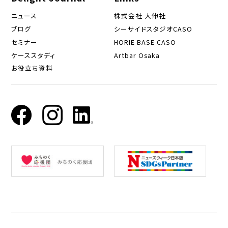
ニュース
株式会社 大伸社
ブログ
シーサイドスタジオCASO
セミナー
HORIE BASE CASO
ケーススタディ
Artbar Osaka
お役立ち資料