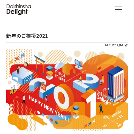
新年のご挨拶2021
2021年01月01日