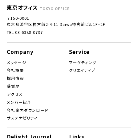
東京オフィス
TOKYO OFFICE
〒150-0001
東京都渋谷区神宮前2-4-11 Daiwa神宮前ビル1F・2F
TEL 03-6388-0737
Company
Service
メッセージ
マーケティング
会社概要
クリエイティブ
採用情報
受賞歴
アクセス
メンバー紹介
会社案内ダウンロード
サステナビリティ
Delight Journal
Links