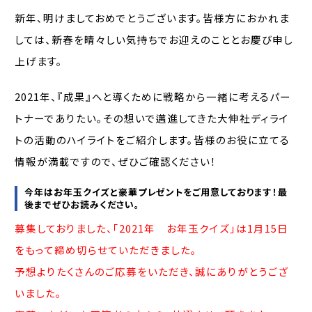
新年、明けましておめでとうございます。皆様方におかれま
しては、新春を晴々しい気持ちでお迎えのこととお慶び申し
上げます。
2021年、『成果』へと導くために戦略から一緒に考えるパー
トナーでありたい。その想いで邁進してきた大伸社ディライ
トの活動のハイライトをご紹介します。皆様のお役に立てる
情報が満載ですので、ぜひご確認ください！
今年はお年玉クイズと豪華プレゼントをご用意しております！最
後までぜひお読みください。
募集しておりました、「2021年 お年玉クイズ」は1月15日
をもって締め切らせていただきました。
予想よりたくさんのご応募をいただき、誠にありがとうござ
いました。