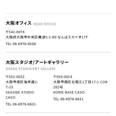
大阪オフィス
HEAD OFFICE
〒542-0076
大阪府大阪市中央区難波5-1-60 なんばスカイオ17Ｆ
TEL 06-6976-6506
大阪スタジオ/アートギャラリー
OSAKA STUDIO/ART GALLERY
〒552-0022
〒550-0014
大阪市港区海岸通2-
大阪市西区北堀江1丁目17-1 COR
7-23
202号
SEASIDE STUDIO
HORIE BASE CASO
CASO
TEL 06-6976-8831
TEL 06-6976-8831