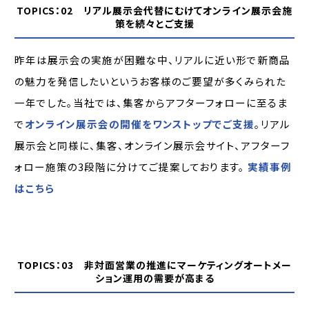
TOPICS：02 リアル展示会代替にむけてオンライン展示会施
策を続々とご支援
昨年は展示会の実施が困難な中、リアルに近い形で新商品
の魅力を発信したいというお客様のご要望が多くみられた
一年でした。当社では、集客からアフターフォローに至るま
で
オンライン展示会の開催をワンストップでご支援
。リアル
展示会と同様に、集客、オンライン展示会サイト、アフターフ
ォロー施策の3段階に分けてご提案しております。
実績事例
はこちら
TOPICS：03 非対面営業の推進にマーケティングオートメー
ション運用の需要が高まる