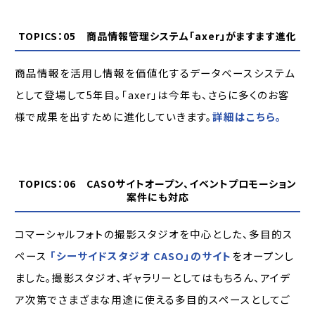
TOPICS：05 商品情報管理システム「axer」がますます進化
商品情報を活用し情報を価値化するデータベースシステム
として登場して5年目。「axer」は今年も、さらに多くのお客
様で成果を出すために進化していきます。
詳細はこちら。
TOPICS：06 CASOサイトオープン、イベントプロモーション
案件にも対応
コマーシャルフォトの撮影スタジオを中心とした、多目的ス
ペース
「シーサイドスタジオ CASO」のサイト
をオープンし
ました。撮影スタジオ、ギャラリーとしてはもちろん、アイデ
ア次第でさまざまな用途に使える多目的スペースとしてご