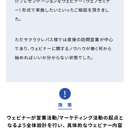
介プレゼンテーションをウェビナー（ウェブセミナ
ー）形式で実施したいといったご相談を頂きまし
た。
ただサクラクレパス様では直接の訪問営業が中心
であり、ウェビナーに関するノウハウが無く何から
始めればいいか分からない状態でした。
施 策
ウェビナーが営業活動/マーケティング活動の起点と
なるよう全体設計を行い、 具体的なウェビナー内容