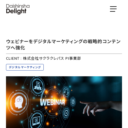
ウェビナーをデジタルマーケティングの戦略的コンテン
ツへ強化
CLIENT : 株式会社サクラクレパス PI事業部
デジタルマーケティング