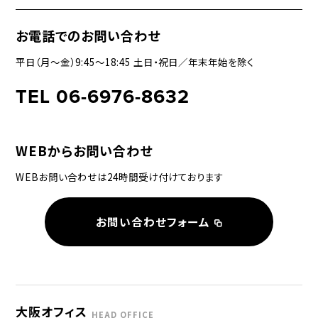
お電話でのお問い合わせ
平日（月〜金）9:45〜18:45 土日・祝日／年末年始を除く
TEL 06-6976-8632
WEBからお問い合わせ
WEBお問い合わせは24時間受け付けております
お問い合わせフォーム
大阪オフィス
HEAD OFFICE