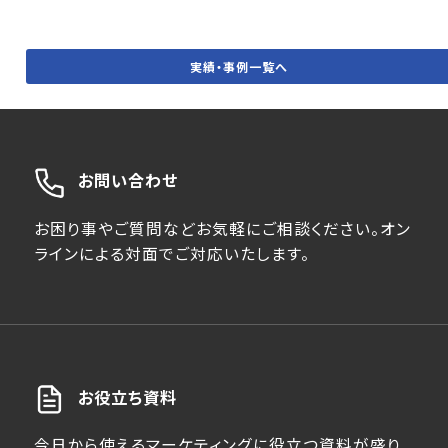
実績・事例一覧へ
お問い合わせ
お困り事やご質問などお気軽にご相談ください。オン
ラインによる対面でご対応いたします。
お役立ち資料
今日から使えるマーケティングに役立つ資料が盛り