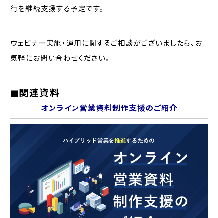
行を継続支援する予定です。
ウェビナー実施・運用に関するご相談がございましたら、お
気軽にお問い合わせください。
◼︎関連資料
オンライン営業資料制作支援のご紹介