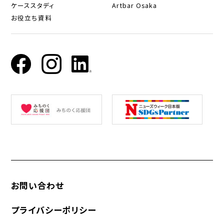
ケーススタディ
Artbar Osaka
お役立ち資料
お問い合わせ
プライバシーポリシー