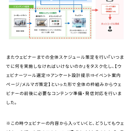
またウェビナーまでの全体スケジュール策定を行い『いつま
でに何を実施しなければいけないのか』をタスク化し、【ウ
ェビナーツール選定⇒アンケート設計提示⇒イベント案内
ページ/メルマガ策定】といった形で全体の枠組みからウェ
ビナーの前後に必要なコンテンツ準備・発信対応を行いま
した。
※この時ウェビナーの内容から入っていくと、どうしてもウェ