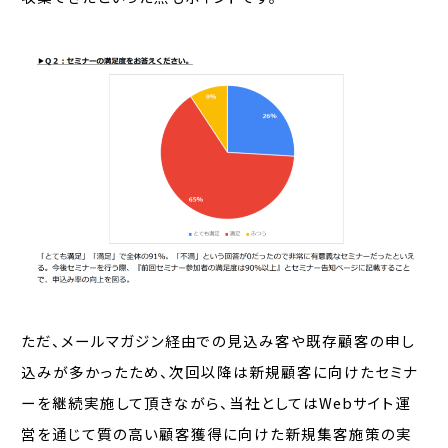
ただ、メールマガジン経由での見込み客や既存顧客の申し
込みが多かったため、次回以降は新規顧客に向けたセミナ
ーを継続実施して頂きながら、当社としてはWebサイト運
営を通じて質の高い顧客獲得に向けた新規集客施策の実