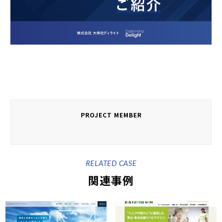
PROJECT MEMBER
RELATED CASE
関連事例