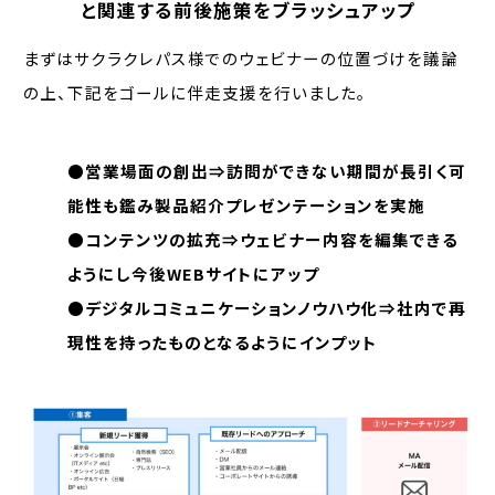
と関連する前後施策をブラッシュアップ
まずはサクラクレパス様でのウェビナーの位置づけを議論
の上、下記をゴールに伴走支援を行いました。
●営業場面の創出⇒訪問ができない期間が長引く可
能性も鑑み製品紹介プレゼンテーションを実施
●コンテンツの拡充⇒ウェビナー内容を編集できる
ようにし今後WEBサイトにアップ
●デジタルコミュニケーションノウハウ化⇒社内で再
現性を持ったものとなるようにインプット