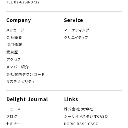
TEL 03-6388-0737
Company
Service
メッセージ
マーケティング
会社概要
クリエイティブ
採用情報
受賞歴
アクセス
メンバー紹介
会社案内ダウンロード
サステナビリティ
Delight Journal
Links
ニュース
株式会社 大伸社
ブログ
シーサイドスタジオCASO
セミナー
HORIE BASE CASO