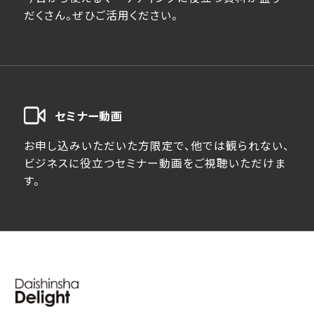
だくさん。ぜひご活用ください。
セミナー動画
お申し込みいただいた方限定で、他では観られない、
ビジネスに役立つセミナー動画をご視聴いただけま
す。