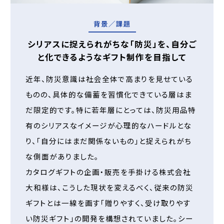
背景／課題
シリアスに捉えられがちな「防災」を、自分ご
と化できるようなギフト制作を目指して
近年、防災意識は社会全体で高まりを見せている
ものの、具体的な備蓄を習慣化できている層はま
だ限定的です。特に若年層にとっては、防災用品特
有のシリアスなイメージが心理的なハードルとな
り、「自分にはまだ関係ないもの」と捉えられがち
な側面がありました。
カタログギフトの企画・販売を手掛ける株式会社
大和様は、こうした現状を変えるべく、従来の防災
ギフトとは一線を画す「贈りやすく、受け取りやす
い防災ギフト」の開発を構想されていました。シー