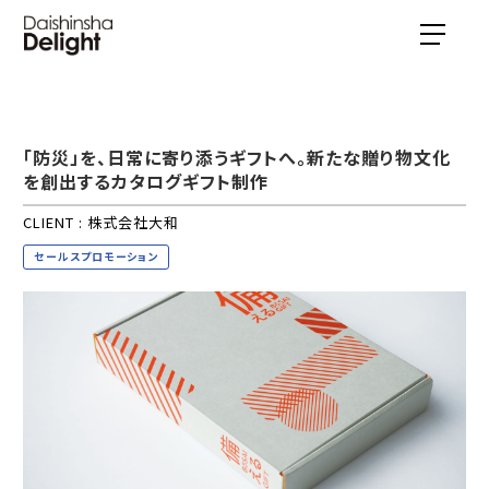
「防災」を、日常に寄り添うギフトへ。新たな贈り物文化
を創出するカタログギフト制作
CLIENT : 株式会社大和
セールスプロモーション