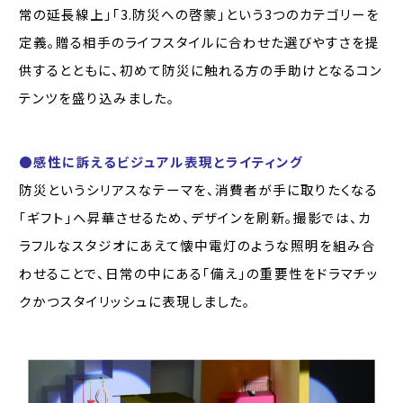
常の延長線上」「3.防災への啓蒙」という3つのカテゴリーを
定義。贈る相手のライフスタイルに合わせた選びやすさを提
供するとともに、初めて防災に触れる方の手助けとなるコン
テンツを盛り込みました。
●感性に訴えるビジュアル表現とライティング
防災というシリアスなテーマを、消費者が手に取りたくなる
「ギフト」へ昇華させるため、デザインを刷新。撮影では、カ
ラフルなスタジオにあえて懐中電灯のような照明を組み合
わせることで、日常の中にある「備え」の重要性をドラマチッ
クかつスタイリッシュに表現しました。