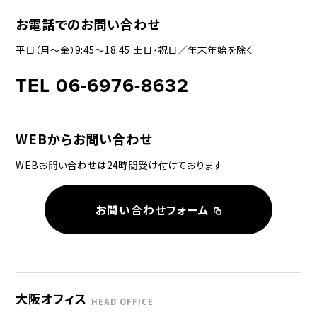
お電話でのお問い合わせ
平日（月〜金）9:45〜18:45 土日・祝日／年末年始を除く
TEL 06-6976-8632
WEBからお問い合わせ
WEBお問い合わせは24時間受け付けております
お問い合わせフォーム
大阪オフィス
HEAD OFFICE