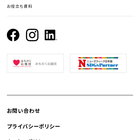
お役立ち資料
お問い合わせ
プライバシーポリシー