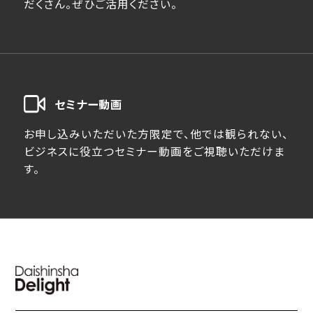
だくさん。ぜひご活用ください。
セミナー動画
お申し込みいただいた方限定で、他では観られない、
ビジネスに役立つセミナー動画をご視聴いただけま
す。