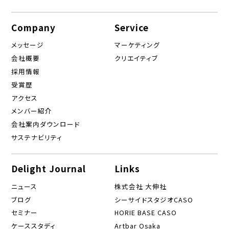
Company
Service
メッセージ
マーケティング
会社概要
クリエイティブ
採用情報
受賞歴
アクセス
メンバー紹介
会社案内ダウンロード
サステナビリティ
Delight Journal
Links
ニュース
株式会社 大伸社
ブログ
シーサイドスタジオCASO
セミナー
HORIE BASE CASO
ケーススタディ
Artbar Osaka