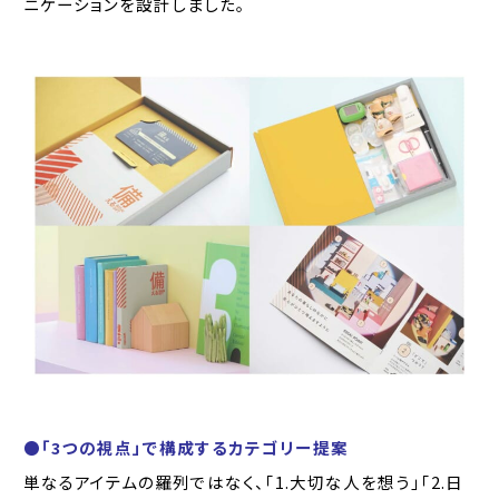
ニケーションを設計しました。
●「3つの視点」で構成するカテゴリー提案
単なるアイテムの羅列ではなく、「1.大切な人を想う」「2.日