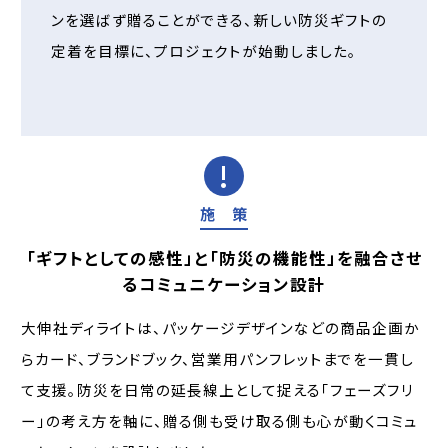
ンを選ばず贈ることができる、新しい防災ギフトの
定着を目標に、プロジェクトが始動しました。
施 策
「ギフトとしての感性」と「防災の機能性」を融合させ
るコミュニケーション設計
大伸社ディライトは、パッケージデザインなどの商品企画か
らカード、ブランドブック、営業用パンフレットまでを一貫し
て支援。防災を日常の延長線上として捉える「フェーズフリ
ー」の考え方を軸に、贈る側も受け取る側も心が動くコミュ