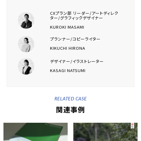
CXプラン部 リーダー/アートディレク
ター/グラフィックデザイナー
KUROKI MASAMI
プランナー/コピーライター
KIKUCHI HIRONA
デザイナー/イラストレーター
KASAGI NATSUMI
RELATED CASE
関連事例