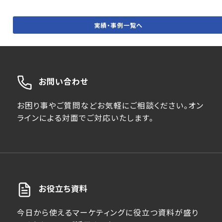
実績・事例一覧へ
お問い合わせ
お困り事やご質問などお気軽にご相談ください。オン
ラインによる対面でご対応いたします。
お役立ち資料
今日から使えるマーケティングに役立つ資料が盛り