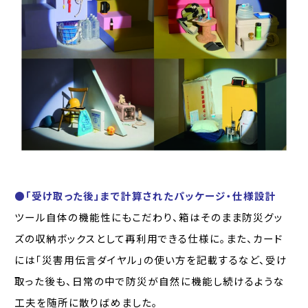
●「受け取った後」まで計算されたパッケージ・仕様設計
ツール自体の機能性にもこだわり、箱はそのまま防災グッ
ズの収納ボックスとして再利用できる仕様に。また、カード
には「災害用伝言ダイヤル」の使い方を記載するなど、受け
取った後も、日常の中で防災が自然に機能し続けるような
工夫を随所に散りばめました。