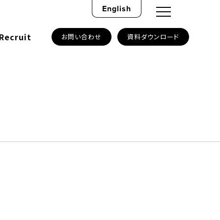
English
Recruit
お問い合わせ
資料ダウンロード