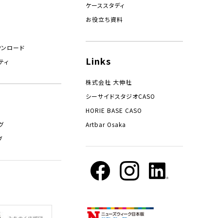
ケーススタディ
お役立ち資料
ウンロード
Links
ティ
株式会社 大伸社
シーサイドスタジオCASO
HORIE BASE CASO
グ
Artbar Osaka
ブ