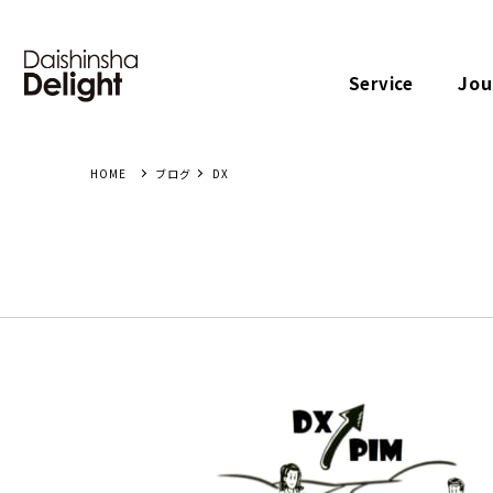
Jou
Service
ブログ
DX