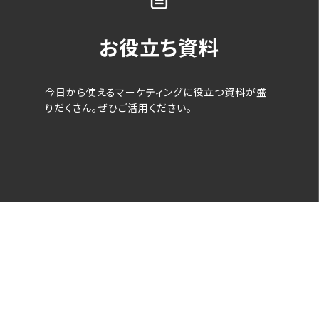
お役立ち資料
今日から使えるマーケティングに役立つ資料が盛
りだくさん。ぜひご活用ください。