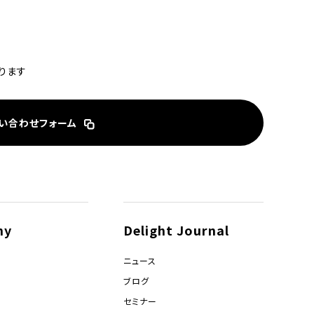
ります
い合わせフォーム
ny
Delight Journal
ニュース
ブログ
セミナー