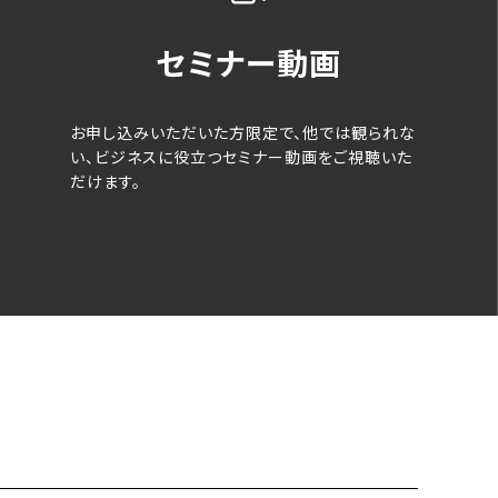
セミナー動画
お申し込みいただいた方限定で、他では観られな
い、ビジネスに役立つセミナー動画をご視聴いた
だけます。