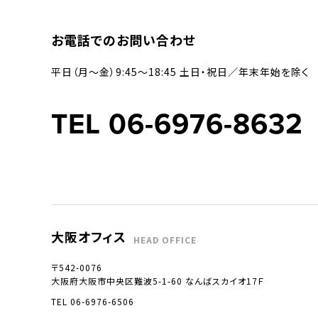
お電話でのお問い合わせ
平日（月〜金）9:45〜18:45 土日・祝日／年末年始を除く
TEL 06-6976-8632
大阪オフィス
HEAD OFFICE
〒542-0076
大阪府大阪市中央区難波5-1-60 なんばスカイオ17Ｆ
TEL 06-6976-6506