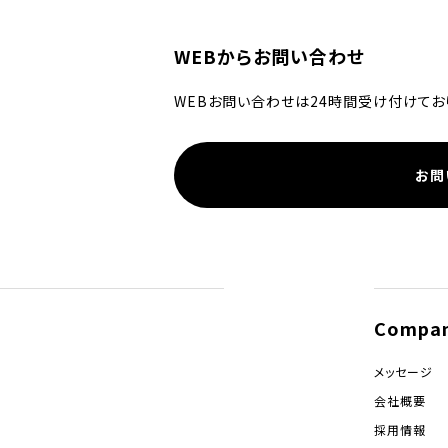
WEBからお問い合わせ
WEBお問い合わせは24時間受け付けてお
お問
Compa
メッセージ
会社概要
採用情報