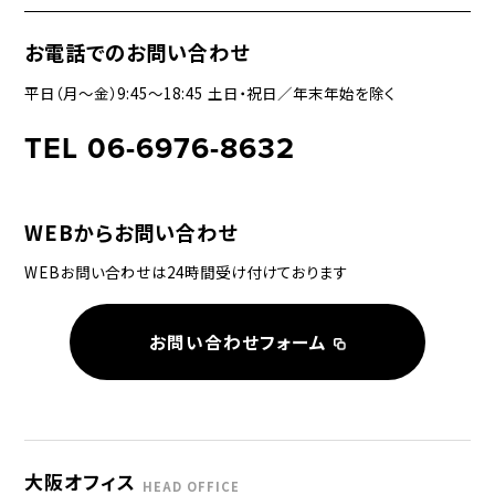
お電話でのお問い合わせ
平日（月〜金）9:45〜18:45 土日・祝日／年末年始を除く
TEL 06-6976-8632
WEBからお問い合わせ
WEBお問い合わせは24時間受け付けております
お問い合わせフォーム
大阪オフィス
HEAD OFFICE