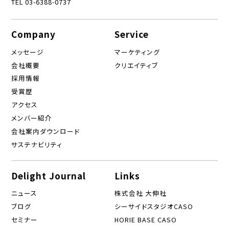
TEL 03-6388-0737
Company
Service
メッセージ
マーケティング
会社概要
クリエイティブ
採用情報
受賞歴
アクセス
メンバー紹介
会社案内ダウンロード
サステナビリティ
Delight Journal
Links
ニュース
株式会社 大伸社
ブログ
シーサイドスタジオCASO
セミナー
HORIE BASE CASO