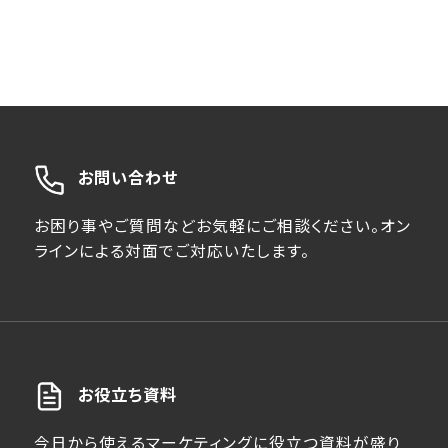
お問い合わせ
お困り事やご質問などお気軽にご相談ください。オン
ラインによる対面でご対応いたします。
お役立ち資料
今日から使えるマーケティングに役立つ資料が盛り