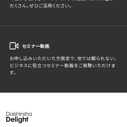
だくさん。ぜひご活用ください。
セミナー動画
お申し込みいただいた方限定で、他では観られない、
ビジネスに役立つセミナー動画をご視聴いただけま
す。