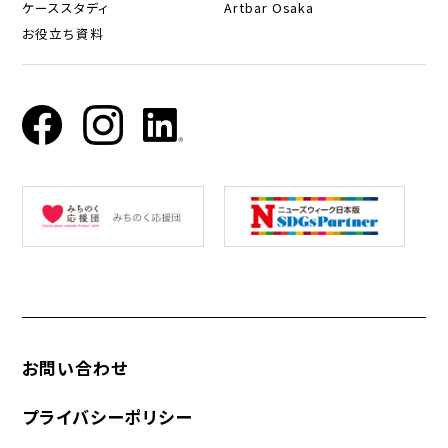
ケーススタディ
Artbar Osaka
お役立ち資料
お問い合わせ
プライバシーポリシー