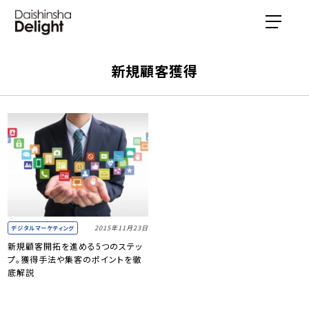
新規顧客獲得
2015年11月23日
デジタルマーケティング
新規顧客開拓を進める5つのステッ
プ。獲得手法や集客のポイントを徹
底解説