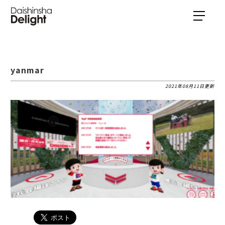
yanmar
2021年08月11日更新