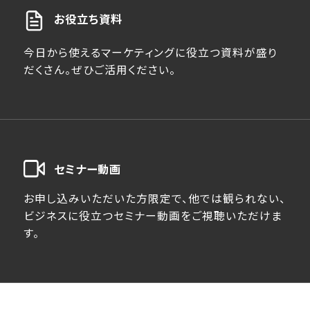
お役立ち資料
今日から使えるマーケティングに役立つ資料が盛り
だくさん。ぜひご活用ください。
セミナー動画
お申し込みいただいた方限定で、他では観られない、
ビジネスに役立つセミナー動画をご視聴いただけま
す。