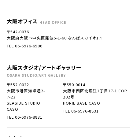
大阪オフィス
HEAD OFFICE
〒542-0076
大阪府大阪市中央区難波5-1-60 なんばスカイオ17Ｆ
TEL 06-6976-6506
大阪スタジオ/アートギャラリー
OSAKA STUDIO/ART GALLERY
〒552-0022
〒550-0014
大阪市港区海岸通2-
大阪市西区北堀江1丁目17-1 COR
7-23
202号
SEASIDE STUDIO
HORIE BASE CASO
CASO
TEL 06-6976-8831
TEL 06-6976-8831