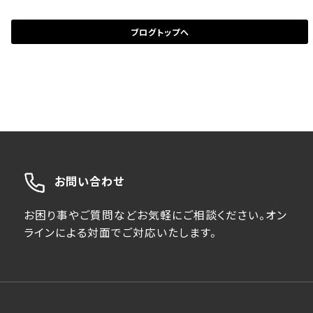
ブログトップへ
お問い合わせ
お困り事やご質問などお気軽にご相談ください。オン
ラインによる対面でご対応いたします。