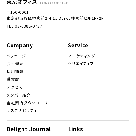
東京オフィス
TOKYO OFFICE
〒150-0001
東京都渋谷区神宮前2-4-11 Daiwa神宮前ビル1F・2F
TEL 03-6388-0737
Company
Service
メッセージ
マーケティング
会社概要
クリエイティブ
採用情報
受賞歴
アクセス
メンバー紹介
会社案内ダウンロード
サステナビリティ
Delight Journal
Links