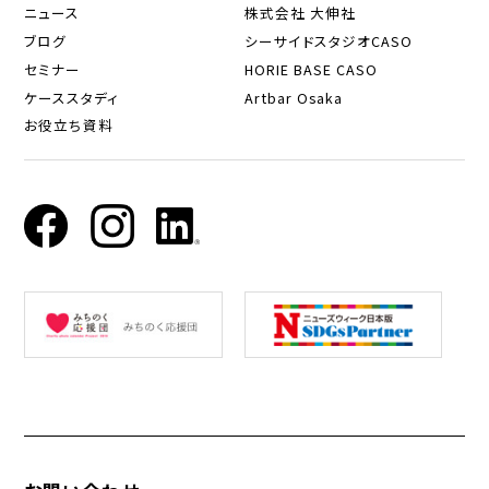
ニュース
株式会社 大伸社
ブログ
シーサイドスタジオCASO
セミナー
HORIE BASE CASO
ケーススタディ
Artbar Osaka
お役立ち資料