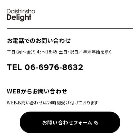
お電話でのお問い合わせ
平日（月〜金）9:45〜18:45 土日・祝日／年末年始を除く
TEL 06-6976-8632
WEBからお問い合わせ
WEBお問い合わせは24時間受け付けております
お問い合わせフォーム