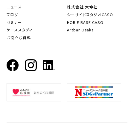
ニュース
株式会社 大伸社
ブログ
シーサイドスタジオCASO
セミナー
HORIE BASE CASO
ケーススタディ
Artbar Osaka
お役立ち資料