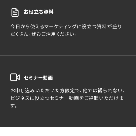
お役立ち資料
今日から使えるマーケティングに役立つ資料が盛り
だくさん。ぜひご活用ください。
セミナー動画
お申し込みいただいた方限定で、他では観られない、
ビジネスに役立つセミナー動画をご視聴いただけま
す。