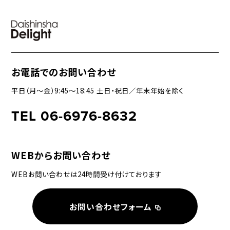
お電話でのお問い合わせ
平日（月〜金）9:45〜18:45 土日・祝日／年末年始を除く
TEL 06-6976-8632
WEBからお問い合わせ
WEBお問い合わせは24時間受け付けております
お問い合わせフォーム