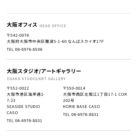
大阪オフィス
HEAD OFFICE
〒542-0076
大阪府大阪市中央区難波5-1-60 なんばスカイオ17Ｆ
TEL 06-6976-6506
大阪スタジオ/アートギャラリー
OSAKA STUDIO/ART GALLERY
〒552-0022
〒550-0014
大阪市港区海岸通2-
大阪市西区北堀江1丁目17-1 COR
7-23
202号
SEASIDE STUDIO
HORIE BASE CASO
CASO
TEL 06-6976-8831
TEL 06-6976-8831