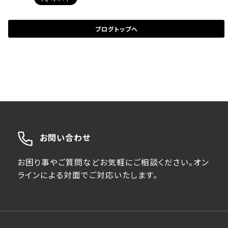
ブログトップへ
お問い合わせ
お困り事やご質問などお気軽にご相談ください。オン
ラインによる対面でご対応いたします。