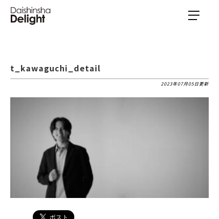
t_kawaguchi_detail
2023年07月05日更新