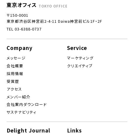
東京オフィス
TOKYO OFFICE
〒150-0001
東京都渋谷区神宮前2-4-11 Daiwa神宮前ビル1F・2F
TEL 03-6388-0737
Company
Service
メッセージ
マーケティング
会社概要
クリエイティブ
採用情報
受賞歴
アクセス
メンバー紹介
会社案内ダウンロード
サステナビリティ
Delight Journal
Links