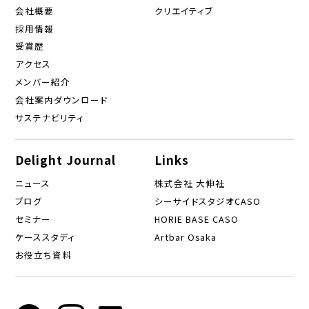
会社概要
クリエイティブ
採用情報
受賞歴
アクセス
メンバー紹介
会社案内ダウンロード
サステナビリティ
Delight Journal
Links
ニュース
株式会社 大伸社
ブログ
シーサイドスタジオCASO
セミナー
HORIE BASE CASO
ケーススタディ
Artbar Osaka
お役立ち資料