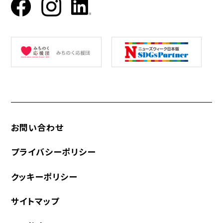
お問い合わせ
プライバシーポリシー
クッキーポリシー
サイトマップ