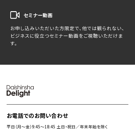
セミナー動画
お申し込みいただいた方限定で、他では観られない、
ビジネスに役立つセミナー動画をご視聴いただけま
す。
お電話でのお問い合わせ
平日（月〜金）9:45〜18:45 土日・祝日／年末年始を除く