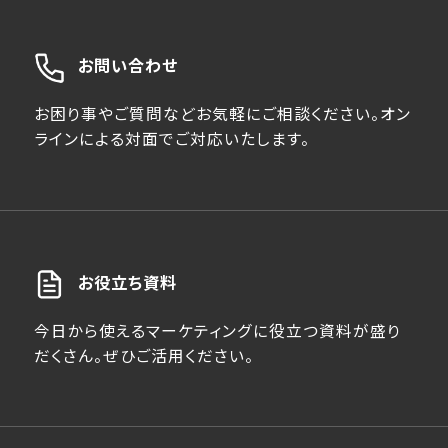
お問い合わせ
お困り事やご質問などお気軽にご相談ください。オン
ラインによる対面でご対応いたします。
お役立ち資料
今日から使えるマーケティングに役立つ資料が盛り
だくさん。ぜひご活用ください。