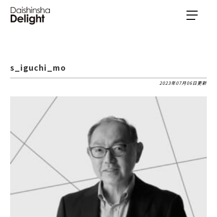
s_iguchi_mo
2023年07月06日更新