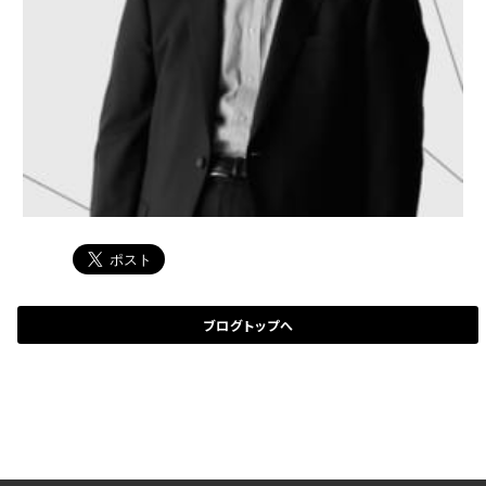
ブログトップへ