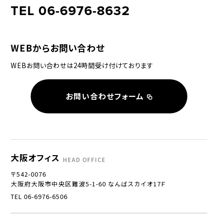
TEL 06-6976-8632
WEBからお問い合わせ
WEBお問い合わせは24時間受け付けております
お問い合わせフォーム
大阪オフィス
HEAD OFFICE
〒542-0076
大阪府大阪市中央区難波5-1-60 なんばスカイオ17Ｆ
TEL 06-6976-6506