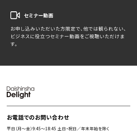
セミナー動画
お申し込みいただいた方限定で、他では観られない、
ビジネスに役立つセミナー動画をご視聴いただけま
す。
お電話でのお問い合わせ
平日（月〜金）9:45〜18:45 土日・祝日／年末年始を除く