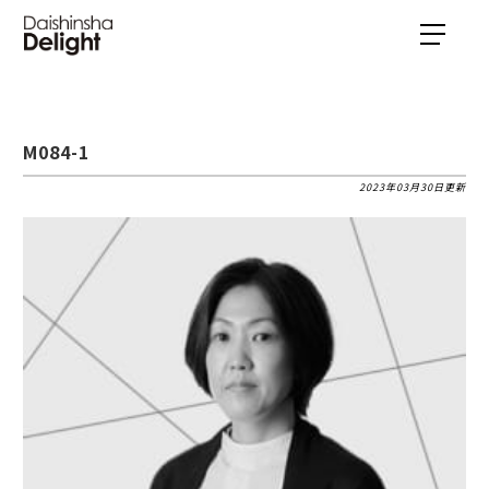
M084-1
2023年03月30日更新