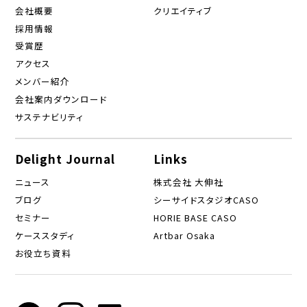
会社概要
クリエイティブ
採用情報
受賞歴
アクセス
メンバー紹介
会社案内ダウンロード
サステナビリティ
Delight Journal
Links
ニュース
株式会社 大伸社
ブログ
シーサイドスタジオCASO
セミナー
HORIE BASE CASO
ケーススタディ
Artbar Osaka
お役立ち資料