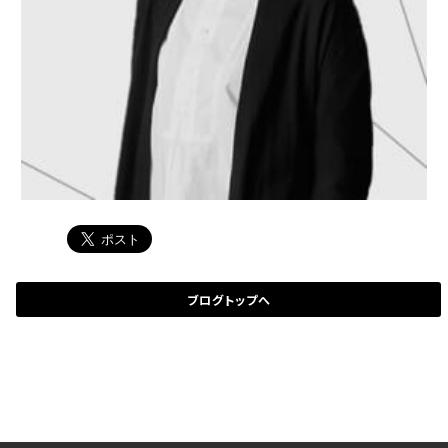
ブログトップへ