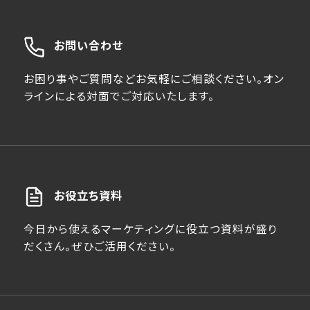
お問い合わせ
お困り事やご質問などお気軽にご相談ください。オン
ラインによる対面でご対応いたします。
お役立ち資料
今日から使えるマーケティングに役立つ資料が盛り
だくさん。ぜひご活用ください。