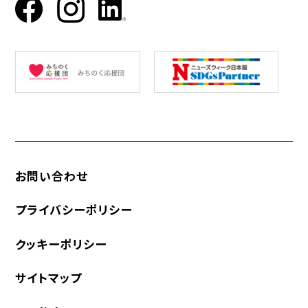
お問い合わせ
プライバシーポリシー
クッキーポリシー
サイトマップ