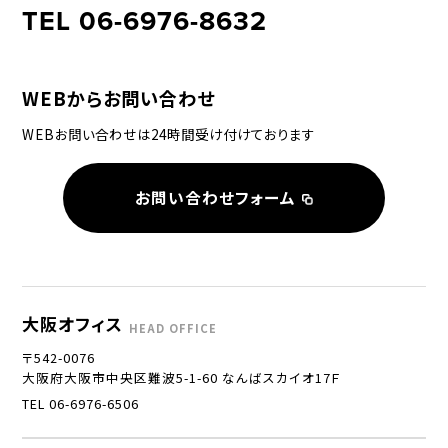
TEL 06-6976-8632
WEBからお問い合わせ
WEBお問い合わせは24時間受け付けております
お問い合わせフォーム
大阪オフィス
HEAD OFFICE
〒542-0076
大阪府大阪市中央区難波5-1-60 なんばスカイオ17Ｆ
TEL 06-6976-6506