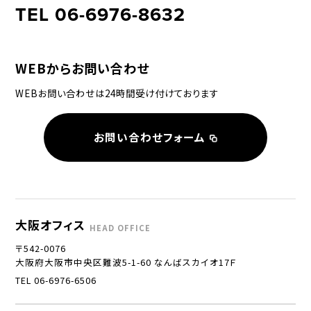
TEL 06-6976-8632
WEBからお問い合わせ
WEBお問い合わせは24時間受け付けております
お問い合わせフォーム
大阪オフィス
HEAD OFFICE
〒542-0076
大阪府大阪市中央区難波5-1-60 なんばスカイオ17Ｆ
TEL 06-6976-6506