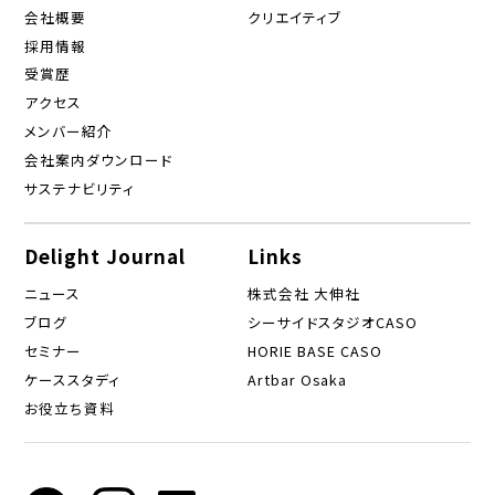
会社概要
クリエイティブ
採用情報
受賞歴
アクセス
メンバー紹介
会社案内ダウンロード
サステナビリティ
Delight Journal
Links
ニュース
株式会社 大伸社
ブログ
シーサイドスタジオCASO
セミナー
HORIE BASE CASO
ケーススタディ
Artbar Osaka
お役立ち資料