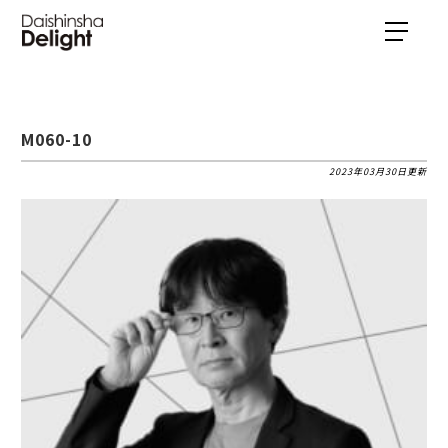
M060-10
2023年03月30日更新