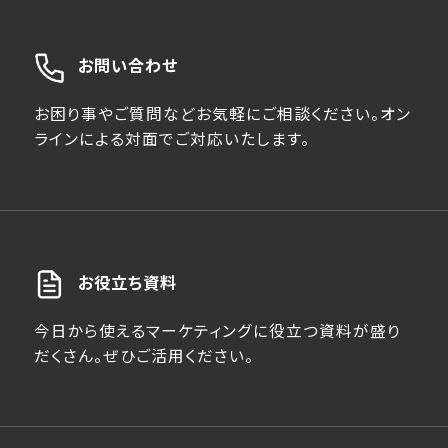
お問い合わせ
お困り事やご質問などお気軽にご相談ください。オン
ラインによる対面でご対応いたします。
お役立ち資料
今日から使えるマーケティングに役立つ資料が盛り
だくさん。ぜひご活用ください。