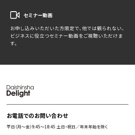
セミナー動画
お申し込みいただいた方限定で、他では観られない、
ビジネスに役立つセミナー動画をご視聴いただけま
す。
お電話でのお問い合わせ
平日（月〜金）9:45〜18:45 土日・祝日／年末年始を除く