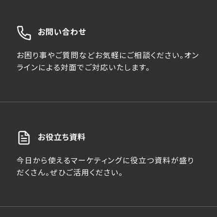
お問い合わせ
お困り事やご質問などお気軽にご相談ください。オン
ラインによる対面でご対応いたします。
お役立ち資料
今日から使えるマーケティングに役立つ資料が盛り
だくさん。ぜひご活用ください。