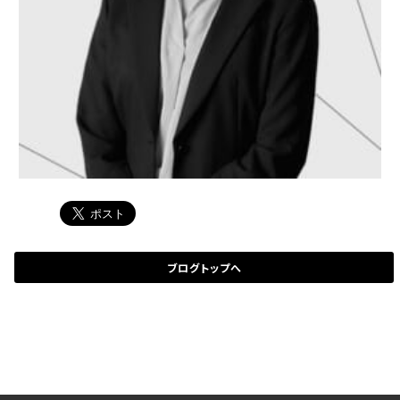
ブログトップへ