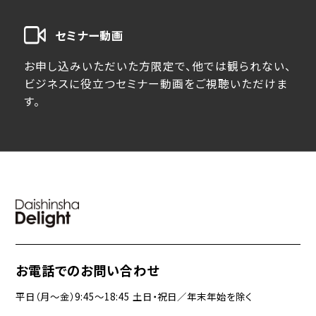
セミナー動画
お申し込みいただいた方限定で、他では観られない、
ビジネスに役立つセミナー動画をご視聴いただけま
す。
お電話でのお問い合わせ
平日（月〜金）9:45〜18:45 土日・祝日／年末年始を除く