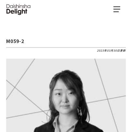
M059-2
2023年03月30日更新