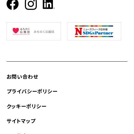
お問い合わせ
プライバシーポリシー
クッキーポリシー
サイトマップ