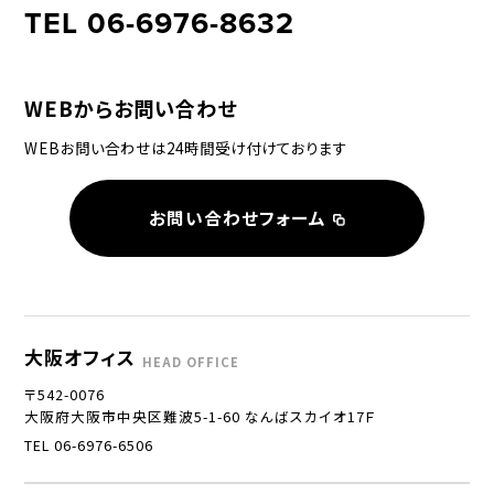
TEL 06-6976-8632
WEBからお問い合わせ
WEBお問い合わせは24時間受け付けております
お問い合わせフォーム
大阪オフィス
HEAD OFFICE
〒542-0076
大阪府大阪市中央区難波5-1-60 なんばスカイオ17Ｆ
TEL 06-6976-6506