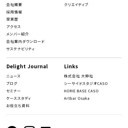
会社概要
クリエイティブ
採用情報
受賞歴
アクセス
メンバー紹介
会社案内ダウンロード
サステナビリティ
Delight Journal
Links
ニュース
株式会社 大伸社
ブログ
シーサイドスタジオCASO
セミナー
HORIE BASE CASO
ケーススタディ
Artbar Osaka
お役立ち資料