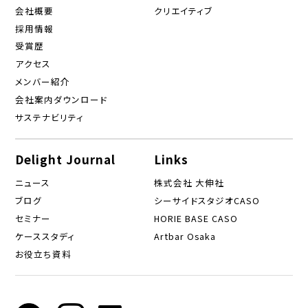
会社概要
クリエイティブ
採用情報
受賞歴
アクセス
メンバー紹介
会社案内ダウンロード
サステナビリティ
Delight Journal
Links
ニュース
株式会社 大伸社
ブログ
シーサイドスタジオCASO
セミナー
HORIE BASE CASO
ケーススタディ
Artbar Osaka
お役立ち資料