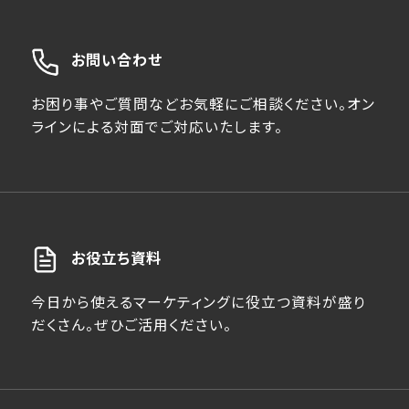
お問い合わせ
お困り事やご質問などお気軽にご相談ください。オン
ラインによる対面でご対応いたします。
お役立ち資料
今日から使えるマーケティングに役立つ資料が盛り
だくさん。ぜひご活用ください。