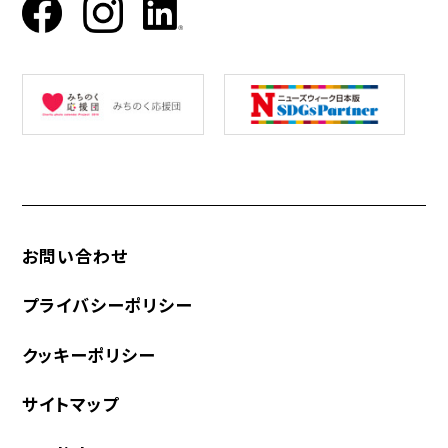
お問い合わせ
プライバシーポリシー
クッキーポリシー
サイトマップ