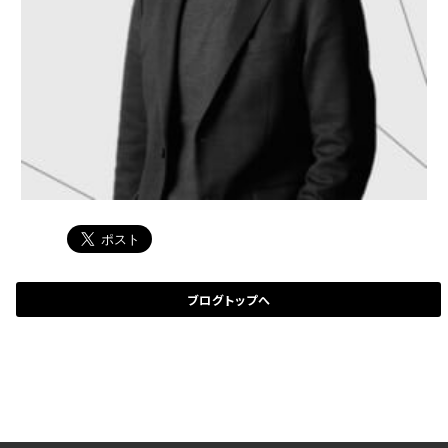
ブログトップへ