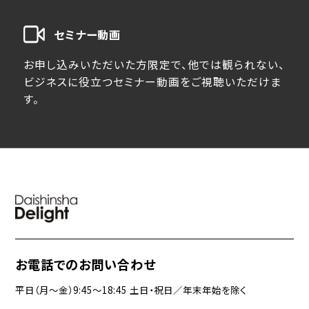
セミナー動画
お申し込みいただいた方限定で、他では観られない、
ビジネスに役立つセミナー動画をご視聴いただけま
す。
お電話でのお問い合わせ
平日（月〜金）9:45〜18:45 土日・祝日／年末年始を除く