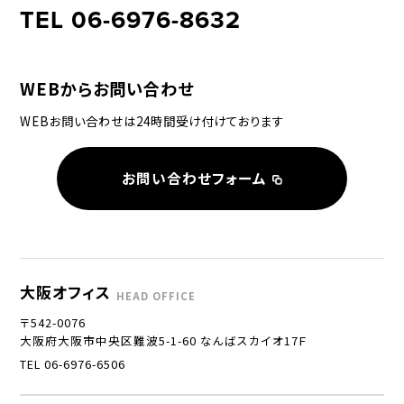
TEL 06-6976-8632
WEBからお問い合わせ
WEBお問い合わせは24時間受け付けております
お問い合わせフォーム
大阪オフィス
HEAD OFFICE
〒542-0076
大阪府大阪市中央区難波5-1-60 なんばスカイオ17Ｆ
TEL 06-6976-6506