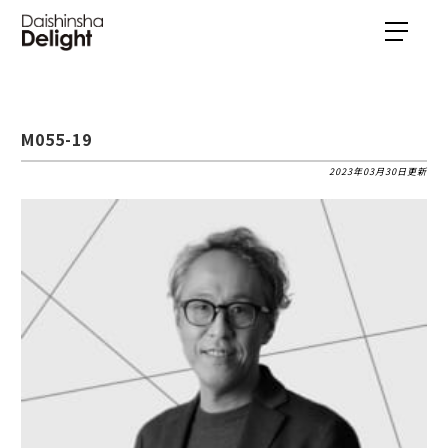
M055-19
2023年03月30日更新