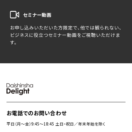
セミナー動画
お申し込みいただいた方限定で、他では観られない、
ビジネスに役立つセミナー動画をご視聴いただけま
す。
お電話でのお問い合わせ
平日（月〜金）9:45〜18:45 土日・祝日／年末年始を除く