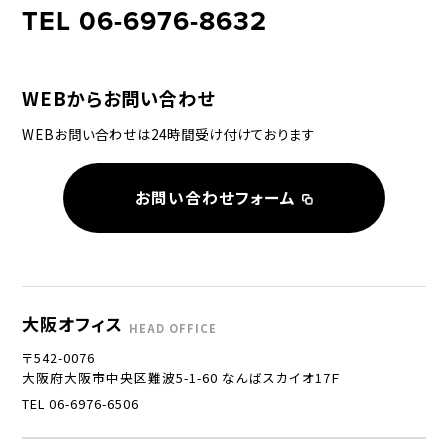
TEL 06-6976-8632
WEBからお問い合わせ
WEBお問い合わせは24時間受け付けております
お問い合わせフォーム
大阪オフィス
HEAD OFFICE
〒542-0076
大阪府大阪市中央区難波5-1-60 なんばスカイオ17Ｆ
TEL 06-6976-6506