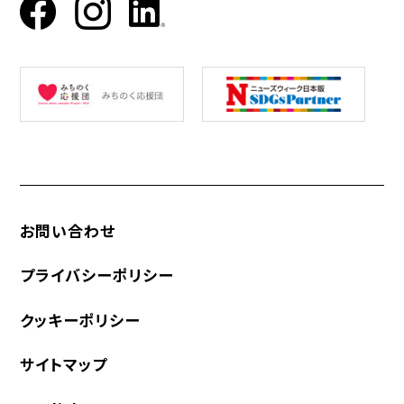
お問い合わせ
プライバシーポリシー
クッキーポリシー
サイトマップ