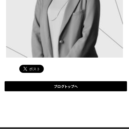
ブログトップへ