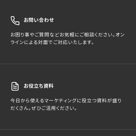
お問い合わせ
お困り事やご質問などお気軽にご相談ください。オン
ラインによる対面でご対応いたします。
お役立ち資料
今日から使えるマーケティングに役立つ資料が盛り
だくさん。ぜひご活用ください。