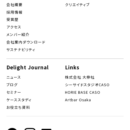
会社概要
クリエイティブ
採用情報
受賞歴
アクセス
メンバー紹介
会社案内ダウンロード
サステナビリティ
Delight Journal
Links
ニュース
株式会社 大伸社
ブログ
シーサイドスタジオCASO
セミナー
HORIE BASE CASO
ケーススタディ
Artbar Osaka
お役立ち資料