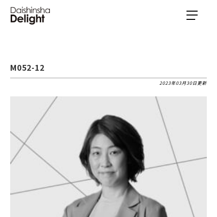
M052-12
2023年03月30日更新