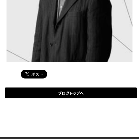
ブログトップへ