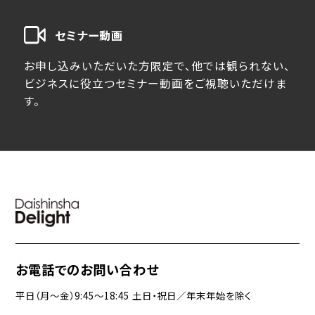
セミナー動画
お申し込みいただいた方限定で、他では観られない、
ビジネスに役立つセミナー動画をご視聴いただけま
す。
お電話でのお問い合わせ
平日（月〜金）9:45〜18:45 土日・祝日／年末年始を除く