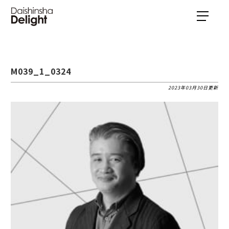
M039_1_0324
2023年03月30日更新