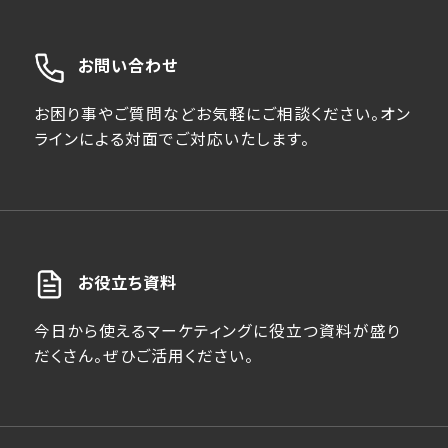
お問い合わせ
お困り事やご質問などお気軽にご相談ください。オン
ラインによる対面でご対応いたします。
お役立ち資料
今日から使えるマーケティングに役立つ資料が盛り
だくさん。ぜひご活用ください。