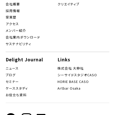
会社概要
クリエイティブ
採用情報
受賞歴
アクセス
メンバー紹介
会社案内ダウンロード
サステナビリティ
Delight Journal
Links
ニュース
株式会社 大伸社
ブログ
シーサイドスタジオCASO
セミナー
HORIE BASE CASO
ケーススタディ
Artbar Osaka
お役立ち資料