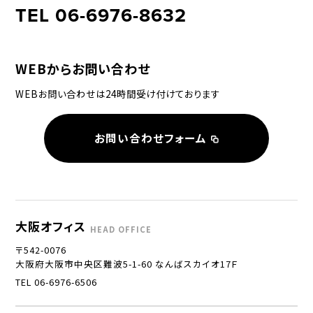
TEL 06-6976-8632
WEBからお問い合わせ
WEBお問い合わせは24時間受け付けております
お問い合わせフォーム
大阪オフィス
HEAD OFFICE
〒542-0076
大阪府大阪市中央区難波5-1-60 なんばスカイオ17Ｆ
TEL 06-6976-6506