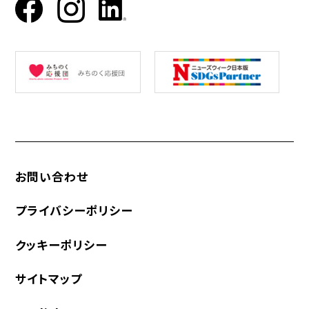
お問い合わせ
プライバシーポリシー
クッキーポリシー
サイトマップ