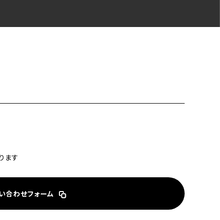
ります
い合わせフォーム