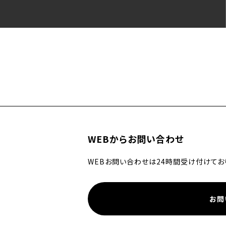
WEBからお問い合わせ
WEBお問い合わせは24時間受け付けてお
お問