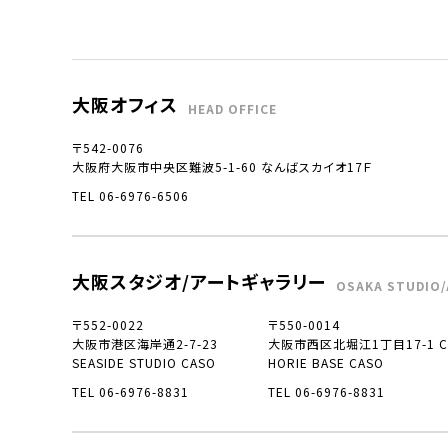
大阪オフィス
HEAD OFFICE
〒542-0076
大阪府大阪市中央区難波5-1-60 なんばスカイオ17Ｆ
TEL 06-6976-6506
大阪スタジオ/アートギャラリー
OSAKA STUDIO/
〒552-0022
〒550-0014
大阪市港区海岸通2-7-23
大阪市西区北堀江1丁目17-1 CO
SEASIDE STUDIO CASO
HORIE BASE CASO
TEL 06-6976-8831
TEL 06-6976-8831