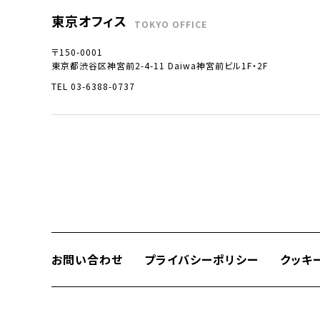
東京オフィス
TOKYO OFFICE
〒150-0001
東京都渋谷区神宮前2-4-11 Daiwa神宮前ビル1F・2F
TEL 03-6388-0737
お問い合わせ
プライバシーポリシー
クッキ