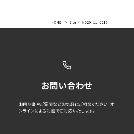
Blog
M020_11_0217
お問い合わせ
お困り事やご質問などお気軽にご相談ください。オ
ンラインによる対面でご対応いたします。