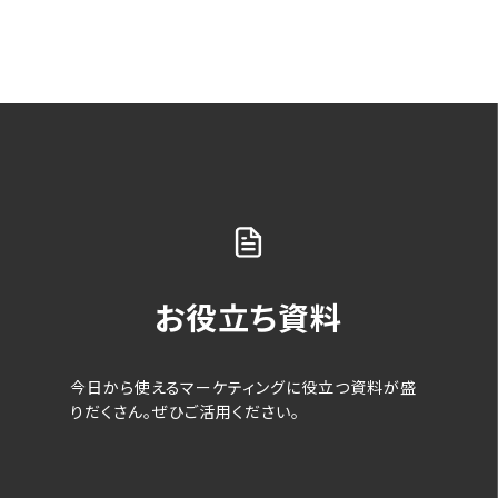
お役立ち資料
今日から使えるマーケティングに役立つ資料が盛
りだくさん。ぜひご活用ください。