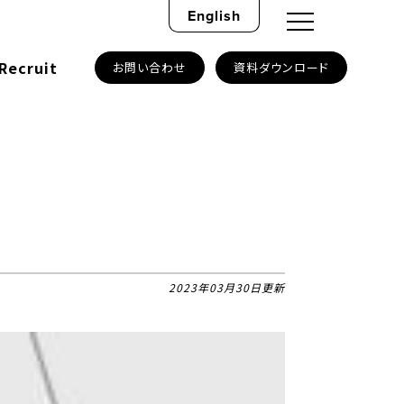
English
Recruit
お問い合わせ
資料ダウンロード
2023年03月30日更新