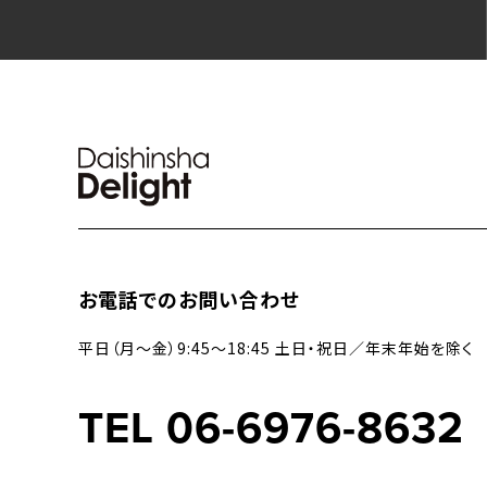
お電話でのお問い合わせ
平日（月〜金）9:45〜18:45 土日・祝日／年末年始を除く
TEL 06-6976-8632