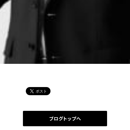
ブログトップへ