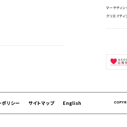
マーケティン
クリエイティ
ーポリシー
サイトマップ
English
COPYR