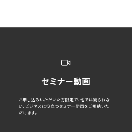
セミナー動画
お申し込みいただいた方限定で、他では観られな
い、ビジネスに役立つセミナー動画をご視聴いた
だけます。