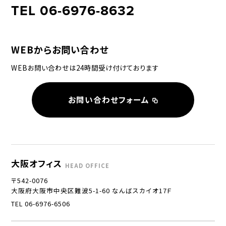
TEL 06-6976-8632
WEBからお問い合わせ
WEBお問い合わせは24時間受け付けております
お問い合わせフォーム
大阪オフィス
HEAD OFFICE
〒542-0076
大阪府大阪市中央区難波5-1-60 なんばスカイオ17Ｆ
TEL 06-6976-6506