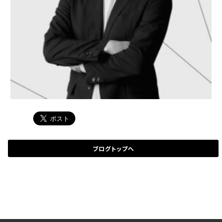
ブログトップへ