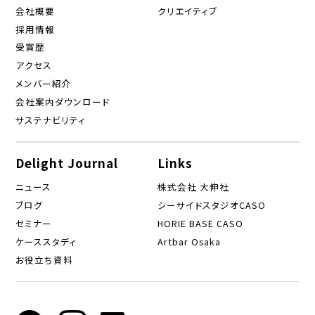
会社概要
クリエイティブ
採用情報
受賞歴
アクセス
メンバー紹介
会社案内ダウンロード
サステナビリティ
Delight Journal
Links
ニュース
株式会社 大伸社
ブログ
シーサイドスタジオCASO
セミナー
HORIE BASE CASO
ケーススタディ
Artbar Osaka
お役立ち資料