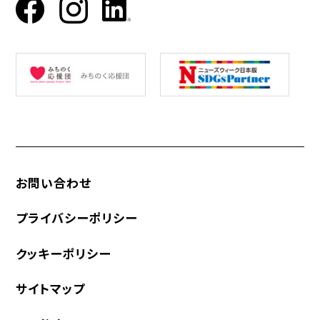
お問い合わせ
プライバシーポリシー
クッキーポリシー
サイトマップ