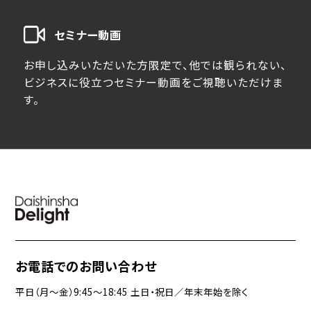
セミナー動画
お申し込みいただいた方限定で、他では観られない、
ビジネスに役立つセミナー動画をご視聴いただけま
す。
お電話でのお問い合わせ
平日（月〜金）9:45〜18:45 土日・祝日／年末年始を除く