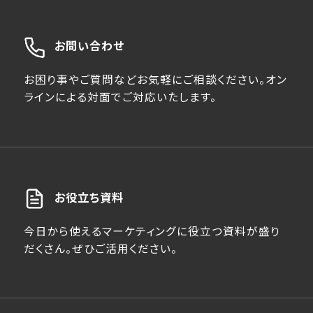
お問い合わせ
お困り事やご質問などお気軽にご相談ください。オン
ラインによる対面でご対応いたします。
お役立ち資料
今日から使えるマーケティングに役立つ資料が盛り
だくさん。ぜひご活用ください。