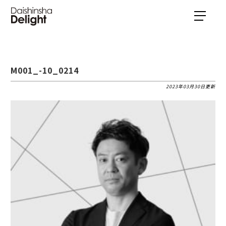
M001_-10_0214
2023年03月30日更新