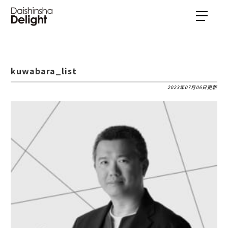
kuwabara_list
2023年07月06日更新