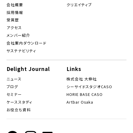
会社概要
クリエイティブ
採用情報
受賞歴
アクセス
メンバー紹介
会社案内ダウンロード
サステナビリティ
Delight Journal
Links
ニュース
株式会社 大伸社
ブログ
シーサイドスタジオCASO
セミナー
HORIE BASE CASO
ケーススタディ
Artbar Osaka
お役立ち資料