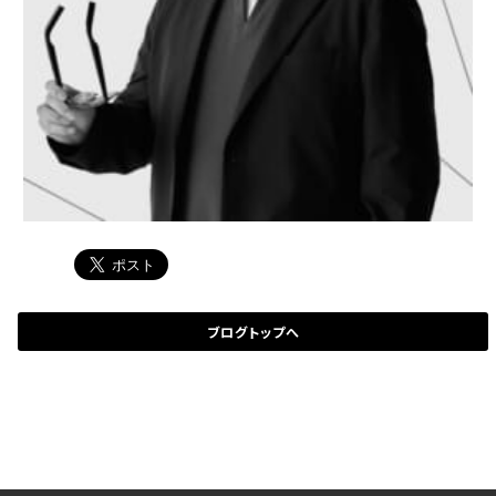
ブログトップへ