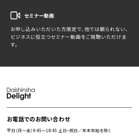
セミナー動画
お申し込みいただいた方限定で、他では観られない、
ビジネスに役立つセミナー動画をご視聴いただけま
す。
お電話でのお問い合わせ
平日（月〜金）9:45〜18:45 土日・祝日／年末年始を除く