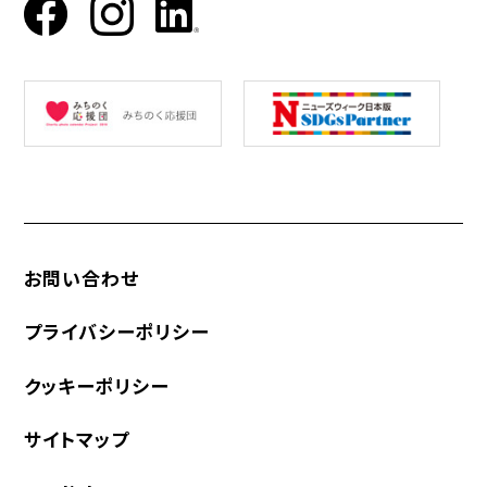
お問い合わせ
プライバシーポリシー
クッキーポリシー
サイトマップ