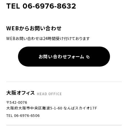
TEL 06-6976-8632
WEBからお問い合わせ
WEBお問い合わせは24時間受け付けております
お問い合わせフォーム
大阪オフィス
HEAD OFFICE
〒542-0076
大阪府大阪市中央区難波5-1-60 なんばスカイオ17Ｆ
TEL 06-6976-6506