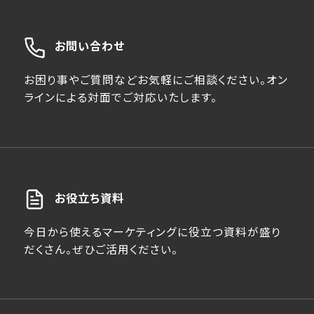
お問い合わせ
お困り事やご質問などお気軽にご相談ください。オン
ラインによる対面でご対応いたします。
お役立ち資料
今日から使えるマーケティングに役立つ資料が盛り
だくさん。ぜひご活用ください。