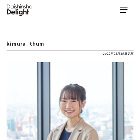
kimura_thum
2022年08月19日更新