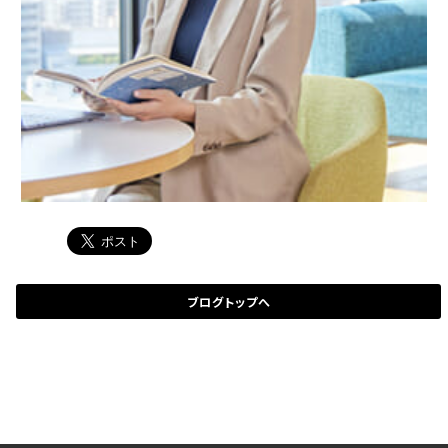
ブログトップへ