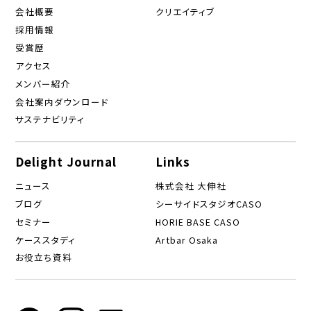
会社概要
クリエイティブ
採用情報
受賞歴
アクセス
メンバー紹介
会社案内ダウンロード
サステナビリティ
Delight Journal
Links
ニュース
株式会社 大伸社
ブログ
シーサイドスタジオCASO
セミナー
HORIE BASE CASO
ケーススタディ
Artbar Osaka
お役立ち資料