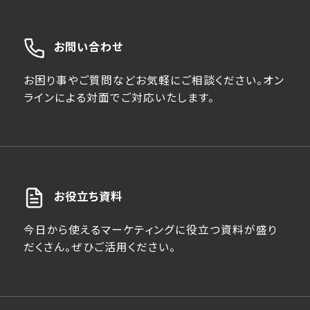
お問い合わせ
お困り事やご質問などお気軽にご相談ください。オン
ラインによる対面でご対応いたします。
お役立ち資料
今日から使えるマーケティングに役立つ資料が盛り
だくさん。ぜひご活用ください。