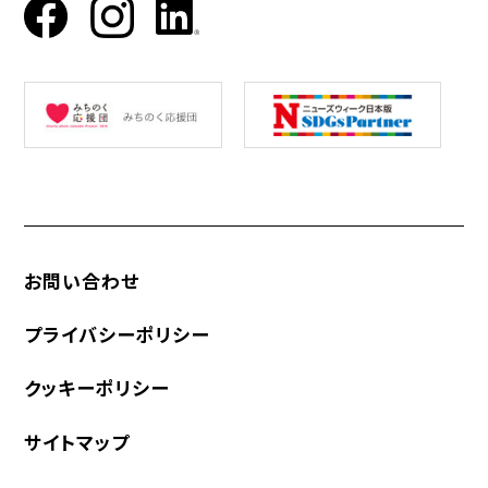
お問い合わせ
プライバシーポリシー
クッキーポリシー
サイトマップ