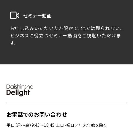
セミナー動画
お申し込みいただいた方限定で、他では観られない、
ビジネスに役立つセミナー動画をご視聴いただけま
す。
お電話でのお問い合わせ
平日（月〜金）9:45〜18:45 土日・祝日／年末年始を除く