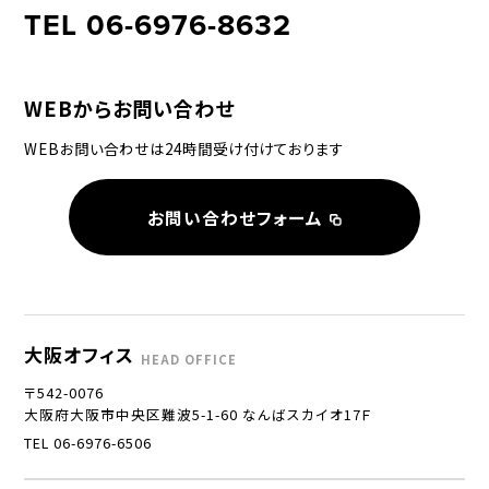
TEL 06-6976-8632
WEBからお問い合わせ
WEBお問い合わせは24時間受け付けております
お問い合わせフォーム
大阪オフィス
HEAD OFFICE
〒542-0076
大阪府大阪市中央区難波5-1-60 なんばスカイオ17Ｆ
TEL 06-6976-6506