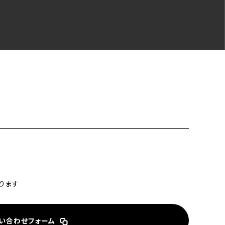
ります
い合わせフォーム