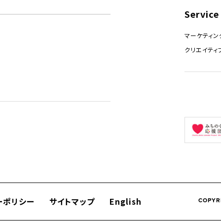
Service
マーケティン
クリエイティ
ーポリシー
サイトマップ
English
COPYR