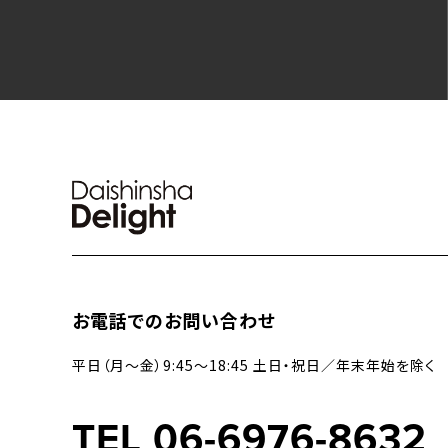
お電話でのお問い合わせ
平日（月〜金）9:45〜18:45 土日・祝日／年末年始を除く
TEL 06-6976-8632