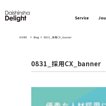
Jou
Service
Blog
0831_採用CX_banner
0831_採用CX_banner