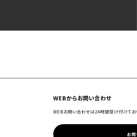
WEBからお問い合わせ
WEBお問い合わせは24時間受け付けてお
お問