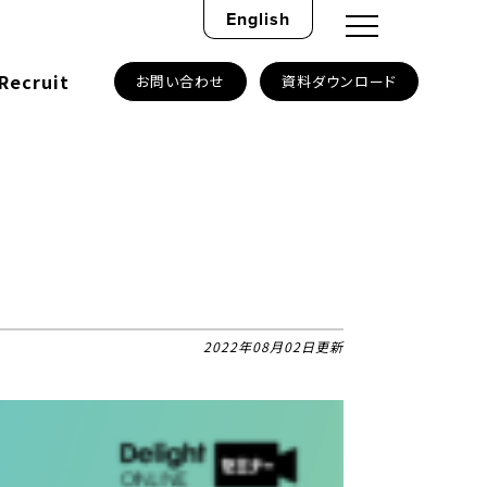
English
Recruit
お問い合わせ
資料ダウンロード
2022年08月02日更新