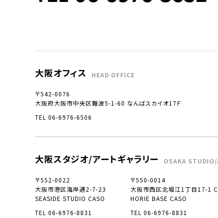
大阪オフィス
HEAD OFFICE
〒542-0076
大阪府大阪市中央区難波5-1-60 なんばスカイオ17Ｆ
TEL 06-6976-6506
大阪スタジオ/アートギャラリー
OSAKA STUDIO/
〒552-0022
〒550-0014
大阪市港区海岸通2-7-23
大阪市西区北堀江1丁目17-1 CO
SEASIDE STUDIO CASO
HORIE BASE CASO
TEL 06-6976-8831
TEL 06-6976-8831