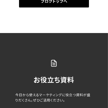
ブログトップへ
お役立ち資料
今日から使えるマーケティングに役立つ資料が盛
りだくさん。ぜひご活用ください。