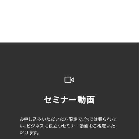
セミナー動画
お申し込みいただいた方限定で、他では観られな
い、ビジネスに役立つセミナー動画をご視聴いた
だけます。