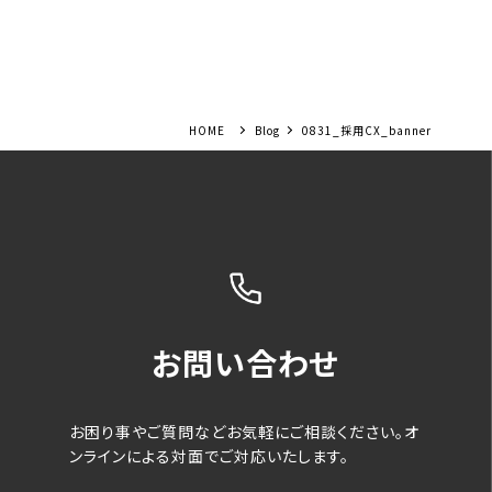
Blog
0831_採用CX_banner
お問い合わせ
お困り事やご質問などお気軽にご相談ください。オ
ンラインによる対面でご対応いたします。