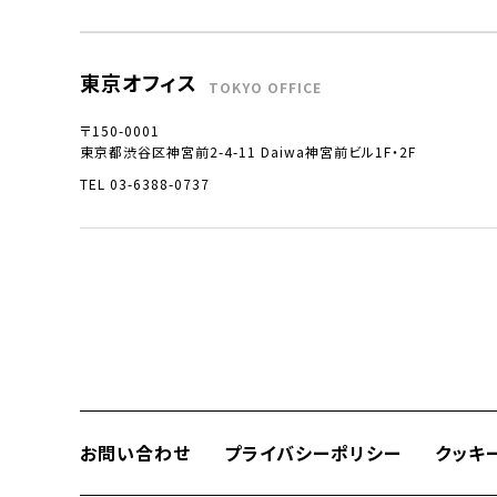
東京オフィス
TOKYO OFFICE
〒150-0001
東京都渋谷区神宮前2-4-11 Daiwa神宮前ビル1F・2F
TEL 03-6388-0737
お問い合わせ
プライバシーポリシー
クッキ