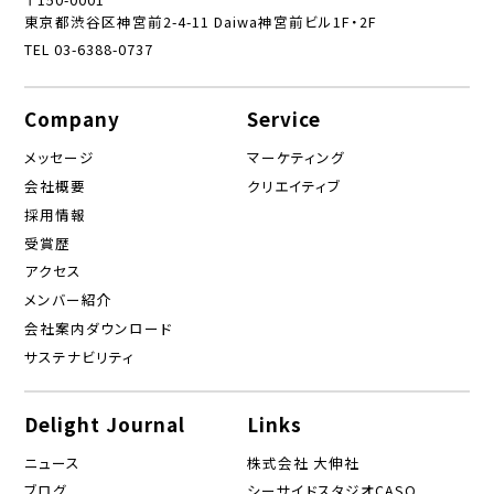
東京都渋谷区神宮前2-4-11 Daiwa神宮前ビル1F・2F
TEL 03-6388-0737
Company
Service
メッセージ
マーケティング
会社概要
クリエイティブ
採用情報
受賞歴
アクセス
メンバー紹介
会社案内ダウンロード
サステナビリティ
Delight Journal
Links
ニュース
株式会社 大伸社
ブログ
シーサイドスタジオCASO