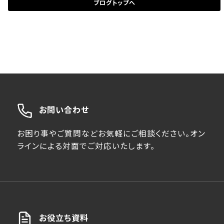
ブログトップへ
お問い合わせ
お困り事やご質問などお気軽にご相談ください。オン
ラインによる対面でご対応いたします。
お役立ち資料