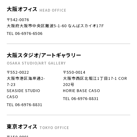
大阪オフィス
HEAD OFFICE
〒542-0076
大阪府大阪市中央区難波5-1-60 なんばスカイオ17Ｆ
TEL 06-6976-6506
大阪スタジオ/アートギャラリー
OSAKA STUDIO/ART GALLERY
〒552-0022
〒550-0014
大阪市港区海岸通2-
大阪市西区北堀江1丁目17-1 COR
7-23
202号
SEASIDE STUDIO
HORIE BASE CASO
CASO
TEL 06-6976-8831
TEL 06-6976-8831
東京オフィス
TOKYO OFFICE
〒150-0001