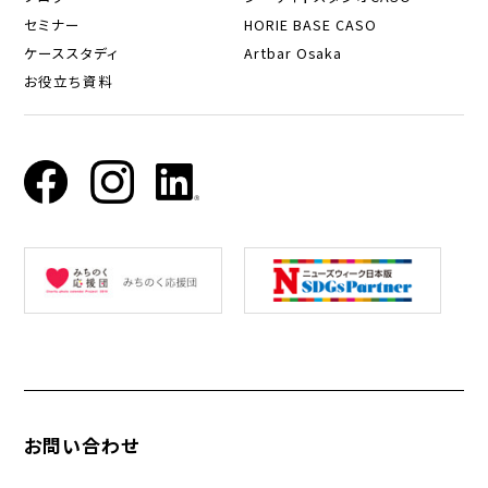
セミナー
HORIE BASE CASO
ケーススタディ
Artbar Osaka
お役立ち資料
お問い合わせ