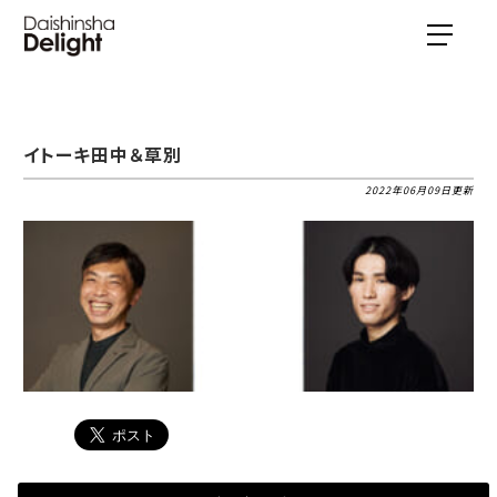
イトーキ田中＆草別
2022年06月09日更新