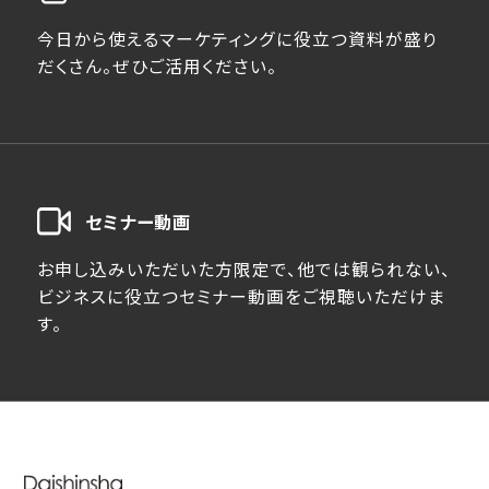
今日から使えるマーケティングに役立つ資料が盛り
だくさん。ぜひご活用ください。
セミナー動画
お申し込みいただいた方限定で、他では観られない、
ビジネスに役立つセミナー動画をご視聴いただけま
す。