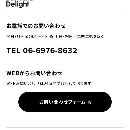
お電話でのお問い合わせ
平日（月〜金）9:45〜18:45 土日・祝日／年末年始を除く
TEL 06-6976-8632
WEBからお問い合わせ
WEBお問い合わせは24時間受け付けております
お問い合わせフォーム