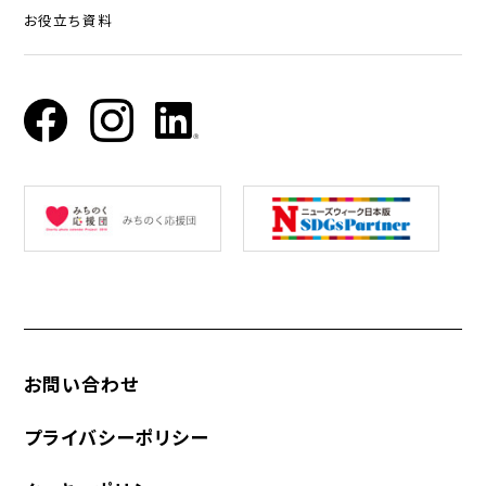
お役立ち資料
お問い合わせ
プライバシーポリシー