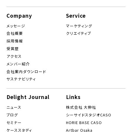
Company
Service
メッセージ
マーケティング
会社概要
クリエイティブ
採用情報
受賞歴
アクセス
メンバー紹介
会社案内ダウンロード
サステナビリティ
Delight Journal
Links
ニュース
株式会社 大伸社
ブログ
シーサイドスタジオCASO
セミナー
HORIE BASE CASO
ケーススタディ
Artbar Osaka