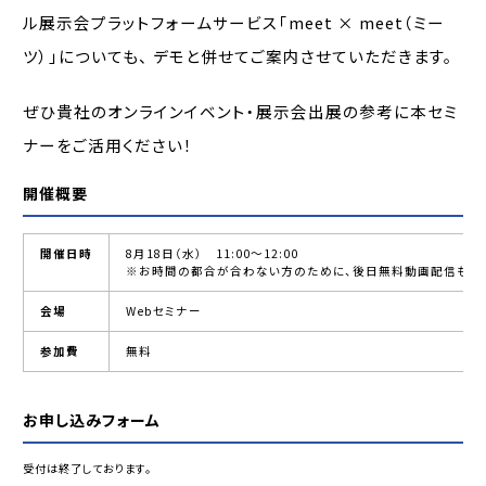
ル展示会プラットフォームサービス「meet × meet（ミー
ツ）」についても、 デモと併せてご案内させていただきます。
ぜひ貴社のオンラインイベント・展示会出展の参考に本セミ
ナーをご活用ください！
開催概要
開催日時
8月18日（水） 11:00～12:00
※お時間の都合が合わない方のために、後日無料動画配信も予定
会場
Webセミナー
参加費
無料
お申し込みフォーム
受付は終了しております。