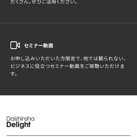
だくさん。ぜひご活用ください。
セミナー動画
お申し込みいただいた方限定で、他では観られない、
ビジネスに役立つセミナー動画をご視聴いただけま
す。