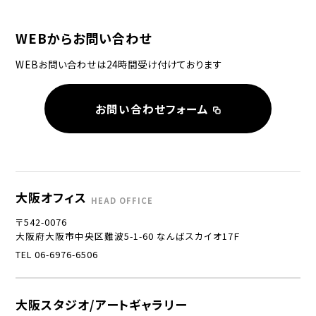
WEBからお問い合わせ
WEBお問い合わせは24時間受け付けております
お問い合わせフォーム
大阪オフィス
HEAD OFFICE
〒542-0076
大阪府大阪市中央区難波5-1-60 なんばスカイオ17Ｆ
TEL 06-6976-6506
大阪スタジオ/アートギャラリー