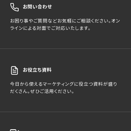
お問い合わせ
お困り事やご質問などお気軽にご相談ください。オン
ラインによる対面でご対応いたします。
お役立ち資料
今日から使えるマーケティングに役立つ資料が盛り
だくさん。ぜひご活用ください。