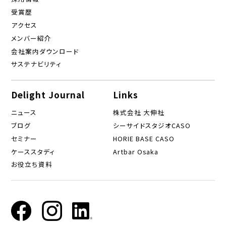
受賞歴
アクセス
メンバー紹介
会社案内ダウンロード
サステナビリティ
Delight Journal
Links
ニュース
株式会社 大伸社
ブログ
シーサイドスタジオCASO
セミナー
HORIE BASE CASO
ケーススタディ
Artbar Osaka
お役立ち資料