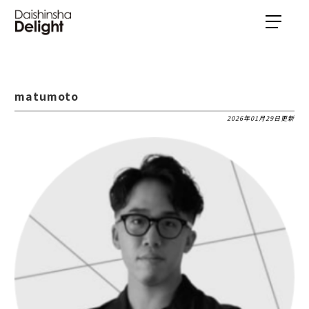
matumoto
2026年01月29日更新