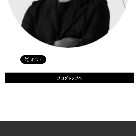
ブログトップへ