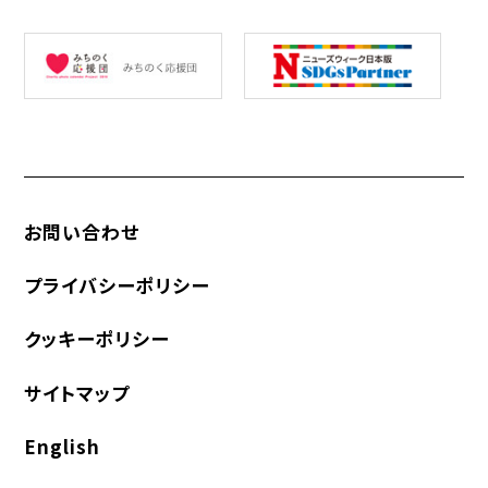
お問い合わせ
プライバシーポリシー
クッキーポリシー
サイトマップ
English