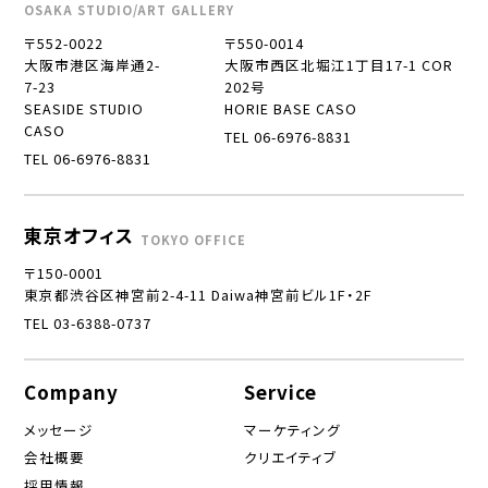
OSAKA STUDIO/ART GALLERY
〒552-0022
〒550-0014
大阪市港区海岸通2-
大阪市西区北堀江1丁目17-1 COR
7-23
202号
SEASIDE STUDIO
HORIE BASE CASO
CASO
TEL 06-6976-8831
TEL 06-6976-8831
東京オフィス
TOKYO OFFICE
〒150-0001
東京都渋谷区神宮前2-4-11 Daiwa神宮前ビル1F・2F
TEL 03-6388-0737
Company
Service
メッセージ
マーケティング
会社概要
クリエイティブ
採用情報