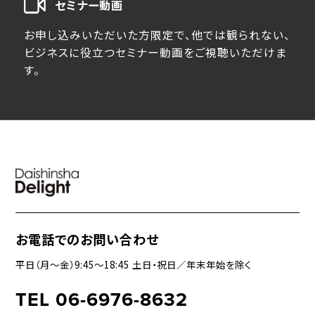
セミナー動画
お申し込みいただいた方限定で、他では観られない、
ビジネスに役立つセミナー動画をご視聴いただけま
す。
お電話でのお問い合わせ
平日（月〜金）9:45〜18:45 土日・祝日／年末年始を除く
TEL 06-6976-8632