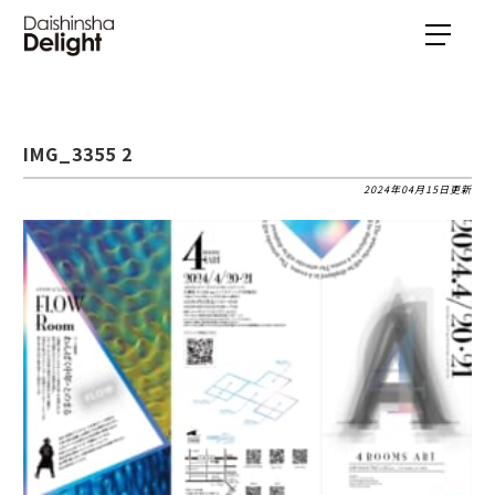
IMG_3355 2
2024年04月15日更新