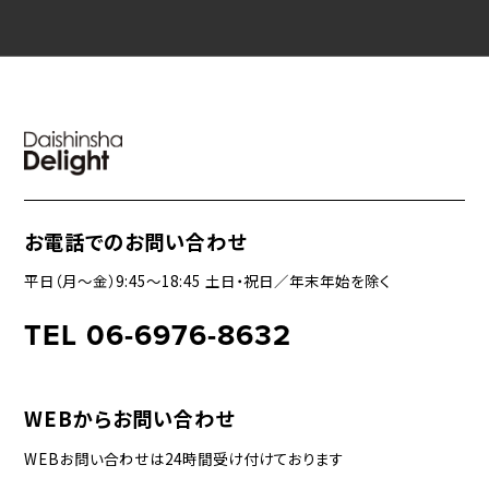
お電話でのお問い合わせ
平日（月〜金）9:45〜18:45 土日・祝日／年末年始を除く
TEL 06-6976-8632
WEBからお問い合わせ
WEBお問い合わせは24時間受け付けております