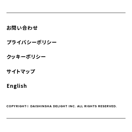
お問い合わせ
プライバシーポリシー
クッキーポリシー
サイトマップ
English
COPYRIGHT© DAISHINSHA DELIGHT INC. ALL RIGHTS RESERVED.