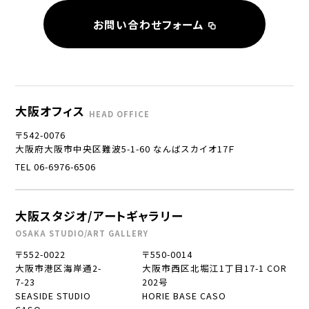
お問い合わせフォーム
大阪オフィス
HEAD OFFICE
〒542-0076
大阪府大阪市中央区難波5-1-60 なんばスカイオ17Ｆ
TEL 06-6976-6506
大阪スタジオ/アートギャラリー
OSAKA STUDIO/ART GALLERY
〒552-0022
〒550-0014
大阪市港区海岸通2-
大阪市西区北堀江1丁目17-1 COR
7-23
202号
SEASIDE STUDIO
HORIE BASE CASO