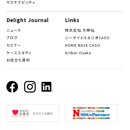
サステナビリティ
Delight Journal
Links
ニュース
株式会社 大伸社
ブログ
シーサイドスタジオCASO
セミナー
HORIE BASE CASO
ケーススタディ
Artbar Osaka
お役立ち資料