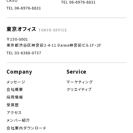
CASO
TEL 06-6976-8831
TEL 06-6976-8831
東京オフィス
TOKYO OFFICE
〒150-0001
東京都渋谷区神宮前2-4-11 Daiwa神宮前ビル1F・2F
TEL 03-6388-0737
Company
Service
メッセージ
マーケティング
会社概要
クリエイティブ
採用情報
受賞歴
アクセス
メンバー紹介
会社案内ダウンロード