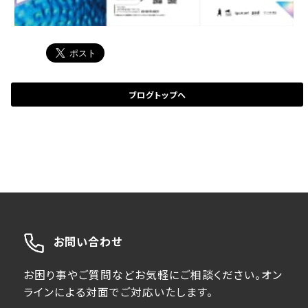
ブログトップへ
お問い合わせ
お困り事やご質問などお気軽にご相談ください。オン
ラインによる対面でご対応いたします。