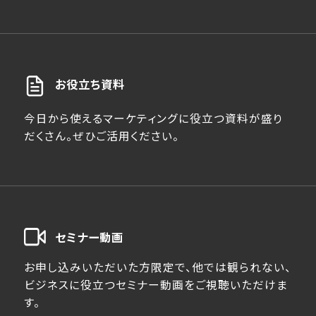
お役立ち資料
今日から使えるマーケティングに役立つ資料が盛り
だくさん。ぜひご活用ください。
セミナー動画
お申し込みいただいた方限定で、他では観られない、
ビジネスに役立つセミナー動画をご視聴いただけま
す。