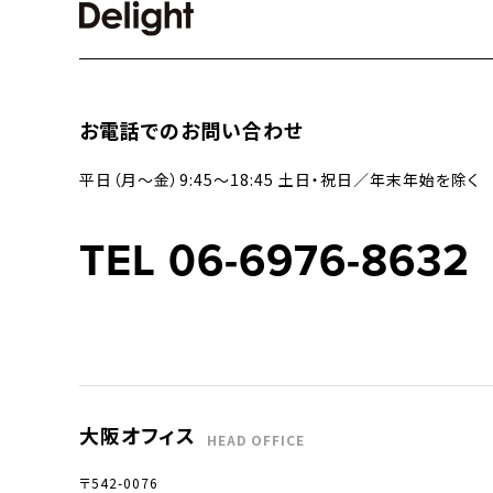
お電話でのお問い合わせ
平日（月〜金）9:45〜18:45 土日・祝日／年末年始を除く
TEL 06-6976-8632
大阪オフィス
HEAD OFFICE
〒542-0076