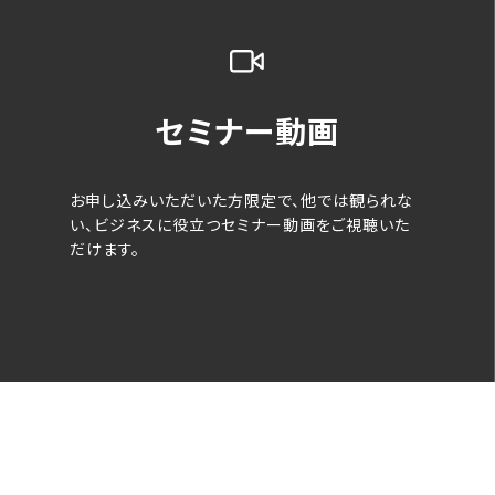
セミナー動画
お申し込みいただいた方限定で、他では観られな
い、ビジネスに役立つセミナー動画をご視聴いた
だけます。