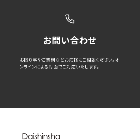
お問い合わせ
お困り事やご質問などお気軽にご相談ください。オ
ンラインによる対面でご対応いたします。