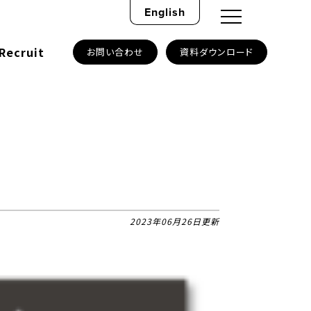
English
Recruit
お問い合わせ
資料ダウンロード
2023年06月26日更新