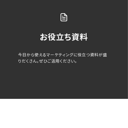
お役立ち資料
今日から使えるマーケティングに役立つ資料が盛
りだくさん。ぜひご活用ください。