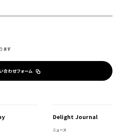
ります
い合わせフォーム
ny
Delight Journal
ニュース