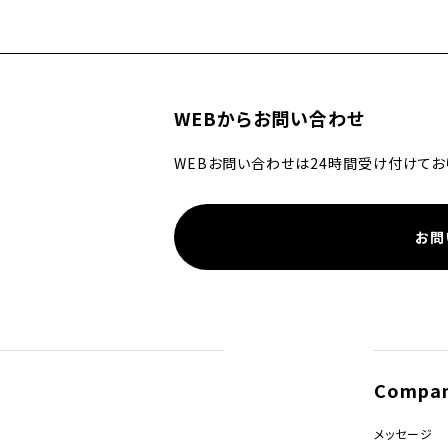
WEBからお問い合わせ
WEBお問い合わせは24時間受け付けてお
お問
Compa
メッセージ