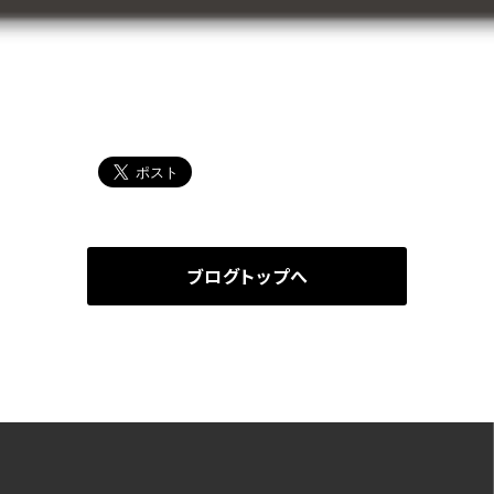
ブログトップへ