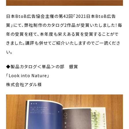
日本BtoB広告協会主催の第42回「2021日本BtoB広告
賞」にて、弊社制作のカタログ2作品が受賞いたしました！毎
年の受賞を経て、本年度も栄えある賞を受賞することがで
きました。講評も併せてご紹介いたしますのでご一読くださ
い。
◆製品カタログ＜単品＞の部 銀賞
「Look into Nature」
株式会社アダル様