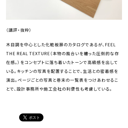
（講評・抜粋）
木目調を中心とした化粧板扉のカタログであるが、FEEL
THE REAL TEXTURE（本物の風合いを纏った圧倒的な存
在感。）をコンセプトに落ち着いたトーンで高級感を出して
いる。キッチンの写真を配置することで、生活との密着感を
演出。ページごとの写真と巻末の一覧表をつけあわせるこ
とで、設計事務所や施工会社の利便性も考慮している。