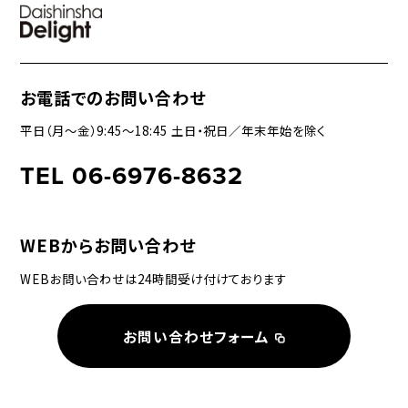
お電話でのお問い合わせ
平日（月〜金）9:45〜18:45 土日・祝日／年末年始を除く
TEL 06-6976-8632
WEBからお問い合わせ
WEBお問い合わせは24時間受け付けております
お問い合わせフォーム