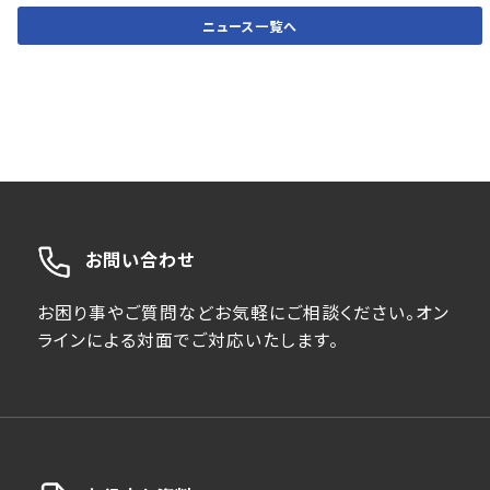
ニュース一覧へ
お問い合わせ
お困り事やご質問などお気軽にご相談ください。オン
ラインによる対面でご対応いたします。