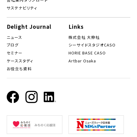
サステナビリティ
Delight Journal
Links
ニュース
株式会社 大伸社
ブログ
シーサイドスタジオCASO
セミナー
HORIE BASE CASO
ケーススタディ
Artbar Osaka
お役立ち資料