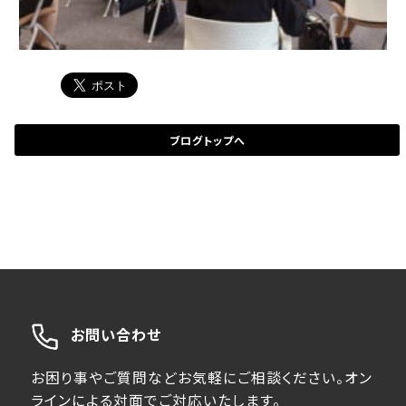
ブログトップへ
お問い合わせ
お困り事やご質問などお気軽にご相談ください。オン
ラインによる対面でご対応いたします。