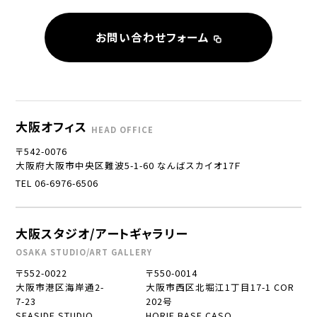
お問い合わせフォーム
大阪オフィス
HEAD OFFICE
〒542-0076
大阪府大阪市中央区難波5-1-60 なんばスカイオ17Ｆ
TEL 06-6976-6506
大阪スタジオ/アートギャラリー
OSAKA STUDIO/ART GALLERY
〒552-0022
〒550-0014
大阪市港区海岸通2-
大阪市西区北堀江1丁目17-1 COR
7-23
202号
SEASIDE STUDIO
HORIE BASE CASO