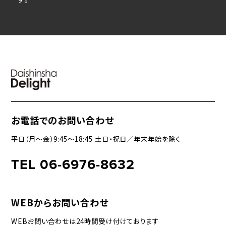
お電話でのお問い合わせ
平日（月〜金）9:45〜18:45 土日・祝日／年末年始を除く
TEL 06-6976-8632
WEBからお問い合わせ
WEBお問い合わせは24時間受け付けております