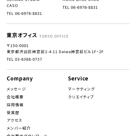
CASO
TEL 06-6976-8831
TEL 06-6976-8831
東京オフィス
TOKYO OFFICE
〒150-0001
東京都渋谷区神宮前2-4-11 Daiwa神宮前ビル1F・2F
TEL 03-6388-0737
Company
Service
メッセージ
マーケティング
会社概要
クリエイティブ
採用情報
受賞歴
アクセス
メンバー紹介
会社案内ダウンロード