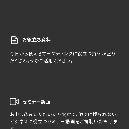
お役立ち資料
今日から使えるマーケティングに役立つ資料が盛り
だくさん。ぜひご活用ください。
セミナー動画
お申し込みいただいた方限定で、他では観られない、
ビジネスに役立つセミナー動画をご視聴いただけま
す。