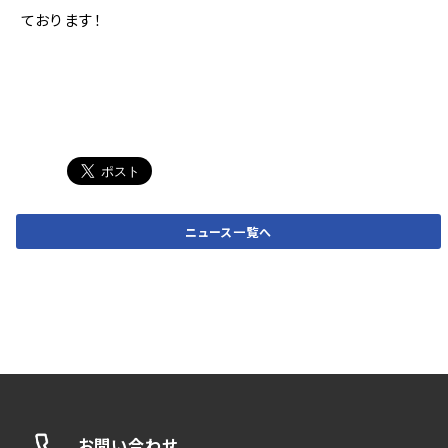
ております！
ニュース一覧へ
お問い合わせ