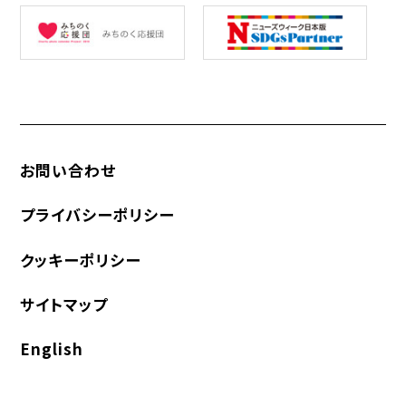
お問い合わせ
プライバシーポリシー
クッキーポリシー
サイトマップ
English