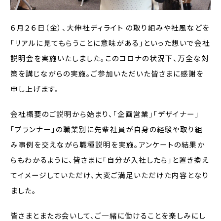
６月２６日（金）、大伸社ディライト の取り組みや社風などを
「リアルに見てもらうことに意味がある」といった想いで会社
説明会を実施いたしました。このコロナの状況下、万全な対
策を講じながらの実施。ご参加いただいた皆さまに感謝を
申し上げます。
会社概要のご説明から始まり、「企画営業」「デザイナー」
「プランナー」の職業別に先輩社員が自身の経験や取り組
み事例を交えながら職種説明を実施。アンケートの結果か
らもわかるように、皆さまに「自分が入社したら」と置き換え
てイメージしていただけ、大変ご満足いただけた内容となり
ました。
皆さまとまたお会いして、ご一緒に働けることを楽しみにし