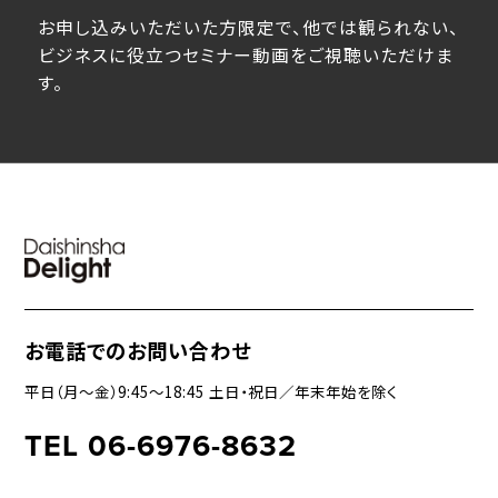
お申し込みいただいた方限定で、他では観られない、
ビジネスに役立つセミナー動画をご視聴いただけま
す。
お電話でのお問い合わせ
平日（月〜金）9:45〜18:45 土日・祝日／年末年始を除く
TEL 06-6976-8632