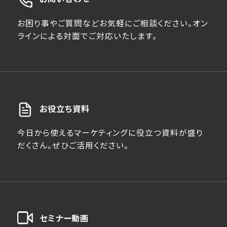
お困り事やご質問などお気軽にご相談ください。オン
ラインによる対面でご対応いたします。
お役立ち資料
今日から使えるマーケティングに役立つ資料が盛り
だくさん。ぜひご活用ください。
セミナー動画