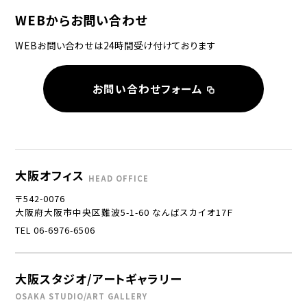
WEBからお問い合わせ
WEBお問い合わせは24時間受け付けております
お問い合わせフォーム
大阪オフィス
HEAD OFFICE
〒542-0076
大阪府大阪市中央区難波5-1-60 なんばスカイオ17Ｆ
TEL 06-6976-6506
大阪スタジオ/アートギャラリー
OSAKA STUDIO/ART GALLERY