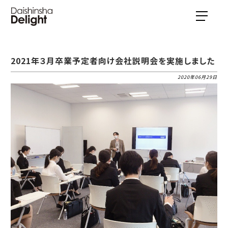
2021年３月卒業予定者向け会社説明会を実施しました
2020年06月29日