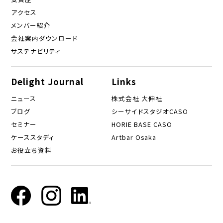
アクセス
メンバー紹介
会社案内ダウンロード
サステナビリティ
Delight Journal
Links
ニュース
株式会社 大伸社
ブログ
シーサイドスタジオCASO
セミナー
HORIE BASE CASO
ケーススタディ
Artbar Osaka
お役立ち資料