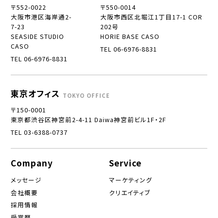
〒552-0022
〒550-0014
大阪市港区海岸通2-
大阪市西区北堀江1丁目17-1 COR
7-23
202号
SEASIDE STUDIO
HORIE BASE CASO
CASO
TEL 06-6976-8831
TEL 06-6976-8831
東京オフィス
TOKYO OFFICE
〒150-0001
東京都渋谷区神宮前2-4-11 Daiwa神宮前ビル1F・2F
TEL 03-6388-0737
Company
Service
メッセージ
マーケティング
会社概要
クリエイティブ
採用情報
受賞歴