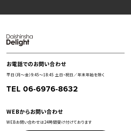
お電話でのお問い合わせ
平日（月〜金）9:45〜18:45 土日・祝日／年末年始を除く
TEL 06-6976-8632
WEBからお問い合わせ
WEBお問い合わせは24時間受け付けております