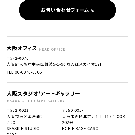
お問い合わせフォーム
大阪オフィス
HEAD OFFICE
〒542-0076
大阪府大阪市中央区難波5-1-60 なんばスカイオ17Ｆ
TEL 06-6976-6506
大阪スタジオ/アートギャラリー
OSAKA STUDIO/ART GALLERY
〒552-0022
〒550-0014
大阪市港区海岸通2-
大阪市西区北堀江1丁目17-1 COR
7-23
202号
SEASIDE STUDIO
HORIE BASE CASO
CASO