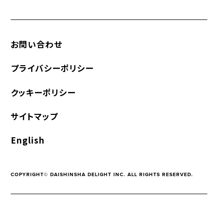
お問い合わせ
プライバシーポリシー
クッキーポリシー
サイトマップ
English
COPYRIGHT© DAISHINSHA DELIGHT INC. ALL RIGHTS RESERVED.