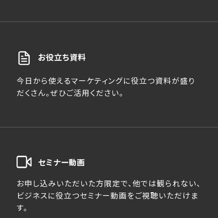
お役立ち資料
今日から使えるマーケティングに役立つ資料が盛り
だくさん。ぜひご活用ください。
セミナー動画
お申し込みいただいた方限定で、他では観られない、
ビジネスに役立つセミナー動画をご視聴いただけま
す。