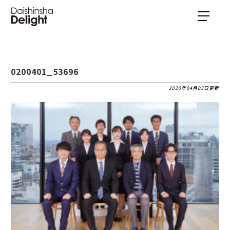
0200401_53696
2020年04月03日更新