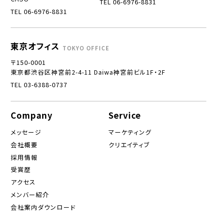
TEL 06-6976-8831
TEL 06-6976-8831
東京オフィス
TOKYO OFFICE
〒150-0001
東京都渋谷区神宮前2-4-11 Daiwa神宮前ビル1F・2F
TEL 03-6388-0737
Company
Service
メッセージ
マーケティング
会社概要
クリエイティブ
採用情報
受賞歴
アクセス
メンバー紹介
会社案内ダウンロード