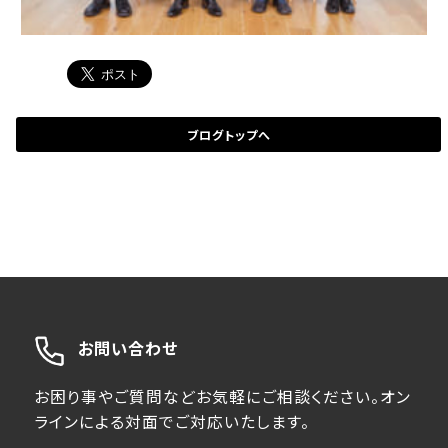
ブログトップへ
お問い合わせ
お困り事やご質問などお気軽にご相談ください。オン
ラインによる対面でご対応いたします。