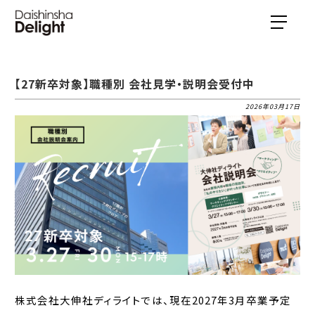
【27新卒対象】職種別 会社見学・説明会受付中
2026年03月17日
株式会社大伸社ディライトでは、現在2027年3月卒業予定