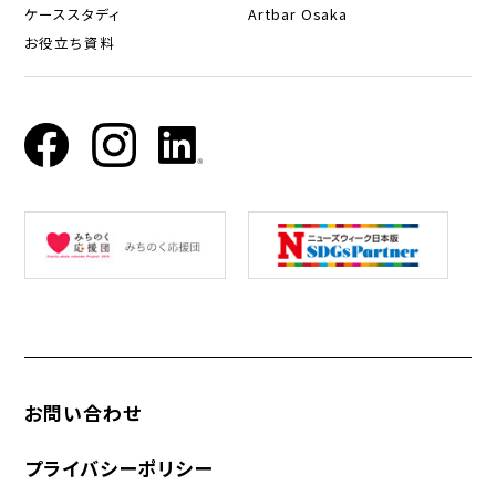
ケーススタディ
Artbar Osaka
お役立ち資料
お問い合わせ
プライバシーポリシー