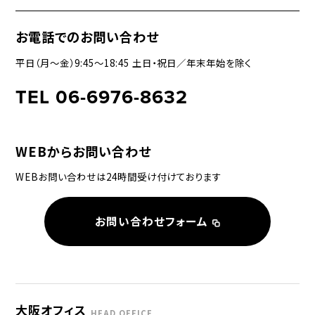
お電話でのお問い合わせ
平日（月〜金）9:45〜18:45 土日・祝日／年末年始を除く
TEL 06-6976-8632
WEBからお問い合わせ
WEBお問い合わせは24時間受け付けております
お問い合わせフォーム
大阪オフィス
HEAD OFFICE