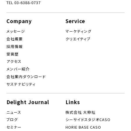
TEL 03-6388-0737
Company
Service
メッセージ
マーケティング
会社概要
クリエイティブ
採用情報
受賞歴
アクセス
メンバー紹介
会社案内ダウンロード
サステナビリティ
Delight Journal
Links
ニュース
株式会社 大伸社
ブログ
シーサイドスタジオCASO
セミナー
HORIE BASE CASO