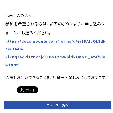
お申し込み方法
参加を希望される方は、以下のボタンよりお申し込みフ
ォームへお進みください。
https://docs.google.com/forms/d/e/1FAIpQLSdk
cKCf4Ah-
XiZBq7ed2izznZbjdIZPos2mwjdrixzmoO_aYA/vie
wform
皆様とお会いできることを、社員一同楽しみにしております。
ニュース一覧へ