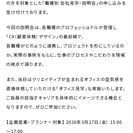
の方を対象とした「職種別 会社見学・説明会」の申し込みを
受け付けております。
今回の説明会は、各職種のプロフェッショナルが登壇し
「CX（顧客体験）デザイン」の最前線で、
各職種がどのように連携し、プロジェクトを形にしているの
か。実際の事例をもとに、仕事のプロセスやこだわりを現場
の視点で語ります。
また、当日はクリエイティブが生まれるオフィスの空気感を
直接体感していただける「オフィス見学」も実施いたします。
ご自身の目指すキャリアを具体的にイメージできる機会と
なりますので、ぜひご参加ください。
【企画営業・プランナー対象】
2026年3月27日（金） 15:00
～17:00