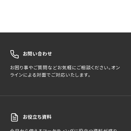
お問い合わせ
お困り事やご質問などお気軽にご相談ください。オン
ラインによる対面でご対応いたします。
お役立ち資料
今日から使えるマーケティングに役立つ資料が盛り