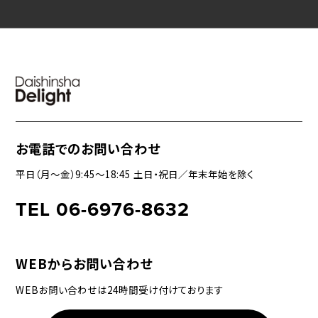
お電話でのお問い合わせ
平日（月〜金）9:45〜18:45 土日・祝日／年末年始を除く
TEL 06-6976-8632
WEBからお問い合わせ
WEBお問い合わせは24時間受け付けております