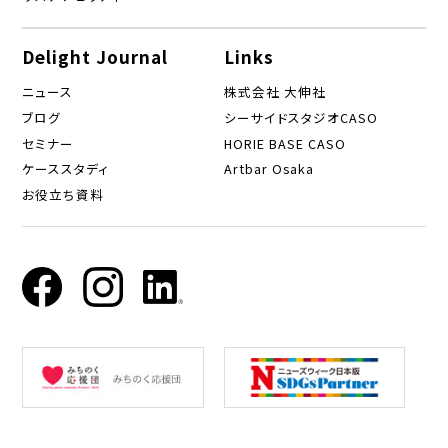
Delight Journal
Links
ニュース
株式会社 大伸社
ブログ
シーサイドスタジオCASO
セミナー
HORIE BASE CASO
ケーススタディ
Artbar Osaka
お役立ち資料