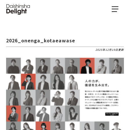
2026_onenga_kotaeawase
2025年12月19日更新