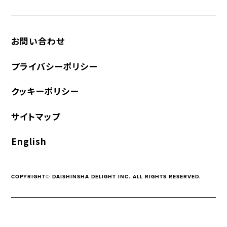
お問い合わせ
プライバシーポリシー
クッキーポリシー
サイトマップ
English
COPYRIGHT© DAISHINSHA DELIGHT INC. ALL RIGHTS RESERVED.