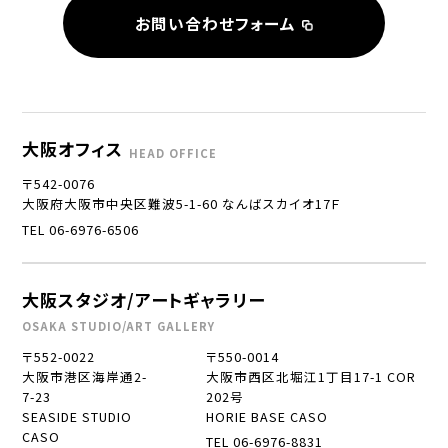
お問い合わせフォーム
大阪オフィス
HEAD OFFICE
〒542-0076
大阪府大阪市中央区難波5-1-60 なんばスカイオ17Ｆ
TEL 06-6976-6506
大阪スタジオ/アートギャラリー
OSAKA STUDIO/ART GALLERY
〒552-0022
〒550-0014
大阪市港区海岸通2-
大阪市西区北堀江1丁目17-1 COR
7-23
202号
SEASIDE STUDIO
HORIE BASE CASO
CASO
TEL 06-6976-8831