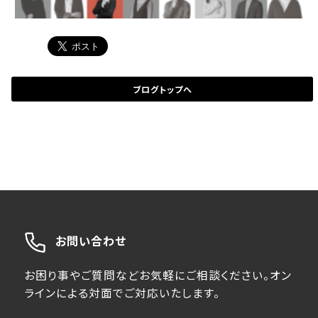
ブログトップへ
お問い合わせ
お困り事やご質問などお気軽にご相談ください。オン
ラインによる対面でご対応いたします。