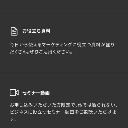
お役立ち資料
今日から使えるマーケティングに役立つ資料が盛り
だくさん。ぜひご活用ください。
セミナー動画
お申し込みいただいた方限定で、他では観られない、
ビジネスに役立つセミナー動画をご視聴いただけま
す。