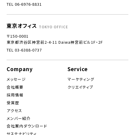
TEL 06-6976-8831
東京オフィス
TOKYO OFFICE
〒150-0001
東京都渋谷区神宮前2-4-11 Daiwa神宮前ビル1F・2F
TEL 03-6388-0737
Company
Service
メッセージ
マーケティング
会社概要
クリエイティブ
採用情報
受賞歴
アクセス
メンバー紹介
会社案内ダウンロード
サステナビリティ