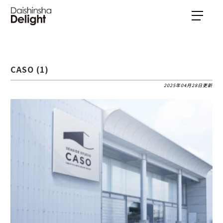
CASO (1)
2025年04月28日更新