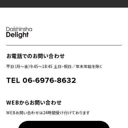
お電話でのお問い合わせ
平日（月〜金）9:45〜18:45 土日・祝日／年末年始を除く
TEL 06-6976-8632
WEBからお問い合わせ
WEBお問い合わせは24時間受け付けております