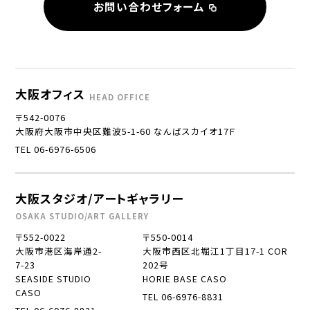
お問い合わせフォーム
大阪オフィス
HEAD OFFICE
〒542-0076
大阪府大阪市中央区難波5-1-60 なんばスカイオ17Ｆ
TEL 06-6976-6506
大阪スタジオ/アートギャラリー
OSAKA STUDIO/ART GALLERY
〒552-0022
〒550-0014
大阪市港区海岸通2-
大阪市西区北堀江1丁目17-1 COR
7-23
202号
SEASIDE STUDIO
HORIE BASE CASO
CASO
TEL 06-6976-8831