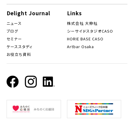
Delight Journal
Links
ニュース
株式会社 大伸社
ブログ
シーサイドスタジオCASO
セミナー
HORIE BASE CASO
ケーススタディ
Artbar Osaka
お役立ち資料