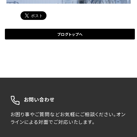
ブログトップへ
お問い合わせ
お困り事やご質問などお気軽にご相談ください。オン
ラインによる対面でご対応いたします。