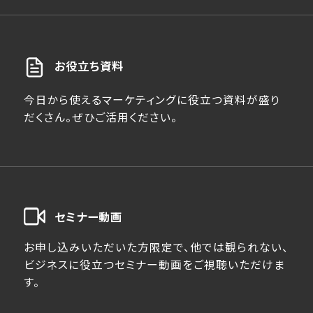
お役立ち資料
今日から使えるマーケティングに役立つ資料が盛り
だくさん。ぜひご活用ください。
セミナー動画
お申し込みいただいた方限定で、他では観られない、
ビジネスに役立つセミナー動画をご視聴いただけま
す。