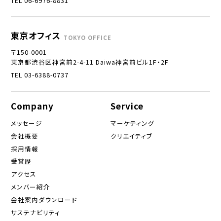
TEL 06-6976-8831
東京オフィス
TOKYO OFFICE
〒150-0001
東京都渋谷区神宮前2-4-11 Daiwa神宮前ビル1F・2F
TEL 03-6388-0737
Company
Service
メッセージ
マーケティング
会社概要
クリエイティブ
採用情報
受賞歴
アクセス
メンバー紹介
会社案内ダウンロード
サステナビリティ