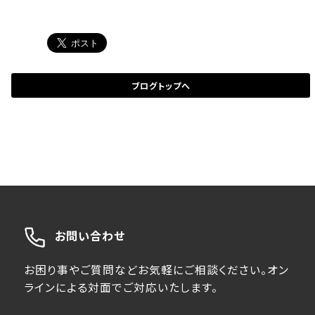
ブログトップへ
お問い合わせ
お困り事やご質問などお気軽にご相談ください。オン
ラインによる対面でご対応いたします。