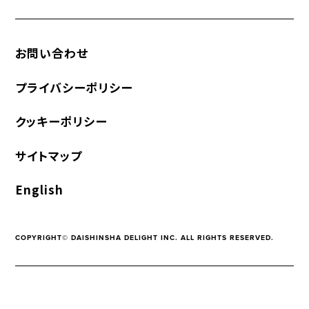
お問い合わせ
プライバシーポリシー
クッキーポリシー
サイトマップ
English
COPYRIGHT© DAISHINSHA DELIGHT INC. ALL RIGHTS RESERVED.