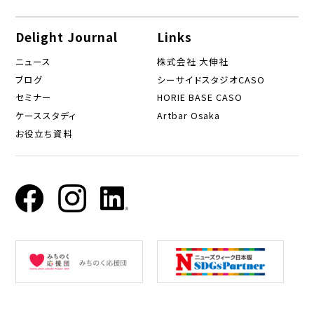
Delight Journal
Links
ニュース
株式会社 大伸社
ブログ
シーサイドスタジオCASO
セミナー
HORIE BASE CASO
ケーススタディ
Artbar Osaka
お役立ち資料