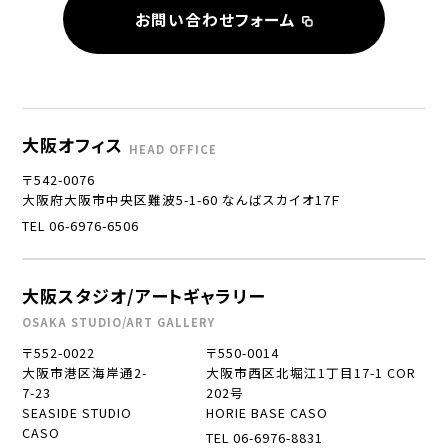
お問い合わせフォーム
大阪オフィス
HEAD OFFICE
〒542-0076
大阪府大阪市中央区難波5-1-60 なんばスカイオ17Ｆ
TEL 06-6976-6506
大阪スタジオ/アートギャラリー
OSAKA STUDIO/ART GALLERY
〒552-0022
〒550-0014
大阪市港区海岸通2-
大阪市西区北堀江1丁目17-1 COR
7-23
202号
SEASIDE STUDIO
HORIE BASE CASO
CASO
TEL 06-6976-8831