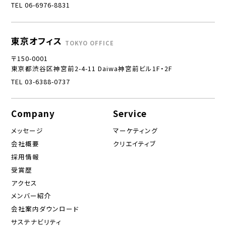
TEL 06-6976-8831
東京オフィス
TOKYO OFFICE
〒150-0001
東京都渋谷区神宮前2-4-11 Daiwa神宮前ビル1F・2F
TEL 03-6388-0737
Company
Service
メッセージ
マーケティング
会社概要
クリエイティブ
採用情報
受賞歴
アクセス
メンバー紹介
会社案内ダウンロード
サステナビリティ