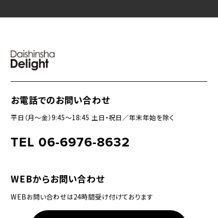
お電話でのお問い合わせ
平日（月〜金）9:45〜18:45 土日・祝日／年末年始を除く
TEL 06-6976-8632
WEBからお問い合わせ
WEBお問い合わせは24時間受け付けております