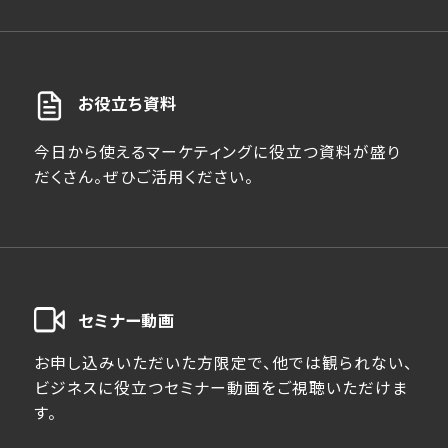
お役立ち資料
今日から使えるマーケティングに役立つ資料が盛り
だくさん。ぜひご活用ください。
セミナー動画
お申し込みいただいた方限定で、他では観られない、
ビジネスに役立つセミナー動画をご視聴いただけま
す。