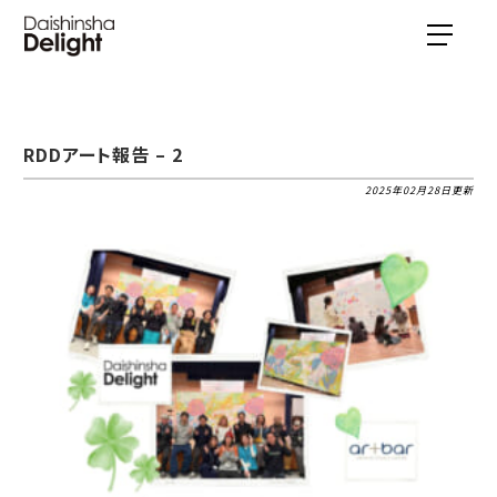
RDDアート報告 – 2
2025年02月28日更新