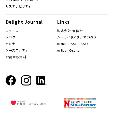
サステナビリティ
Delight Journal
Links
ニュース
株式会社 大伸社
ブログ
シーサイドスタジオCASO
セミナー
HORIE BASE CASO
ケーススタディ
Artbar Osaka
お役立ち資料