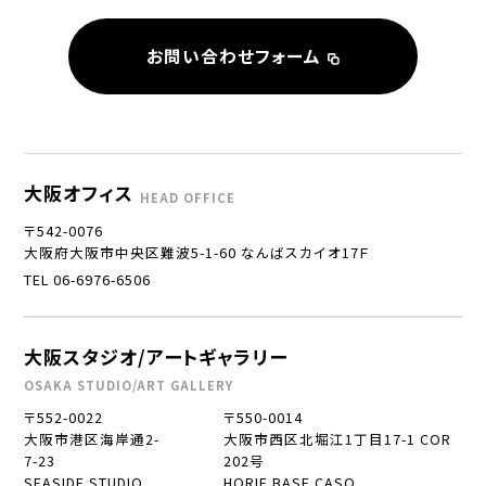
お問い合わせフォーム
大阪オフィス
HEAD OFFICE
〒542-0076
大阪府大阪市中央区難波5-1-60 なんばスカイオ17Ｆ
TEL 06-6976-6506
大阪スタジオ/アートギャラリー
OSAKA STUDIO/ART GALLERY
〒552-0022
〒550-0014
大阪市港区海岸通2-
大阪市西区北堀江1丁目17-1 COR
7-23
202号
SEASIDE STUDIO
HORIE BASE CASO