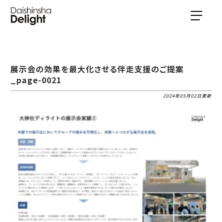
展示会の効果を最大化させる伴走支援のご提案
_page-0021
2024年05月02日更新