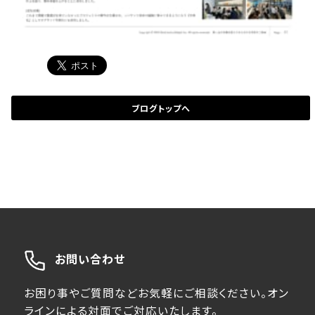
ブログトップへ
お問い合わせ
お困り事やご質問などお気軽にご相談ください。オン
ラインによる対面でご対応いたします。