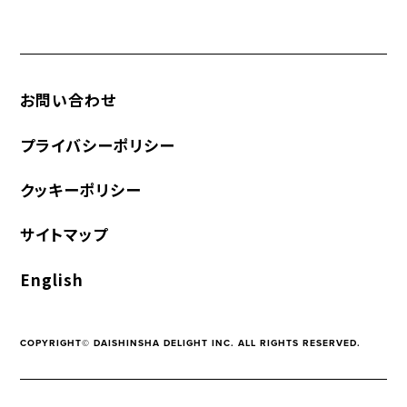
お問い合わせ
プライバシーポリシー
クッキーポリシー
サイトマップ
English
COPYRIGHT© DAISHINSHA DELIGHT INC. ALL RIGHTS RESERVED.