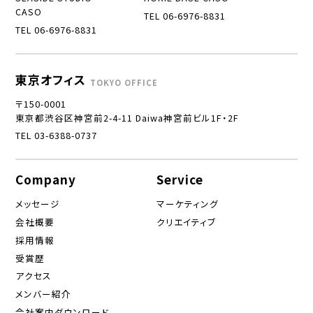
CASO
TEL 06-6976-8831
TEL 06-6976-8831
東京オフィス
TOKYO OFFICE
〒150-0001
東京都渋谷区神宮前2-4-11 Daiwa神宮前ビル1F・2F
TEL 03-6388-0737
Company
Service
メッセージ
マーケティング
会社概要
クリエイティブ
採用情報
受賞歴
アクセス
メンバー紹介
会社案内ダウンロード