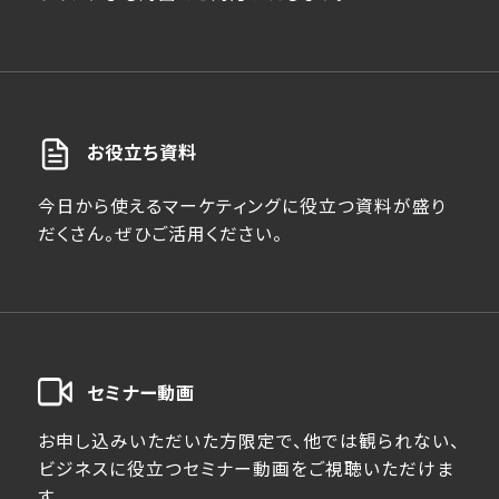
お役立ち資料
今日から使えるマーケティングに役立つ資料が盛り
だくさん。ぜひご活用ください。
セミナー動画
お申し込みいただいた方限定で、他では観られない、
ビジネスに役立つセミナー動画をご視聴いただけま
す。