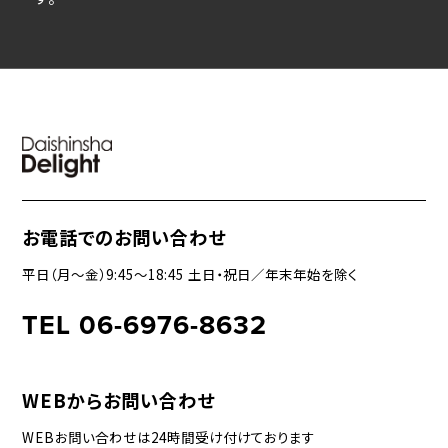
お電話でのお問い合わせ
平日（月〜金）9:45〜18:45 土日・祝日／年末年始を除く
TEL 06-6976-8632
WEBからお問い合わせ
WEBお問い合わせは24時間受け付けております