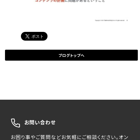
ブログトップへ
お問い合わせ
お困り事やご質問などお気軽にご相談ください。オン