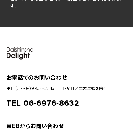
す。
お電話でのお問い合わせ
平日（月〜金）9:45〜18:45 土日・祝日／年末年始を除く
TEL 06-6976-8632
WEBからお問い合わせ