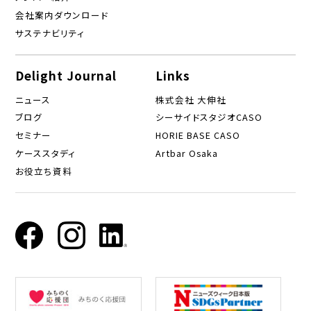
会社案内ダウンロード
サステナビリティ
Delight Journal
Links
ニュース
株式会社 大伸社
ブログ
シーサイドスタジオCASO
セミナー
HORIE BASE CASO
ケーススタディ
Artbar Osaka
お役立ち資料