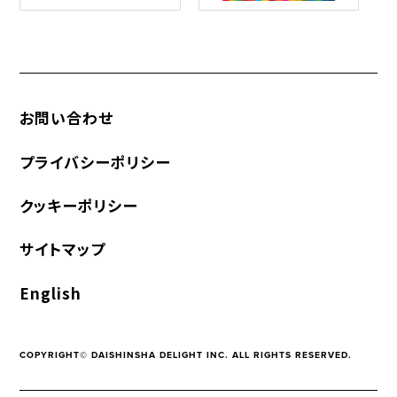
お問い合わせ
プライバシーポリシー
クッキーポリシー
サイトマップ
English
COPYRIGHT© DAISHINSHA DELIGHT INC. ALL RIGHTS RESERVED.