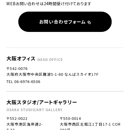
WEBお問い合わせは24時間受け付けております
お問い合わせフォーム
大阪オフィス
HEAD OFFICE
〒542-0076
大阪府大阪市中央区難波5-1-60 なんばスカイオ17Ｆ
TEL 06-6976-6506
大阪スタジオ/アートギャラリー
OSAKA STUDIO/ART GALLERY
〒552-0022
〒550-0014
大阪市港区海岸通2-
大阪市西区北堀江1丁目17-1 COR
7-23
202号