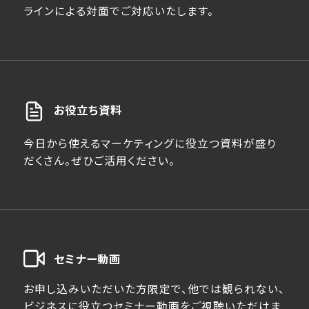
ラインによる対面でご対応いたします。
お役立ち資料
今日から使えるマーケティングに役立つ資料が盛り
だくさん。ぜひご活用ください。
セミナー動画
お申し込みいただいた方限定で、他では観られない、
ビジネスに役立つセミナー動画をご視聴いただけま