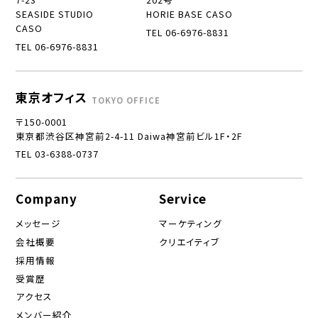
SEASIDE STUDIO
HORIE BASE CASO
CASO
TEL 06-6976-8831
TEL 06-6976-8831
東京オフィス
TOKYO OFFICE
〒150-0001
東京都渋谷区神宮前2-4-11 Daiwa神宮前ビル1F・2F
TEL 03-6388-0737
Company
Service
メッセージ
マーケティング
会社概要
クリエイティブ
採用情報
受賞歴
アクセス
メンバー紹介