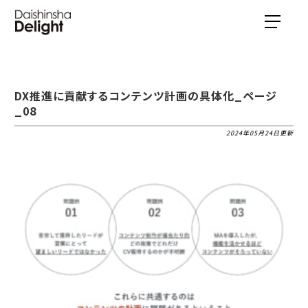
DX推進に貢献するコンテンツ計画の具体化_ページ
_08
2024年05月24日更新