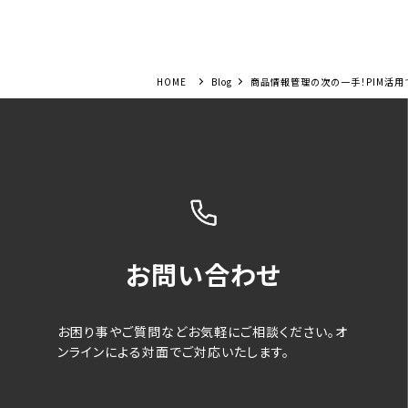
Blog
商品情報管理の次の一手！PIM活用て
お問い合わせ
お困り事やご質問などお気軽にご相談ください。オ
ンラインによる対面でご対応いたします。