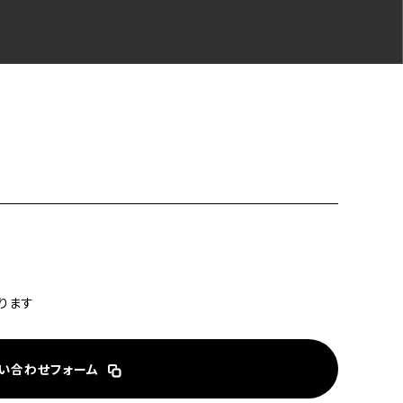
ります
い合わせフォーム