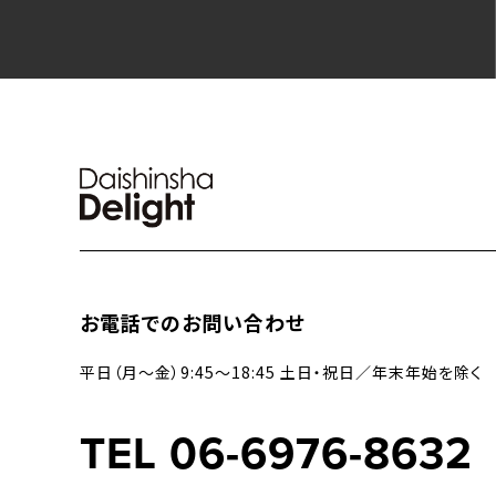
お電話でのお問い合わせ
平日（月〜金）9:45〜18:45 土日・祝日／年末年始を除く
TEL 06-6976-8632