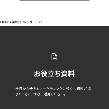
゙進化する情報発信の形_ページ_04
お役立ち資料
今日から使えるマーケティングに役立つ資料が盛
りだくさん。ぜひご活用ください。