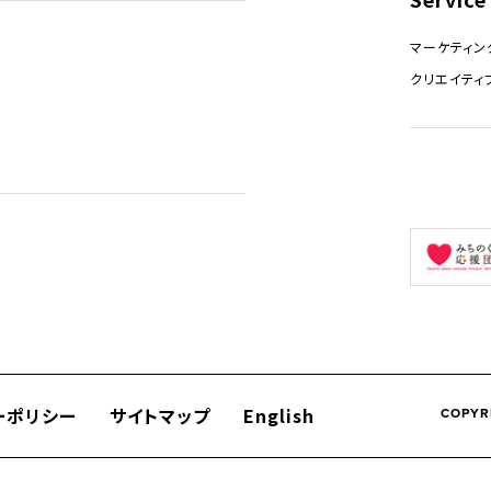
マーケティン
クリエイティ
ーポリシー
サイトマップ
English
COPYR