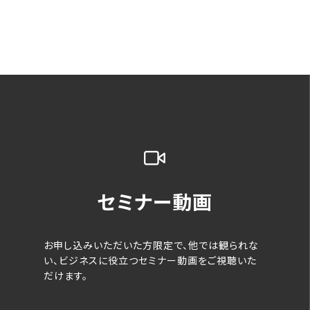
セミナー動画
お申し込みいただいた方限定で、他では観られな
い、ビジネスに役立つセミナー動画をご視聴いた
だけます。