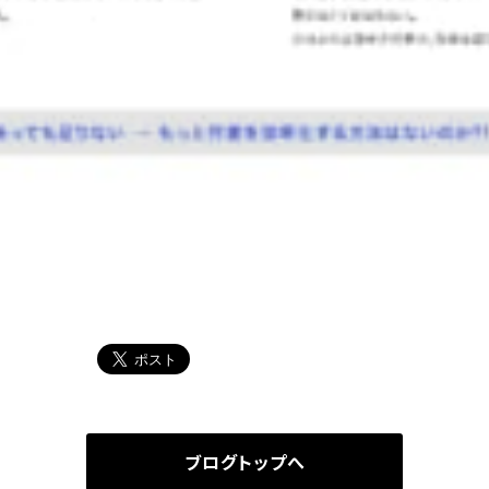
ブログトップへ