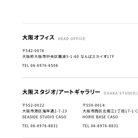
大阪オフィス
HEAD OFFICE
〒542-0076
大阪府大阪市中央区難波5-1-60 なんばスカイオ17Ｆ
TEL 06-6976-6506
大阪スタジオ/アートギャラリー
OSAKA STUDIO/
〒552-0022
〒550-0014
大阪市港区海岸通2-7-23
大阪市西区北堀江1丁目17-1 CO
SEASIDE STUDIO CASO
HORIE BASE CASO
TEL 06-6976-8831
TEL 06-6976-8831