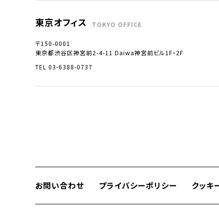
東京オフィス
TOKYO OFFICE
〒150-0001
東京都渋谷区神宮前2-4-11 Daiwa神宮前ビル1F・2F
TEL 03-6388-0737
お問い合わせ
プライバシーポリシー
クッキ