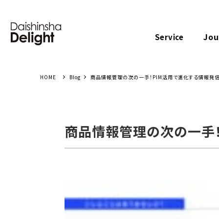
Jou
Service
Blog
商品情報管理の次の一手！PIM活用で進化する情報発信の
商品情報管理の次の一手！P