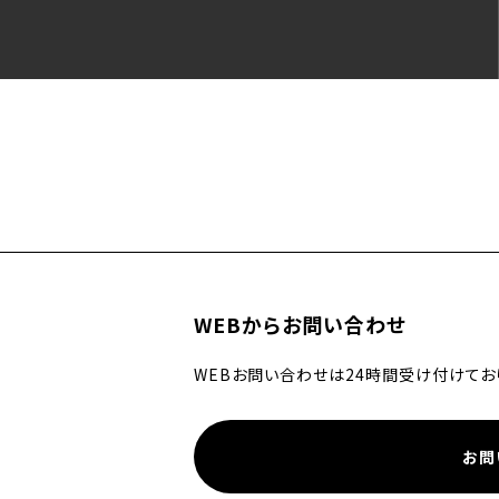
WEBからお問い合わせ
WEBお問い合わせは24時間受け付けてお
お問