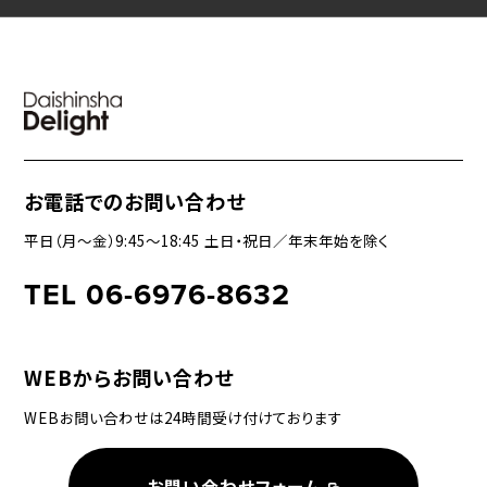
お電話でのお問い合わせ
平日（月〜金）9:45〜18:45 土日・祝日／年末年始を除く
TEL 06-6976-8632
WEBからお問い合わせ
WEBお問い合わせは24時間受け付けております
お問い合わせフォーム