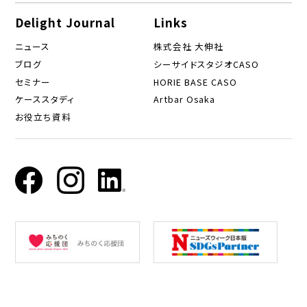
Delight Journal
Links
ニュース
株式会社 大伸社
ブログ
シーサイドスタジオCASO
セミナー
HORIE BASE CASO
ケーススタディ
Artbar Osaka
お役立ち資料