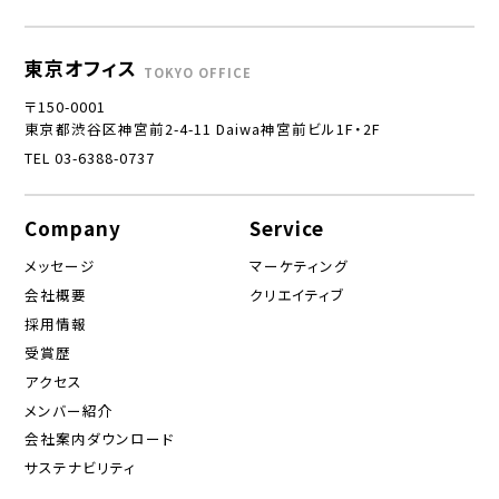
東京オフィス
TOKYO OFFICE
〒150-0001
東京都渋谷区神宮前2-4-11 Daiwa神宮前ビル1F・2F
TEL 03-6388-0737
Company
Service
メッセージ
マーケティング
会社概要
クリエイティブ
採用情報
受賞歴
アクセス
メンバー紹介
会社案内ダウンロード
サステナビリティ