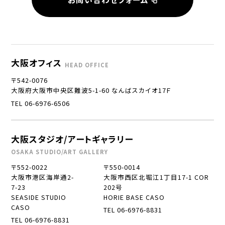
大阪オフィス
HEAD OFFICE
〒542-0076
大阪府大阪市中央区難波5-1-60 なんばスカイオ17Ｆ
TEL 06-6976-6506
大阪スタジオ/アートギャラリー
OSAKA STUDIO/ART GALLERY
〒552-0022
〒550-0014
大阪市港区海岸通2-
大阪市西区北堀江1丁目17-1 COR
7-23
202号
SEASIDE STUDIO
HORIE BASE CASO
CASO
TEL 06-6976-8831
TEL 06-6976-8831