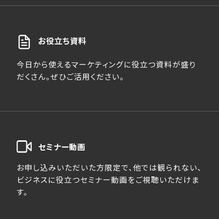
お役立ち資料
今日から使えるマーケティングに役立つ資料が盛り
だくさん。ぜひご活用ください。
セミナー動画
お申し込みいただいた方限定で、他では観られない、
ビジネスに役立つセミナー動画をご視聴いただけま
す。