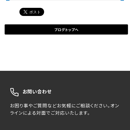
ブログトップへ
お問い合わせ
お困り事やご質問などお気軽にご相談ください。オン
ラインによる対面でご対応いたします。