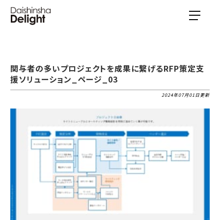
関与者の多いプロジェクトを成果に繋げるRFP策定支
援ソリューション_ページ_03
2024年07月01日更新