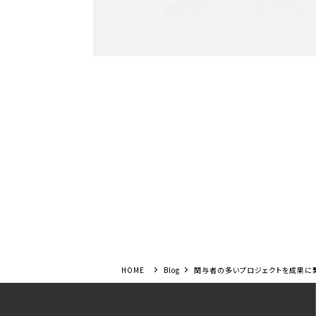
Blog
関与者の多いプロジェクトを成果に繋