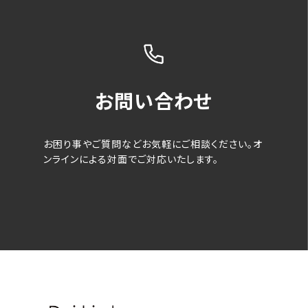
お問い合わせ
お困り事やご質問などお気軽にご相談ください。オ
ンラインによる対面でご対応いたします。