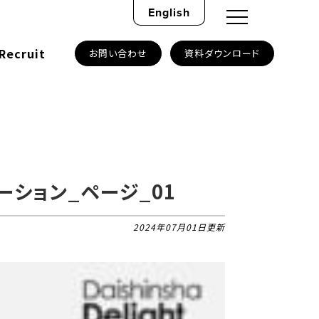
English
Recruit
お問い合わせ
資料ダウンロード
ション_ページ_01
2024年07月01日更新