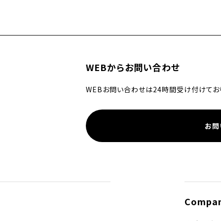
WEBからお問い合わせ
WEBお問い合わせは24時間受け付けてお
お問
Compa