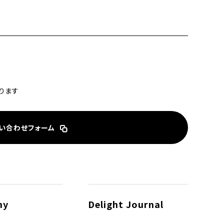
ります
い合わせフォーム
ny
Delight Journal