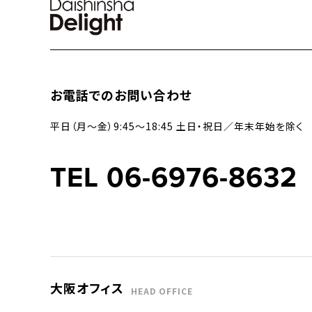
お電話でのお問い合わせ
平日（月〜金）9:45〜18:45 土日・祝日／年末年始を除く
TEL 06-6976-8632
大阪オフィス
HEAD OFFICE