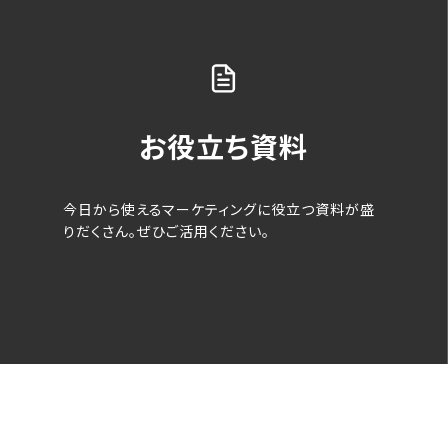
お役立ち資料
今日から使えるマーケティングに役立つ資料が盛
りだくさん。ぜひご活用ください。