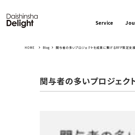
Jou
Service
Blog
関与者の多いプロジェクトを成果に繋げるRFP策定支援
関与者の多いプロジェクト