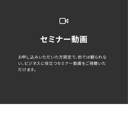
セミナー動画
お申し込みいただいた方限定で、他では観られな
い、ビジネスに役立つセミナー動画をご視聴いた
だけます。