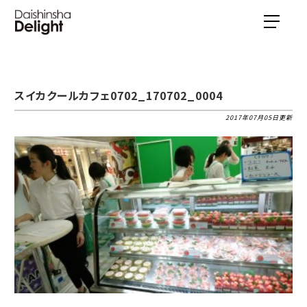
スイカクールカフェ0702_170702_0004
2017年07月05日更新