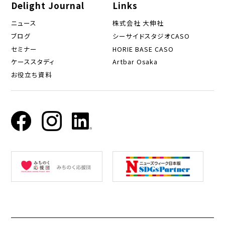
Delight Journal
Links
ニュース
株式会社 大伸社
ブログ
シーサイドスタジオCASO
セミナー
HORIE BASE CASO
ケーススタディ
Artbar Osaka
お役立ち資料