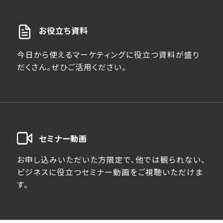
お役立ち資料
今日から使えるマーケティングに役立つ資料が盛り
だくさん。ぜひご活用ください。
セミナー動画
お申し込みいただいた方限定で、他では観られない、
ビジネスに役立つセミナー動画をご視聴いただけま
す。