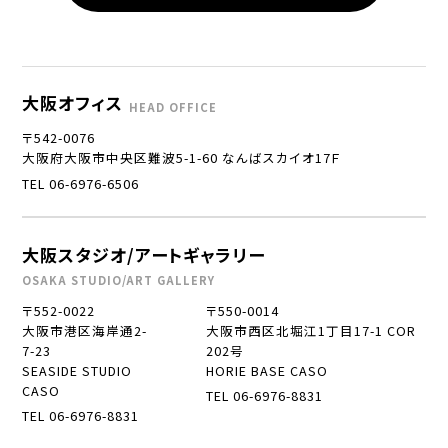
大阪オフィス
HEAD OFFICE
〒542-0076
大阪府大阪市中央区難波5-1-60 なんばスカイオ17Ｆ
TEL 06-6976-6506
大阪スタジオ/アートギャラリー
OSAKA STUDIO/ART GALLERY
〒552-0022
〒550-0014
大阪市港区海岸通2-
大阪市西区北堀江1丁目17-1 COR
7-23
202号
SEASIDE STUDIO
HORIE BASE CASO
CASO
TEL 06-6976-8831
TEL 06-6976-8831