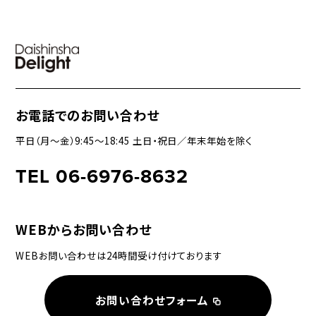
お電話でのお問い合わせ
平日（月〜金）9:45〜18:45 土日・祝日／年末年始を除く
TEL 06-6976-8632
WEBからお問い合わせ
WEBお問い合わせは24時間受け付けております
お問い合わせフォーム