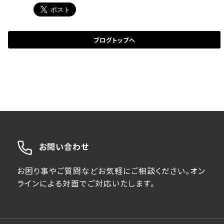
ブログトップへ
お問い合わせ
お困り事やご質問などお気軽にご相談ください。オン
ラインによる対面でご対応いたします。