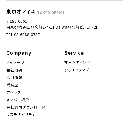
東京オフィス
TOKYO OFFICE
〒150-0001
東京都渋谷区神宮前2-4-11 Daiwa神宮前ビル1F・2F
TEL 03-6388-0737
Company
Service
メッセージ
マーケティング
会社概要
クリエイティブ
採用情報
受賞歴
アクセス
メンバー紹介
会社案内ダウンロード
サステナビリティ