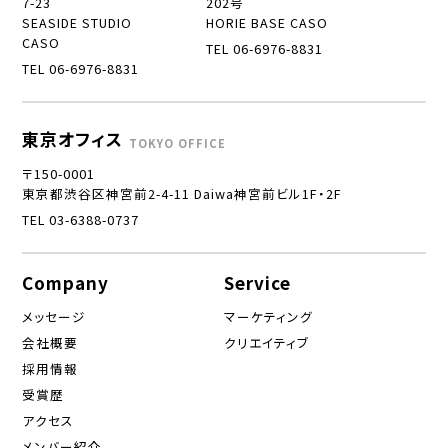
7-23
202号
SEASIDE STUDIO
HORIE BASE CASO
CASO
TEL 06-6976-8831
TEL 06-6976-8831
東京オフィス
TOKYO OFFICE
〒150-0001
東京都渋谷区神宮前2-4-11 Daiwa神宮前ビル1F・2F
TEL 03-6388-0737
Company
Service
メッセージ
マーケティング
会社概要
クリエイティブ
採用情報
受賞歴
アクセス
メンバー紹介