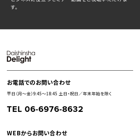
す。
お電話でのお問い合わせ
平日（月〜金）9:45〜18:45 土日・祝日／年末年始を除く
TEL 06-6976-8632
WEBからお問い合わせ