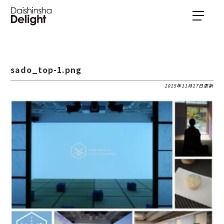
sado_top-1.png
2025年11月27日更新