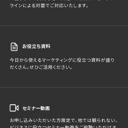
ラインによる対面でご対応いたします。
お役立ち資料
今日から使えるマーケティングに役立つ資料が盛り
だくさん。ぜひご活用ください。
セミナー動画
お申し込みいただいた方限定で、他では観られない、
ビジネスに役立つセミナー動画をご視聴いただけま