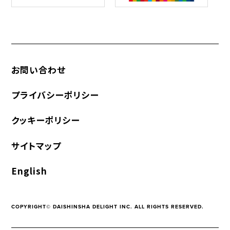
お問い合わせ
プライバシーポリシー
クッキーポリシー
サイトマップ
English
COPYRIGHT© DAISHINSHA DELIGHT INC. ALL RIGHTS RESERVED.