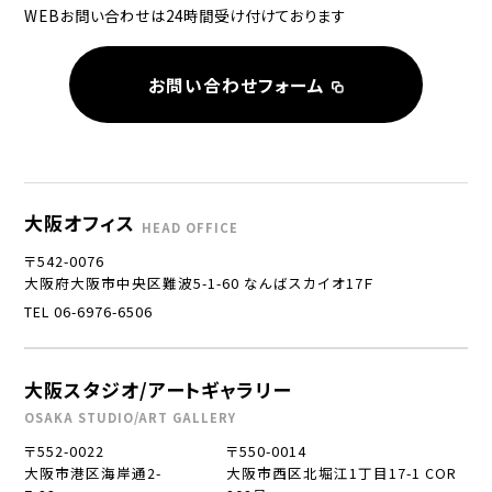
WEBお問い合わせは24時間受け付けております
お問い合わせフォーム
大阪オフィス
HEAD OFFICE
〒542-0076
大阪府大阪市中央区難波5-1-60 なんばスカイオ17Ｆ
TEL 06-6976-6506
大阪スタジオ/アートギャラリー
OSAKA STUDIO/ART GALLERY
〒552-0022
〒550-0014
大阪市港区海岸通2-
大阪市西区北堀江1丁目17-1 COR