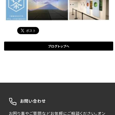
ブログトップへ
お問い合わせ
お困り事やご質問などお気軽にご相談ください。オン