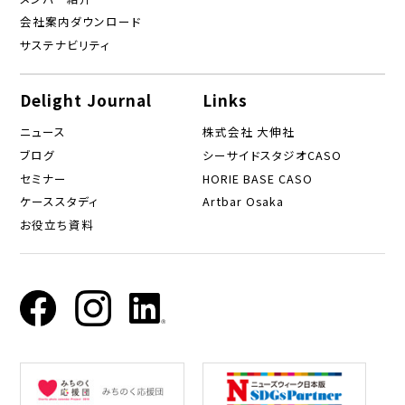
会社案内ダウンロード
サステナビリティ
Delight Journal
Links
ニュース
株式会社 大伸社
ブログ
シーサイドスタジオCASO
セミナー
HORIE BASE CASO
ケーススタディ
Artbar Osaka
お役立ち資料