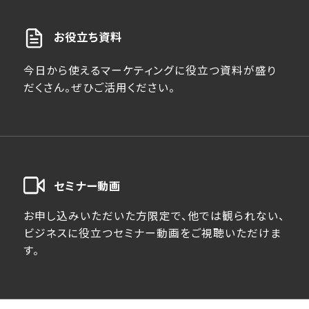
お役立ち資料
今日から使えるマーケティングに役立つ資料が盛り
だくさん。ぜひご活用ください。
セミナー動画
お申し込みいただいた方限定で、他では観られない、
ビジネスに役立つセミナー動画をご視聴いただけま
す。