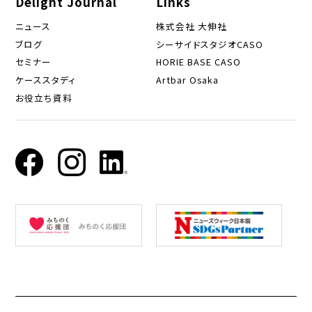
Delight Journal
Links
ニュース
株式会社 大伸社
ブログ
シーサイドスタジオCASO
セミナー
HORIE BASE CASO
ケーススタディ
Artbar Osaka
お役立ち資料