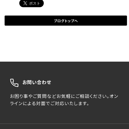
ブログトップへ
お問い合わせ
お困り事やご質問などお気軽にご相談ください。オン
ラインによる対面でご対応いたします。