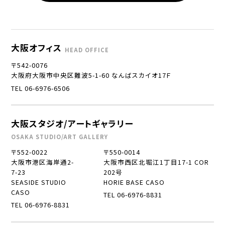
大阪オフィス
HEAD OFFICE
〒542-0076
大阪府大阪市中央区難波5-1-60 なんばスカイオ17Ｆ
TEL 06-6976-6506
大阪スタジオ/アートギャラリー
OSAKA STUDIO/ART GALLERY
〒552-0022
〒550-0014
大阪市港区海岸通2-
大阪市西区北堀江1丁目17-1 COR
7-23
202号
SEASIDE STUDIO
HORIE BASE CASO
CASO
TEL 06-6976-8831
TEL 06-6976-8831