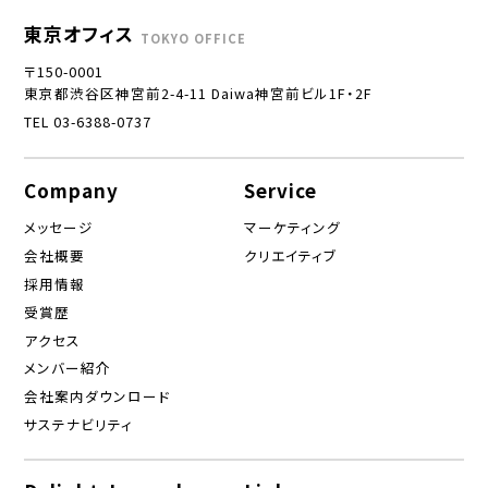
東京オフィス
TOKYO OFFICE
〒150-0001
東京都渋谷区神宮前2-4-11 Daiwa神宮前ビル1F・2F
TEL 03-6388-0737
Company
Service
メッセージ
マーケティング
会社概要
クリエイティブ
採用情報
受賞歴
アクセス
メンバー紹介
会社案内ダウンロード
サステナビリティ