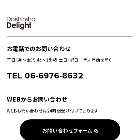
お電話でのお問い合わせ
平日（月〜金）9:45〜18:45 土日・祝日／年末年始を除く
TEL 06-6976-8632
WEBからお問い合わせ
WEBお問い合わせは24時間受け付けております
お問い合わせフォーム