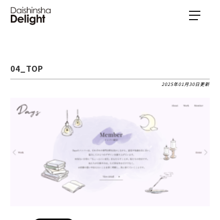
04_TOP
2025年01月30日更新