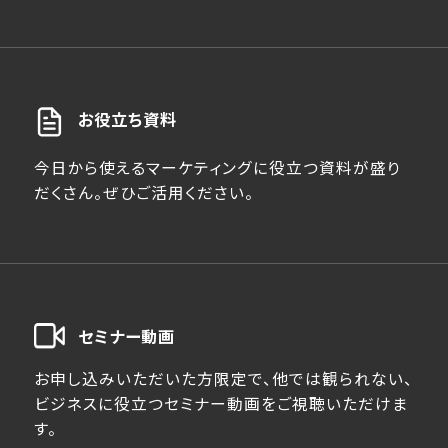
お役立ち資料
今日から使えるマーケティングに役立つ資料が盛り
だくさん。ぜひご活用ください。
セミナー動画
お申し込みいただいた方限定で、他では観られない、
ビジネスに役立つセミナー動画をご視聴いただけま
す。