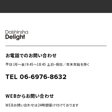
お電話でのお問い合わせ
平日（月〜金）9:45〜18:45 土日・祝日／年末年始を除く
TEL 06-6976-8632
WEBからお問い合わせ
WEBお問い合わせは24時間受け付けております