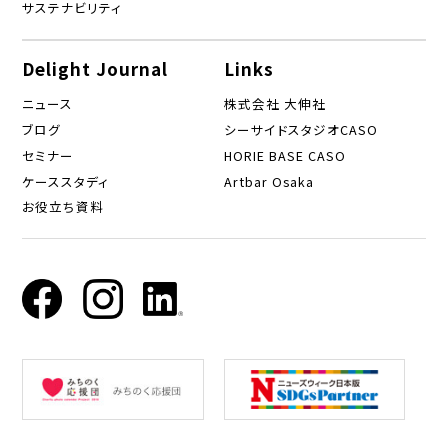
サステナビリティ
Delight Journal
Links
ニュース
株式会社 大伸社
ブログ
シーサイドスタジオCASO
セミナー
HORIE BASE CASO
ケーススタディ
Artbar Osaka
お役立ち資料