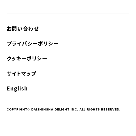
お問い合わせ
プライバシーポリシー
クッキーポリシー
サイトマップ
English
COPYRIGHT© DAISHINSHA DELIGHT INC. ALL RIGHTS RESERVED.