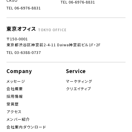
CASO
TEL 06-6976-8831
TEL 06-6976-8831
東京オフィス
TOKYO OFFICE
〒150-0001
東京都渋谷区神宮前2-4-11 Daiwa神宮前ビル1F・2F
TEL 03-6388-0737
Company
Service
メッセージ
マーケティング
会社概要
クリエイティブ
採用情報
受賞歴
アクセス
メンバー紹介
会社案内ダウンロード