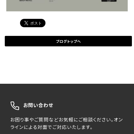
ブログトップへ
お問い合わせ
お困り事やご質問などお気軽にご相談ください。オン
ラインによる対面でご対応いたします。