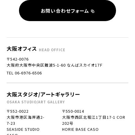
お問い合わせフォーム
大阪オフィス
HEAD OFFICE
〒542-0076
大阪府大阪市中央区難波5-1-60 なんばスカイオ17Ｆ
TEL 06-6976-6506
大阪スタジオ/アートギャラリー
OSAKA STUDIO/ART GALLERY
〒552-0022
〒550-0014
大阪市港区海岸通2-
大阪市西区北堀江1丁目17-1 COR
7-23
202号
SEASIDE STUDIO
HORIE BASE CASO