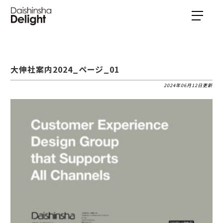
大伸社案内2024_ページ_01
2024年06月12日更新